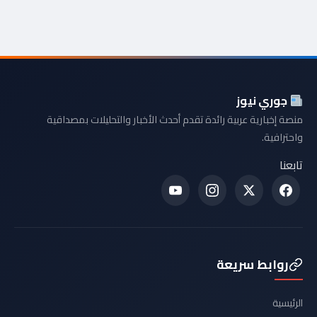
جوري نيوز
منصة إخبارية عربية رائدة تقدم أحدث الأخبار والتحليلات بمصداقية
واحترافية.
تابعنا
روابط سريعة
الرئيسية