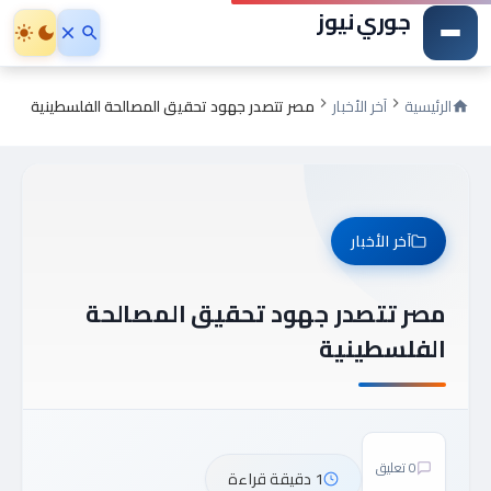
جوري نيوز
الرئيسية
آخر الأخبار
مصر تتصدر جهود تحقيق المصالحة الفلسطينية
آخر الأخبار
مصر تتصدر جهود تحقيق المصالحة
الفلسطينية
0 تعليق
1 دقيقة قراءة