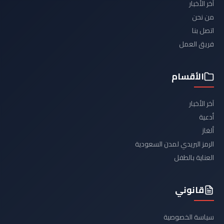
آخر الأخبار
من نحن
اتصل بنا
فريق العمل
الأقسام
آخر الأخبار
أدعية
ألغاز
الرمز البريدي لمدن السعودية
العناية بالطفل
قانوني
سياسة الخصوصية