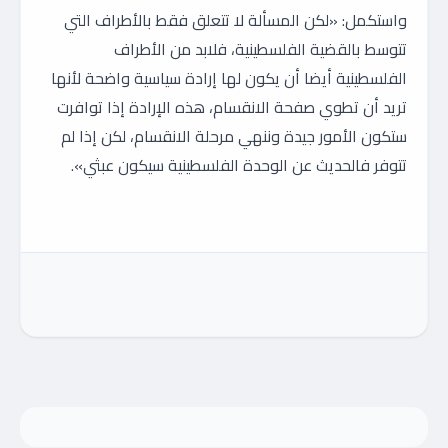
واستكمل: «لكن المسألة لا تتعلق فقط بالأطراف التي
تتوسط بالقضية الفلسطينية، فلابد من الأطراف
الفلسطينية أيضا أن يكون لها إرادة سياسية واضحة لأنها
تريد أن تطوي صفحة الانقسام، هذه الإرادة إذا توافرت
ستكون الأمور جيدة وننهي مرحلة الانقسام، لكن إذا لم
تتوفر فالحديث عن الوحدة الفلسطينية سيكون عبثي».