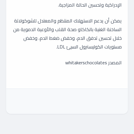
الإدراكية وتحسين الحالة المزاجية.
يمكن أن يدعم الاستهلاك المنتظم والمعتدل للشوكولاتة
الساخنة الغنية بالكاكاو صحة القلب والأوعية الدموية من
خلال تحسين تدفق الدم، وخفض ضغط الدم، وخفض
مستويات الكوليسترول السيئ LDL.
المصدر whitakerschocolates