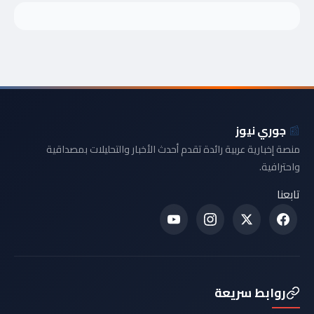
📰
جوري نيوز
منصة إخبارية عربية رائدة تقدم أحدث الأخبار والتحليلات بمصداقية
واحترافية.
تابعنا
روابط سريعة