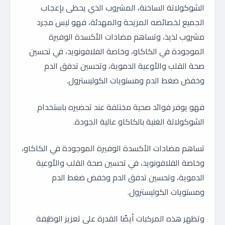
الشوكولاتة الساخنة، المشروب الذي يحظى بإعجاب
الجميع لخصائصه المريحة والمهدئة، فهو ليس مجرد
مشروب لذيذ، وتساهم مضادات الأكسدة الوفيرة
الموجودة في الكاكاو، وخاصة الفلافونويد، في تحسين
صحة القلب والأوعية الدموية، وتحسين تدفق الدم
وخفض ضغط الدم ومستويات الكوليسترول.
فهو يوفر فوائد صحية مختلفة عند تحضيره باستخدام
الشوكولاتة الغنية بالكاكاو عالية الجودة.
تساهم مضادات الأكسدة الوفيرة الموجودة في الكاكاو،
وخاصة الفلافونويد، في تحسين صحة القلب والأوعية
الدموية، وتحسين تدفق الدم وخفض ضغط الدم
ومستويات الكوليسترول.
وتظهر هذه المركبات أيضًا القدرة على تعزيز الوظيفة