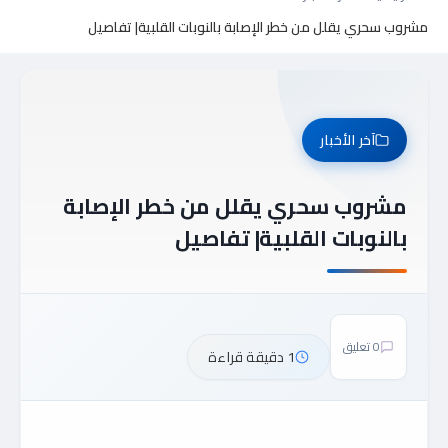
مشروب سحري يقلل من خطر الإصابة بالنوبات القلبية| تفاصيل
آخر الأخبار
مشروب سحري يقلل من خطر الإصابة
بالنوبات القلبية| تفاصيل
0 تعليق
1 دقيقة قراءة