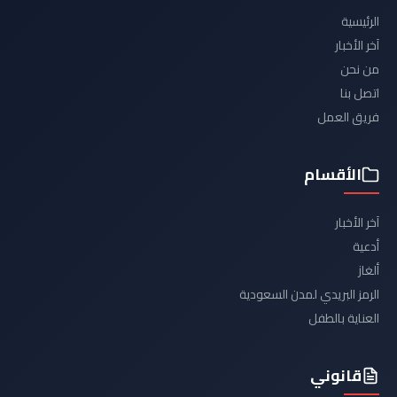
الرئيسية
آخر الأخبار
من نحن
اتصل بنا
فريق العمل
الأقسام
آخر الأخبار
أدعية
ألغاز
الرمز البريدي لمدن السعودية
العناية بالطفل
قانوني