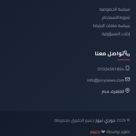
سياسة الخصوصية
شروط الاستخدام
سياسة ملفات الارتباط
إخلاء المسؤولية
تواصل معنا
01024561824
info@jorynews.com
القاهرة، مصر
© 2026
جوري نيوز
جميع الحقوق محفوظة
تطوير بواسطة ❤️
رحيييم