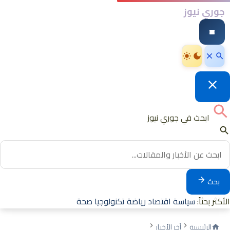
جوري نيوز
ابحث في جوري نيوز
بحث
الأكثر بحثاً:
سياسة
اقتصاد
رياضة
تكنولوجيا
صحة
الرئيسية
آخر الأخبار