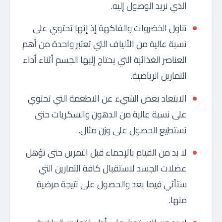
الذي نريد الوصول إليه.
تناول الخضروات والفاكهة إذ إنها تحتوي على
نسبة عالية من الألياف التي تعتبر واحدة من أهم
العناصر الغذائية التي يحتاج إليها الجسم أثناء أداء
التمارين الرياضية.
الابتعاد بعض الشيء عن الاطعمة التي تحتوي
على نسبة عالية من الدهون والسكريات حتى
تستطيع الحصول على وزن مثال.
لا بد من القيام بالإحماء قبل التمرين حتى تؤهل
عضلات الجسد لاستقبال كافة التمارين التي
ستأتي فيما بعد والحصول على نتيجة مرضية
منها.