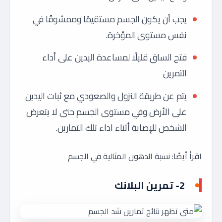
يجب أن يكون الجسم مستقيمًا وممشوقًا في
نفس مستوى المؤخرة.
فتح الساق قليلًا لمساعدة اليدين على أداء
التمرين
يتم عن طريقة النزول والصعودي مع ثبات اليدين
على الأرض وفي مستوى الجسم حتى لا يتعرض
الشخص للإصابة أثناء اداء تلك التمارين.
اقرأ أيضًا: نسبة الدهون المثالية في الجسم
2- تمرين البلانك