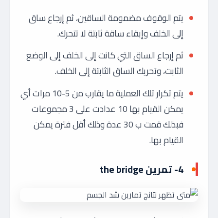
يتم الوقوف مضمومة الساقين، ثم إرجاع ساق
إلى الخلف وإبقاء ساقة ثابتة لا تتحرك.
ثم إرجاع الساق التي كانت إلى الخلف إلى الوضع
الثابت، وتحريك الساق الثابتة إلى الخلف.
يتم تكرار تلك العملية ما يقارب من 5-10 مرات أي
يمكن القيام بها 10 عدادت على 3 مجموعات
فبذلك قمت ب 30 عدة وذلك أقل فترة يمكن
القيام بها.
4- تمرين
the bridge