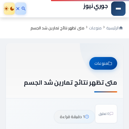
جوري نيوز
الرئيسية
منوعات
متى تظهر نتائج تمارين شد الجسم
منوعات
متى تظهر نتائج تمارين شد الجسم
0 تعليق
1 دقيقة قراءة