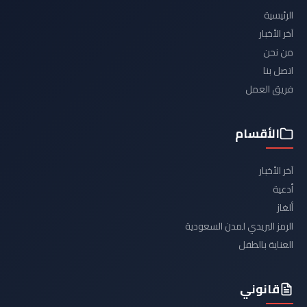
الرئيسية
آخر الأخبار
من نحن
اتصل بنا
فريق العمل
الأقسام
آخر الأخبار
أدعية
ألغاز
الرمز البريدي لمدن السعودية
العناية بالطفل
قانوني