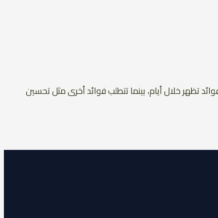
د تظهر خلال أيام، بينما تتطلب فوائد أخرى مثل تحسين