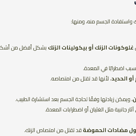
 واستفادة الجسم منه، ومنها:
غلوكونات الزنك أو بيكولينات الزنك
بشكل أفضل من أشكا
سبب اضطرابًا في المعدة.
أو الحديد
، لأنها قد تقلل من امتصاصه.
، ويمكن زيادتها وفقًا لحاجة الجسم بعد استشارة الطبيب.
اول مضادات الحموضة
قد تقلل من امتصاص الزنك.