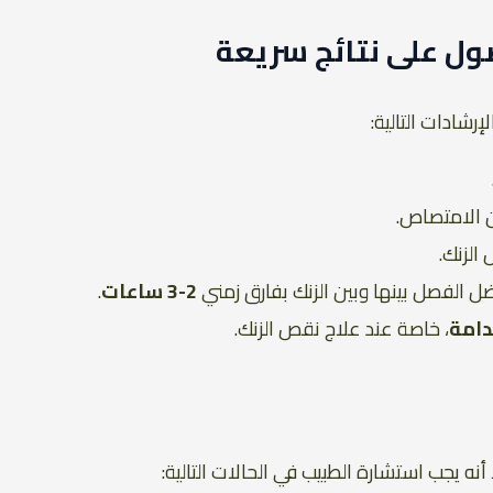
ول على نتائج سريعة
الإرشادات التالية:
ن الامتصاص.
الزنك.
ل الفصل بينها وبين الزنك بفارق زمني
2-3 ساعات
.
دامة
، خاصة عند علاج نقص الزنك.
أنه يجب استشارة الطبيب في الحالات التالية: