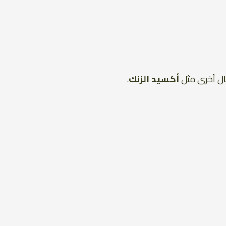
ل أخرى مثل
أكسيد الزنك
.