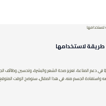
 لاستخدامها
 طريقة لاستخدامها
سيًا في دعم المناعة، تعزيز صحة الشعر والبشرة، وتحسين وظائف ا
صه واستفادة الجسم منه، في هذا المقال، سنوضح الوقت المتوقع