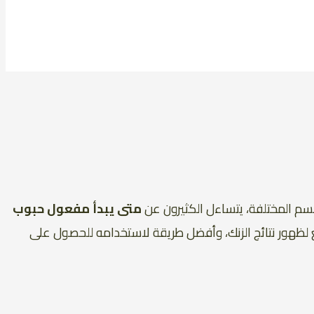
لجسم المختلفة، يتساءل الكثيرون عن
متى يبدأ مفعول حبوب
 لظهور نتائج الزنك، وأفضل طريقة لاستخدامه للحصول على