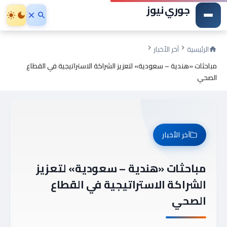
جوري نيوز
الرئيسية
آخر الأخبار
مباحثات «هندية – سعودية» لتعزيز الشراكة الاستراتيجية في القطاع
الصحي
آخر الأخبار
مباحثات «هندية – سعودية» لتعزيز
الشراكة الاستراتيجية في القطاع
الصحي