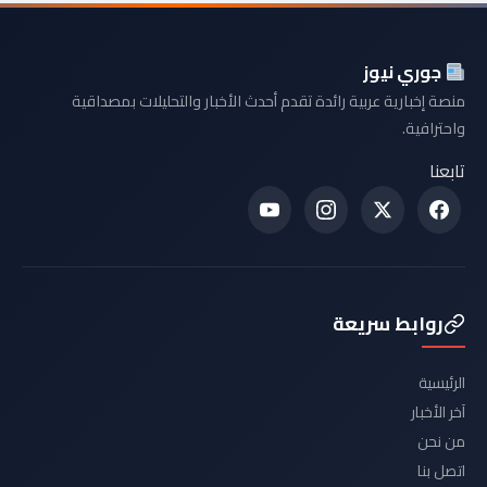
جوري نيوز
منصة إخبارية عربية رائدة تقدم أحدث الأخبار والتحليلات بمصداقية
واحترافية.
تابعنا
روابط سريعة
الرئيسية
آخر الأخبار
من نحن
اتصل بنا