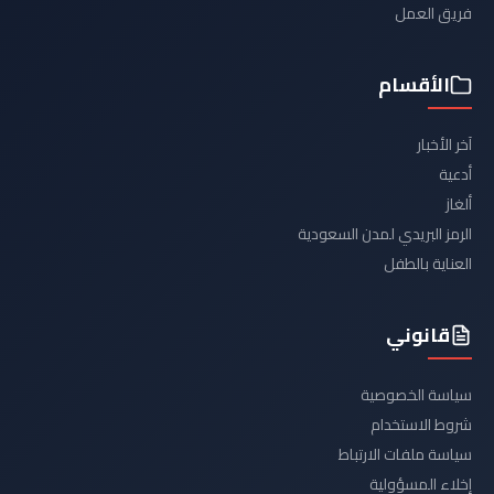
فريق العمل
الأقسام
آخر الأخبار
أدعية
ألغاز
الرمز البريدي لمدن السعودية
العناية بالطفل
قانوني
سياسة الخصوصية
شروط الاستخدام
سياسة ملفات الارتباط
إخلاء المسؤولية