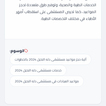
الخدمات الطبية والصحية، وتوفير طرق متعددة لحجز
المواعيد، كما تحرص المستشفى على استقطاب أمهر
الأطباء في مختلف التخصصات الطبية.
الوسوم:
آلية حجز مواعيد مستشفى دله النخيل 2024 بالخطوات
خدمات مستشفى دله النخيل 2024
مواعيد العيادات في مستشفى دله النخيل 2024