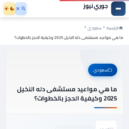
جوري نيوز
الرئيسية
سعودي
ما هي مواعيد مستشفى دله النخيل 2025 وكيفية الحجز بالخطوات؟
سعودي
ما هي مواعيد مستشفى دله النخيل
2025 وكيفية الحجز بالخطوات؟