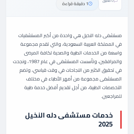
0 تعليق
1 دقيقة قراءة
مستشفى دله النخيل هي واحدة من أكبر المستشفيات
في المملكة العربية السعودية، والتي تقدم مجموعة
واسعة من الخدمات الطبية والصحية لكافة المرضى
والمرافقين، وتأسست المستشفى في عام 1987، ونجحت
في تحقيق الكثير من النجاحات في وقت قياسي، وتضم
المستشفى مجموعة من أمهر الأطباء في مختلف
التخصصات الطبية، من أجل تقديم أفضل خدمة طبية
للمراجعين.
خدمات مستشفى دله النخيل
2025