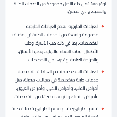
توفر مستشفى دله النخيل مجموعة من الخدمات الطبية
والصحية، والتي تتضمن:
العيادات الخارجية: تقدم العيادات الخارجية
مجموعة واسعة من الخدمات الطبية في مختلف
التخصصات، بما في ذلك طب الأسرة، وطب
الأطفال، وطب النساء والتوليد، وطب الأسنان،
والجراحة العامة، وغيرها من التخصصات.
العيادات التخصصية: تقدم العيادات التخصصية
خدمات طبية متخصصة في مجالات معينة، مثل
أمراض القلب، وأمراض الكلى، وأمراض العيون،
وأمراض النساء والتوليد، وغيرها من التخصصات.
قسم الطوارئ: يقدم قسم الطوارئ خدمات طبية
فورية للمرضى الذين يعانون من حالات طبية