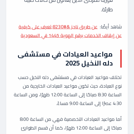
طارئة.
شاهد أيضًا:
عن طريق ناجز &#8230;تعرف على كيفية
عن إيقاف الخدمات برقم الهوية 1445 في السعودية
مواعيد العيادات في مستشفى
دله النخيل 2025
تختلف مواعيد العيادات في مستشفى دله النخيل حسب
نوع العيادة، حيث تكون مواعيد العيادات الخارجية من
الساعة 8:30 صباحًا إلى الساعة 12:00 ظهرًا، ومن الساعة
4:30 عصرًا إلى الساعة 9:00 مساءً.
أما مواعيد العيادات التخصصية فهي من الساعة 8:00
صباحًا إلى الساعة 12:00 ظهرًا، كما أن قسم الطوارئ