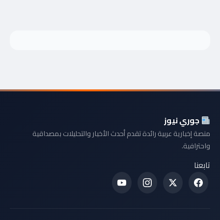
جوري نيوز
منصة إخبارية عربية رائدة تقدم أحدث الأخبار والتحليلات بمصداقية
واحترافية.
تابعنا