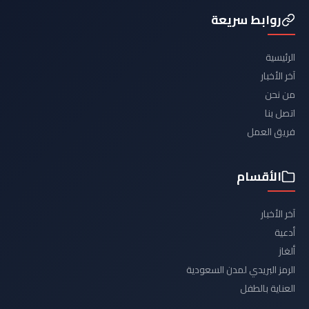
روابط سريعة
الرئيسية
آخر الأخبار
من نحن
اتصل بنا
فريق العمل
الأقسام
آخر الأخبار
أدعية
ألغاز
الرمز البريدي لمدن السعودية
العناية بالطفل