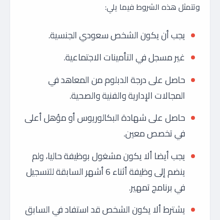
وتتمثل هذه الشروط فيما يلي:
يجب أن يكون الشخص سعودي الجنسية.
غير مسجل في التأمينات الاجتماعية.
حاصل على درجة الدبلوم من المعاهد في
المجالات الإدارية والفنية والصحية.
حاصل على شهادة البكالوريوس أو مؤهل أعلى
في تخصص معين.
يجب أيضا ألا يكون مشغول بوظيفة حاليا، ولم
ينضم إلى وظيفة أثناء 6 أشهر السابقة للتسجيل
في برنامج تمهير.
يشترط ألا يكون الشخص قد استفاد في السابق