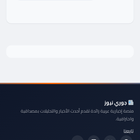
جوري نيوز
منصة إخبارية عربية رائدة تقدم أحدث الأخبار والتحليلات بمصداقية
واحترافية.
تابعنا