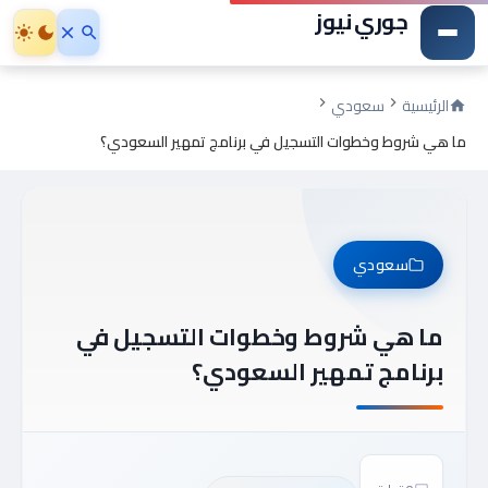
جوري نيوز
الرئيسية
سعودي
ما هي شروط وخطوات التسجيل في برنامج تمهير السعودي؟
سعودي
ما هي شروط وخطوات التسجيل في
برنامج تمهير السعودي؟