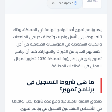
0 تعليق
1 دقيقة قراءة
يعد برنامج تمهير أحد البرامج الهامة في المملكة، وذلك
لأنه يهدف إلى تأهيل وتدريب وتوظيف خريجي الجامعات
والكليات السعودية في المؤسسات الحكومية من أجل
اكتسابهم العديد من الخبرات والمهارات، كما أن برنامج
تمهير يندرج في إطار رؤية المملكة 2030 لتطوير المجال
العملي في القطاعات المختلفة.
ما هي شروط التسجيل في
برنامج تمهير؟
صندوق التنمية الاجتماعية وضع عدة شروط يجب توافرها
في الأشخاص المتقدمين للتسجيل في برنامج تمهير،