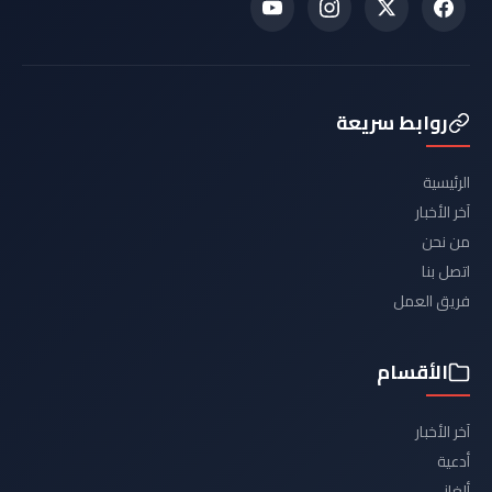
روابط سريعة
الرئيسية
آخر الأخبار
من نحن
اتصل بنا
فريق العمل
الأقسام
آخر الأخبار
أدعية
ألغاز