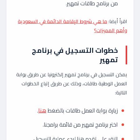
من برنامج طاقات تمهير.
اقرأ أيضا:
ما هي شروط الإقامة الدائمة في السعودية
وأهم المميزات؟
خطوات التسجيل في برنامج
تمهير
يمكن التسجيل في برنامج تمهير إلكترونيا عن طريق بوابة
العمل الوطنية طاقات، وذلك عن طريق إتباع الخطوات
التالية:
زيارة بوابة العمل طاقات بالضغط
هنا
.
اختر برنامج تمهير من قائمة برامجنا.
النقر على تقدم هنا لبدء عملية التسجيل.