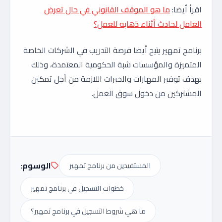
اقرأ أيضا:
ما هو الموقف القانوني في حال تعرض
العامل لحادث أثناء ذهابه للعمل؟
برنامج تمهير يتيح أيضا فرصة التدريب في الشركات الخاصة
المتميزة والمؤسسات شبة الحكومية المعتمدة، وذلك
بهدف توفير المهارات والخبرات اللازمة من أجل تمكين
المشتركين من دخول سوق العمل.
الوسوم:
المستفيدين من برنامج تمهير
خطوات التسجيل في برنامج تمهير
ما هي شروط التسجيل في برنامج تمهير؟