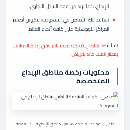
الإيداع، كما تزيد من قوة التبادل التجاري.
تساعد تلك الأماكن في السعودية، لتكوين أضخم
المراكز اللوجستية على كافة أنحاء العالم.
اقرأ أيضا:
تفاصيل ضبط تجاه مسافر وفق إدارة الجوازات
بمطار الملك خالد بالرياض
محتويات رخصة مناطق الإيداع
المتخصصة
ما هي القواعد المنظمة لتشغيل مناطق الإيداع في السعودية