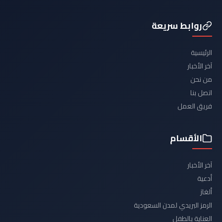
روابط سريعة
الرئيسية
آخر الأخبار
من نحن
اتصل بنا
فريق العمل
الأقسام
آخر الأخبار
أدعية
ألغاز
الرمز البريدي لمدن السعودية
العناية بالطفل