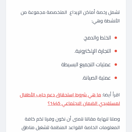
تشمل رخصة أماكن الإيداع المتخصصة مجموعة من
الأنشطة وهي:
الخلط والدمج.
التجارة الإلكترونية.
عمليات التجميع البسيطة
عملية الصيانة.
اقرأ أيضا:
ما هي شروط استحقاق دعم حليب الأطفال
لمستفيدي الضمان الاجتماعي 1445؟
وصلنا لنهاية مقالنا نتمنى أن نكون وفرنا لكم كافة
المعلومات الخاصة القواعد المنظمة لتشغيل مناطق