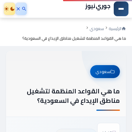
جوري نيوز
الرئيسية
سعودي
ما هي القواعد المنظمة لتشغيل مناطق الإيداع في السعودية؟
سعودي
ما هي القواعد المنظمة لتشغيل
مناطق الإيداع في السعودية؟