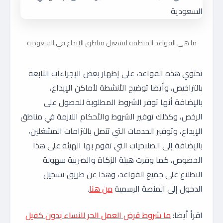
ما هي القواعد المنظمة لتشغيل مناطق الإيداع في السعودية
تحتوي هذه القواعد، على إظهار بعض الإجراءات التابعة
بالتراخيص، وأيضا توضيح الأنشطة لأماكن الإيداع،
بالإضافة أنها توفر الشروط المطلوبة للحصول على
الرخص، وكذلك توفير الشروط والأحكام اللازمة في مناطق
الإيداع، وتوفير الخدمات التي تتصل بالتزامات المشغلين،
بالإضافة إلى الصلاحيات التي تقوم بها الهيئة على هذا
الخصوص، كما وفرت هيئة الزكاة والضريبة سهولة
الاطلاع على جميع القواعد، وهذا عن طريق تسجيل
الدخول إلى المنصة الرسمية
من هنا
.
اقرأ أيضا:
ما شروط قرض العمل الحر للنساء بدون كفيل