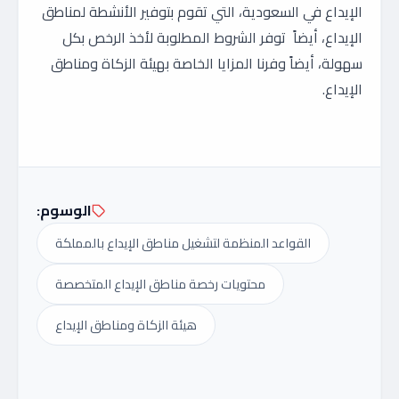
الإيداع في السعودية، التي تقوم بتوفير الأنشطة لمناطق
الإيداع، أيضاً توفر الشروط المطلوبة لأخذ الرخص بكل
سهولة، أيضاً وفرنا المزايا الخاصة بهيئة الزكاة ومناطق
الإيداع.
الوسوم:
القواعد المنظمة لتشغيل مناطق الإيداع بالمملكة
محتويات رخصة مناطق الإيداع المتخصصة
هيئة الزكاة ومناطق الإيداع