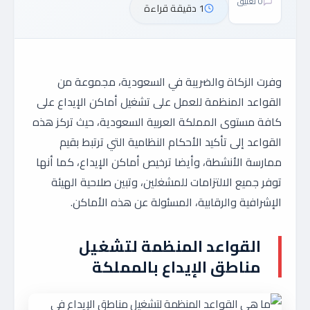
0 تعليق
1 دقيقة قراءة
وفرت الزكاة والضريبة في السعودية، مجموعة من
القواعد المنظمة للعمل على تشغيل أماكن الإيداع على
كافة مستوى المملكة العربية السعودية، حيث تركز هذه
القواعد إلى تأكيد الأحكام النظامية التي ترتبط بقيم
ممارسة الأنشطة، وأيضا ترخيص أماكن الإيداع، كما أنها
توفر جميع الالتزامات للمشغلين، وتبين صلاحية الهيئة
الإشرافية والرقابية، المسئولة عن هذه الأماكن.
القواعد المنظمة لتشغيل
مناطق الإيداع بالمملكة