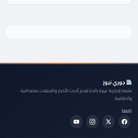
جوري نيوز
منصة إخبارية عربية رائدة تقدم أحدث الأخبار والتحليلات بمصداقية
واحترافية.
تابعنا