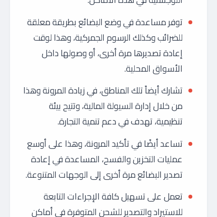
توفر مساعدة في وضع البضائع بطريقة معلقة
للضرائب وكذلك الرسوم الجمركية، وهذا لوقت
إعادة تصديرها مرة أخرى، أو وصولها داخل
الأسواق المحلية.
تشارك أيضاً تلك المناطق، في زيادة المرونة وهذا
من خلال إدارة السيولة المالية، وتتيح بيئة
تنظيمية، تهدف في دعم تنمية التجارة.
تساعد أيضًا في تأكيد المرونة، وهذا على أوسع
عمليات التخزين والفسح، المساعدة في إعادة
تصدير البضائع مرة أخرى إلى الوجهات المتنوعة.
تعمل على تسهيل كافة الإجراءات التابعة
للاستيراد والتصدير للشحن المتوفرة في أماكن