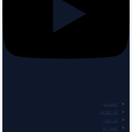
روابط سريعة
الرئيسية
آخر الأخبار
من نحن
اتصل بنا