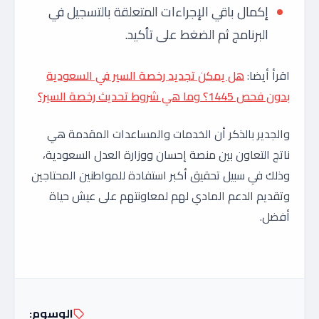
إكمال باقي الإجراءات المتعلقة بالتسجيل في
البرنامج ثم الضغط على تأكيد.
اقرأ أيضا:
هل يمكن تجديد رخصة السير في السعودية
بدون فحص 1445؟ وما هي شروط تحديث رخصة السير؟
والجدير بالذكر أن الخدمات والمساعدات المقدمة هي
ناتج التعاون بين منصة إحسان ووزارة العدل السعودية،
وذلك في سبيل تحقيق أكبر استفادة للمواطنين المحتاجين
وتقديم الدعم المادي لهم لمعاونتهم على عيش حياة
أفضل.
الوسوم: