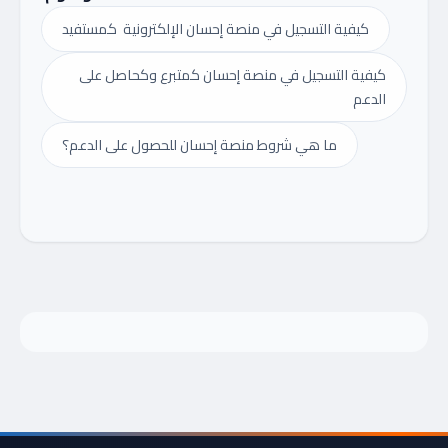
كيفية التسجيل في منصة إحسان الإلكترونية كمستفيد
كيفية التسجيل في منصة إحسان كمتبرع وكحاصل على
الدعم
ما هي شروط منصة إحسان للحصول على الدعم؟