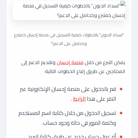
“لسداد الديون” بالخطوات كيفية التسجيل في منصة إحسان كمتبرع
وكحاصل على الدعم؟
يمكن التبرع من خلال
منصة إحسان
وتقديم الدعم إلى
المحتاجين عن طريق إتباع الخطوات التالية:
قم بالدخول على منصة إحسان الإلكترونية عبر
النقر على هذا
الرابط
.
تسجيل الدخول من خلال كتابة اسم المستخدم
وكلمة المرور في حالة وجود حساب.
أو عمل حساب جديد عن طريق كتابة البريد