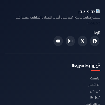
جوري نيوز
منصة إخبارية عربية رائدة تقدم أحدث الأخبار والتحليلات بمصداقية
واحترافية.
تابعنا
روابط سريعة
الرئيسية
آخر الأخبار
من نحن
اتصل بنا
فريق العمل