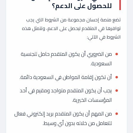
للحصول على الدعم؟
تضع منصة إحسان مجموعة من الشروط التي يجب
توافرها في المتقدم ليحصل على الدعم، وتتمثل هذه
الشروط في الآتي:
من الضروري أن يكون المتقدم حامل للجنسية
السعودية.
أن تكون إقامة المواطن في السعودية دائمة.
يجب أن يكون المتقدم متواجد ومقيم في أحد
المؤسسات الخيرية.
من المهم أن يكون المتقدم بريد إلكتروني فعال
للتعامل من خلاله بدون أي وسيط.