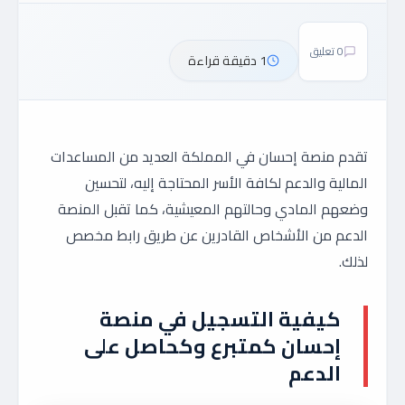
0 تعليق
1 دقيقة قراءة
تقدم منصة إحسان في المملكة العديد من المساعدات
المالية والدعم لكافة الأسر المحتاجة إليه، لتحسين
وضعهم المادي وحالتهم المعيشية، كما تقبل المنصة
الدعم من الأشخاص القادرين عن طريق رابط مخصص
لذلك.
كيفية التسجيل في منصة
إحسان كمتبرع وكحاصل على
الدعم