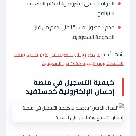
الموافقة على الشروط والأحكام المتعلقة
بالبرنامج.
عدم الحصول مسبقا على دعم من قبل
الحكومة السعودية.
شاهد أيضا:
عن طريق ناجز …تعرف على كيفية عن إيقاف
الخدمات برقم الهوية 1445 في السعودية
كيفية التسجيل في منصة
إحسان الإلكترونية كمستفيد