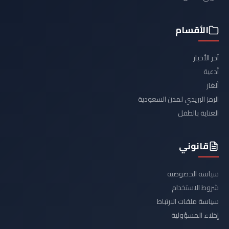
الأقسام
آخر الأخبار
أدعية
ألغاز
الرمز البريدي لمدن السعودية
العناية بالطفل
قانوني
سياسة الخصوصية
شروط الاستخدام
سياسة ملفات الارتباط
إخلاء المسؤولية