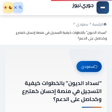
جوري نيوز
الرئيسية
سعودي
“لسداد الديون” بالخطوات كيفية التسجيل في منصة إحسان كمتبرع
وكحاصل على الدعم؟
سعودي
“لسداد الديون” بالخطوات كيفية
التسجيل في منصة إحسان كمتبرع
وكحاصل على الدعم؟