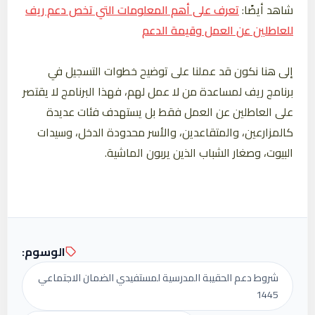
شاهد أيضًا:
تعرف على أهم المعلومات التي تخص دعم ريف
للعاطلين عن العمل وقيمة الدعم
إلى هنا نكون قد عملنا على توضيح خطوات التسجيل في
برنامج ريف لمساعدة من لا عمل لهم، فهذا البرنامج لا يقتصر
على العاطلين عن العمل فقط بل يستهدف فئات عديدة
كالمزارعين، والمتقاعدين، والأسر محدودة الدخل، وسيدات
البيوت، وصغار الشباب الذين يربون الماشية.
الوسوم:
شروط دعم الحقيبة المدرسية لمستفيدي الضمان الاجتماعي
1445