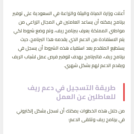
أعلنت وزارة المياة والبيئة والزراعة في السعودية على توفير
برنامج يمكنه أن يساعد العاملين في المجال الزراعي من
مواطني المملكة يعرف ببرنامج ريف، وتم وضع شروط لكي
يتم الاستفادة من الدعم الذي يقدمه هذا البرنامج، حيث
يستطيع المتقدم بعد استفياء هذه الشروط أن يسجل في
برنامج ريف، فالبرنامج يهدف لتوفير فرص عمل لشباب الريف
ويقدم الدعم لهم بشكل شهري.
طريقة التسجيل في دعم ريف
للعاطلين عن العمل
من خلال هذه الخطوات يمكنك أن تسجل بشكل إلكتروني
في برنامج ريف وتتلقى الدعم: