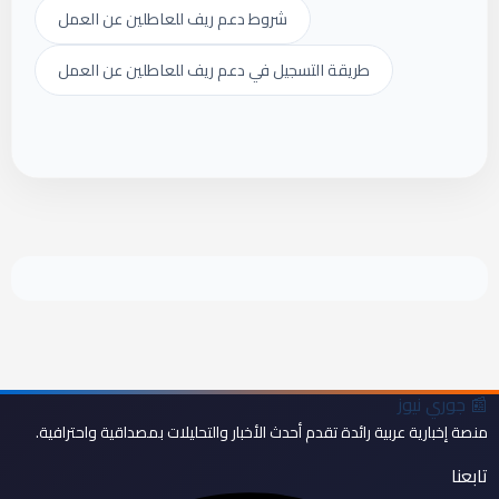
شروط دعم ريف للعاطلين عن العمل
طريقة التسجيل في دعم ريف للعاطلين عن العمل
📰
جوري نيوز
منصة إخبارية عربية رائدة تقدم أحدث الأخبار والتحليلات بمصداقية واحترافية.
تابعنا