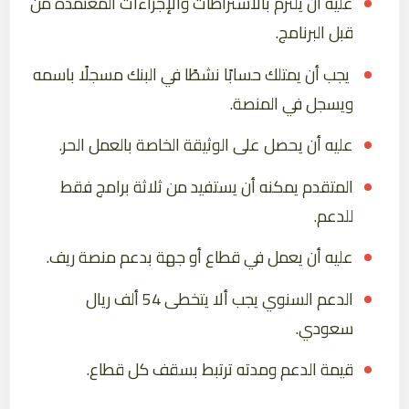
عليه أن يلتزم بالاشتراطات والإجراءات المعتمدة من
قبل البرنامج.
يجب أن يمتلك حسابًا نشطًا في البنك مسجلًا باسمه
ويسجل في المنصة.
عليه أن يحصل على الوثيقة الخاصة بالعمل الحر.
المتقدم يمكنه أن يستفيد من ثلاثة برامج فقط
للدعم.
عليه أن يعمل في قطاع أو جهة بدعم منصة ريف.
الدعم السنوي يجب ألا يتخطى 54 ألف ريال
سعودي.
قيمة الدعم ومدته ترتبط بسقف كل قطاع.