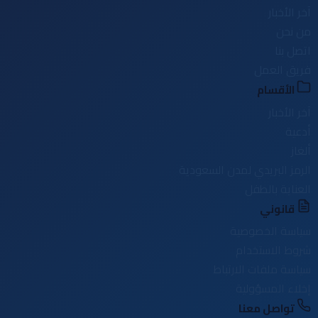
آخر الأخبار
من نحن
اتصل بنا
فريق العمل
الأقسام
آخر الأخبار
أدعية
ألغاز
الرمز البريدي لمدن السعودية
العناية بالطفل
قانوني
سياسة الخصوصية
شروط الاستخدام
سياسة ملفات الارتباط
إخلاء المسؤولية
تواصل معنا