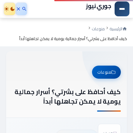
جوري نيوز
الرئيسية
منوعات
كيف أحافظ على بشرتي؟ أسرار جمالية يومية لا يمكن تجاهلها أبداً
منوعات
كيف أحافظ على بشرتي؟ أسرار جمالية
يومية لا يمكن تجاهلها أبداً