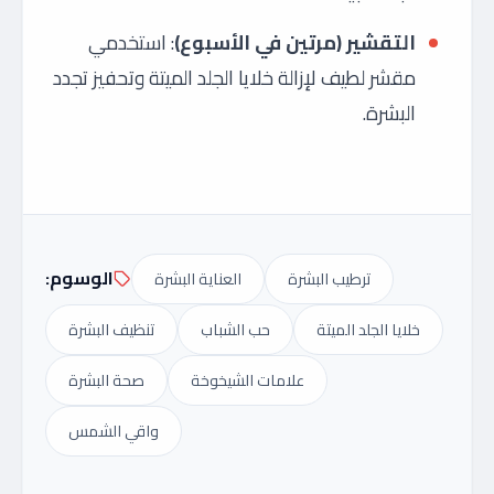
التقشير (مرتين في الأسبوع)
: استخدمي
مقشر لطيف لإزالة خلايا الجلد الميتة وتحفيز تجدد
البشرة.
الوسوم:
ترطيب البشرة
العناية البشرة
خلايا الجلد الميتة
حب الشباب
تنظيف البشرة
علامات الشيخوخة
صحة البشرة
واقي الشمس