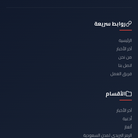
روابط سريعة
الرئيسية
آخر الأخبار
من نحن
اتصل بنا
فريق العمل
الأقسام
آخر الأخبار
أدعية
ألغاز
الرمز البريدي لمدن السعودية