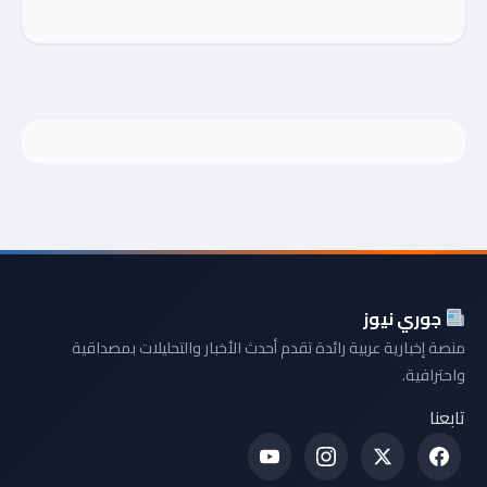
جوري نيوز
منصة إخبارية عربية رائدة تقدم أحدث الأخبار والتحليلات بمصداقية
واحترافية.
تابعنا