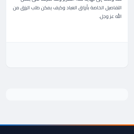
التفاصيل الخاصة بأرزاق العباد وكيف يمكن طلب الرزق من
الله عز وجل.