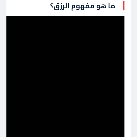
ما هو مفهوم الرزق؟