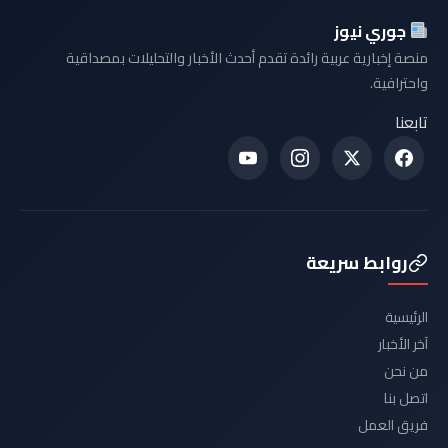
جوري نيوز
منصة إخبارية عربية رائدة تقدم أحدث الأخبار والتحليلات بمصداقية
واحترافية.
تابعنا
روابط سريعة
الرئيسية
آخر الأخبار
من نحن
اتصل بنا
فريق العمل