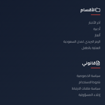
الأقسام
آخر الأخبار
أدعية
ألغاز
الرمز البريدي لمدن السعودية
العناية بالطفل
قانوني
سياسة الخصوصية
شروط الاستخدام
سياسة ملفات الارتباط
إخلاء المسؤولية