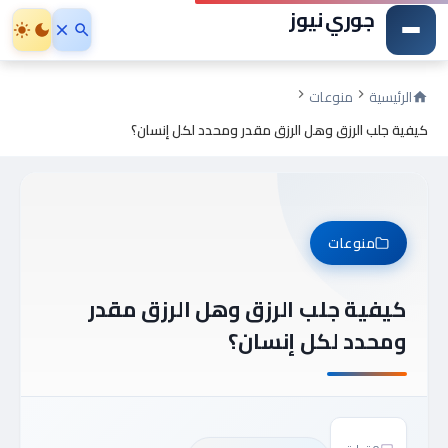
جوري نيوز
الرئيسية
منوعات
كيفية جلب الرزق وهل الرزق مقدر ومحدد لكل إنسان؟
منوعات
كيفية جلب الرزق وهل الرزق مقدر
ومحدد لكل إنسان؟