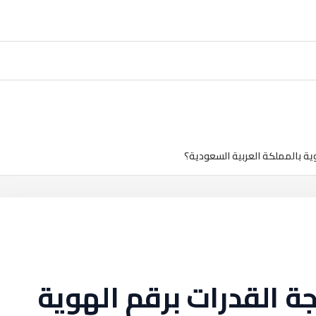
وية بالمملكة العربية السعودية؟
ة القدرات برقم الهوية