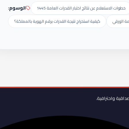
الوسوم:
خطوات الاستعلام عن نتائج اختبار القدرات العامة 1445
امة الورقي
كيفية استخراج نتيجة القدرات برقم الهوية بالمملكة؟
صداقية واحترافية.