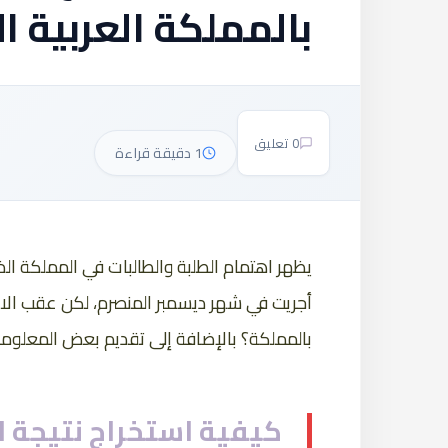
بالمملكة العربية 
0 تعليق
1 دقيقة قراءة
أجريت في شهر ديسمبر المنصرم، لكن عقب الانت
بالمملكة؟ بالإضافة إلى تقديم بعض المعلوما
كيفية استخراج نتيجة ا