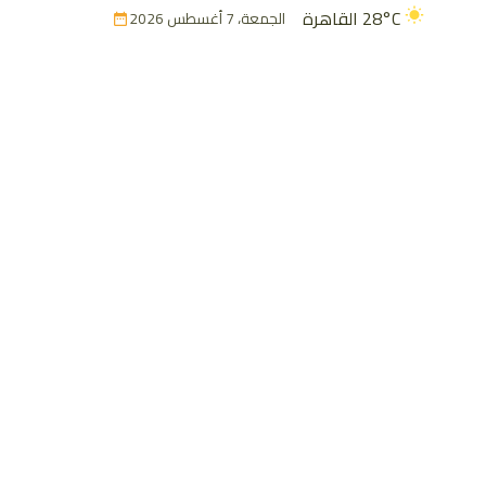
28°C
القاهرة
الجمعة، 7 أغسطس 2026