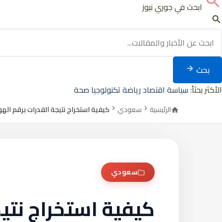
ابحث في جوري نيوز
بحث
الأكثر بحثاً:
سياسة
اقتصاد
رياضة
تكنولوجيا
صحة
الرئيسية
سعودي
كيفية استخراج نتيجة القدرات برقم اله
سعودي
كيفية استخراج نتيج