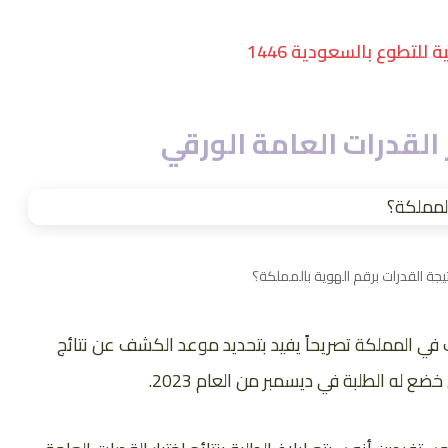
لتطوع بالسعودية 1446
 القدرات العامة الورقي
يجة القدرات برقم الهوية بالمملكة؟
ب في المملكة تصريحاً يفيد بتحديد موعد الكشف عن نتائج
ع له الطلبة في ديسمبر من العام 2023.