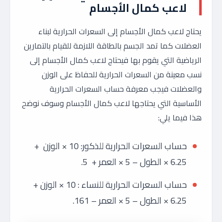
لاعب كمال الأجسام
يحتاج لاعب كمال الأجسام إلى السعرات الحرارية لبناء
العضلات كما تمد الجسم بالطاقة اللازمة للقيام بالتمارين
الرياضية التي يقوم بها فيحتاج لاعب كمال الأجسام إلى
نسب معينة من السعرات الحرارية للحفاظ على الوزن
والعضلات فيجب معرفة حساب السعرات الحرارية
الأساسية التي يحتاجها لاعب كمال الأجسام وسوف نوضح
هذا فيما يلي:
حساب السعرات الحرارية للذكور: 10 × الوزن +
6.25 × الطول – 5 × العمر + 5.
حساب السعرات الحرارية للنساء : 10 × الوزن +
6.25 × الطول – 5 × العمر – 161.