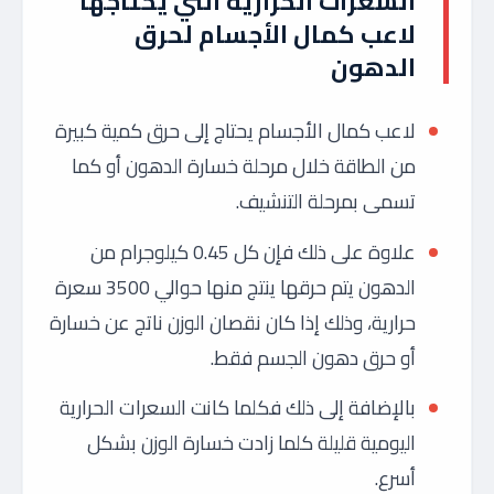
السعرات الحرارية التي يحتاجها
لاعب كمال الأجسام لحرق
الدهون
لاعب كمال الأجسام يحتاج إلى حرق كمية كبيرة
من الطاقة خلال مرحلة خسارة الدهون أو كما
تسمى بمرحلة التنشيف.
علاوة على ذلك فإن كل 0.45 كيلوجرام من
الدهون يتم حرقها ينتج منها حوالي 3500 سعرة
حرارية، وذلك إذا كان نقصان الوزن ناتج عن خسارة
أو حرق دهون الجسم فقط.
بالإضافة إلى ذلك فكلما كانت السعرات الحرارية
اليومية قليلة كلما زادت خسارة الوزن بشكل
أسرع.