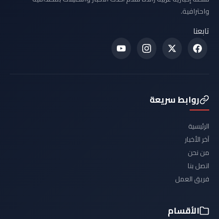
واحترافية.
تابعنا
روابط سريعة
الرئيسية
آخر الأخبار
من نحن
اتصل بنا
فريق العمل
الأقسام