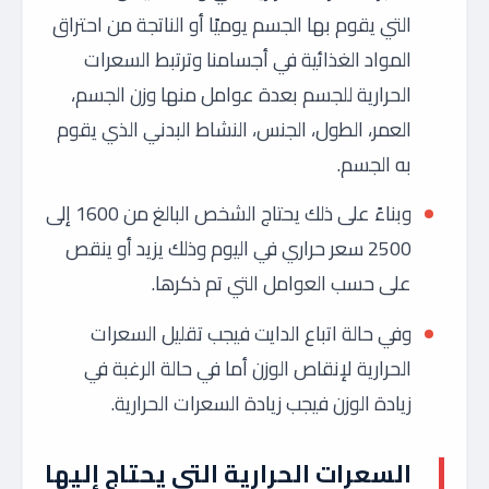
التي يقوم بها الجسم يوميًا أو الناتجة من احتراق
المواد الغذائية في أجسامنا وترتبط السعرات
الحرارية للجسم بعدة عوامل منها وزن الجسم،
العمر، الطول، الجنس، النشاط البدني الذي يقوم
به الجسم.
وبناءً على ذلك يحتاج الشخص البالغ من 1600 إلى
2500 سعر حراري في اليوم وذلك يزيد أو ينقص
على حسب العوامل التي تم ذكرها.
وفي حالة اتباع الدايت فيجب تقليل السعرات
الحرارية لإنقاص الوزن أما في حالة الرغبة في
زيادة الوزن فيجب زيادة السعرات الحرارية.
السعرات الحرارية التي يحتاج إليها