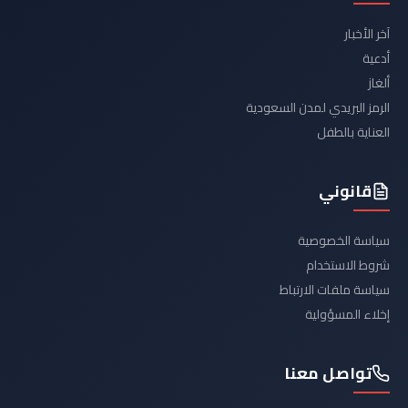
آخر الأخبار
أدعية
ألغاز
الرمز البريدي لمدن السعودية
العناية بالطفل
قانوني
سياسة الخصوصية
شروط الاستخدام
سياسة ملفات الارتباط
إخلاء المسؤولية
تواصل معنا