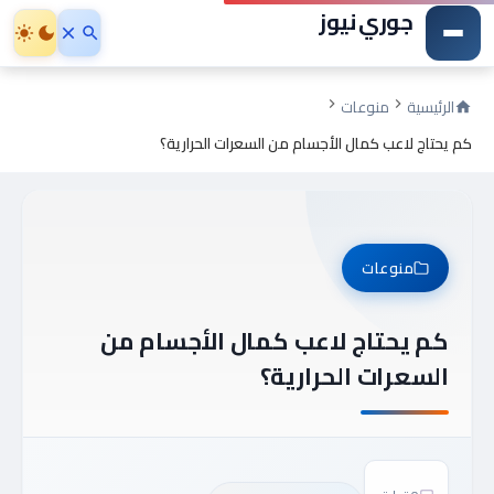
جوري نيوز
الرئيسية
منوعات
كم يحتاج لاعب كمال الأجسام من السعرات الحرارية؟
منوعات
كم يحتاج لاعب كمال الأجسام من
السعرات الحرارية؟