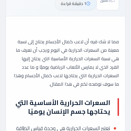
0 تعليق
1 دقيقة قراءة
مما لا شك فيه أن لاعب كمال الأجسام يحتاج إلى نسبة
معينة من السعرات الحرارية في اليوم ويجب أن نعرف ما
هي نسبة السعرات الحرارية الأساسية التي يحتاج إليها
الفرد الذي لا يمارس الألعاب الرياضية يوميًا و ما عدد
السعرات الحرارية التي يحتاجها لاعب كمال الأجسام وهذا
ما سوف نوضحه لكم في هذا المقال.
السعرات الحرارية الأساسية التي
يحتاجها جسم الإنسان
يوميًا
تعتبر السعرات الحرارية هي وحدة قياس الطاقة