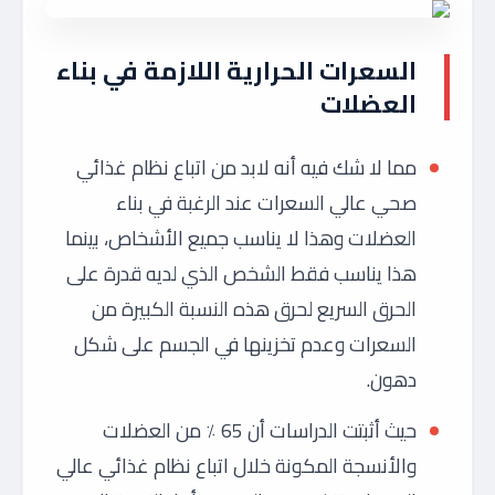
السعرات الحرارية اللازمة في بناء
العضلات
مما لا شك فيه أنه لابد من اتباع نظام غذائي
صحي عالي السعرات عند الرغبة في بناء
العضلات وهذا لا يناسب جميع الأشخاص، بينما
هذا يناسب فقط الشخص الذي لديه قدرة على
الحرق السريع لحرق هذه النسبة الكبيرة من
السعرات وعدم تخزينها في الجسم على شكل
دهون.
حيث أثبتت الدراسات أن 65 ٪ من العضلات
والأنسجة المكونة خلال اتباع نظام غذائي عالي