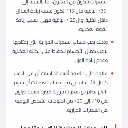
السعرات تتكون من الدهون، أما بالنسبة إلى
35٪ الباقية فإن 15٪ تكون بسبب زيادة السائل
داخل الخلية، وال25 ٪ الباقية فهي بسبب زيادة
القوة العضلية.
ولذلك يجب حساب السعرات الحرارية التي يحتاجها
لاعب كمال الأجسام للحفاظ على الكتلة العضلية
وعدم زيادة الوزن.
علاوة على ذلك قد أثبتت الدراسات أن على لاعب
كمال الأجسام في مرحلة بناء العضلات أن يقوم
باتباع نظام ذو سعرات حرارية كبيرة بنسبة تتراوح
من 10٪ إلى 20٪ من احتياجات الشخص اليومية
من السعرات الحرارية.