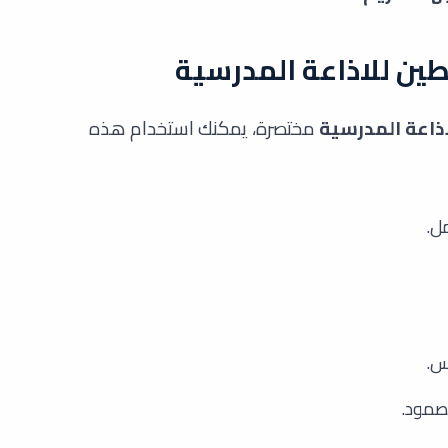
ين للاذاعة المدرسية
ذاعة المدرسية
مختصرة، يمكنك استخدام هذه
ل.
س.
لصمود.