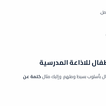
مل.
ال للاذاعة المدرسية
ل بأسلوب بسيط وملهم. وإليك مثال
كلمة عن