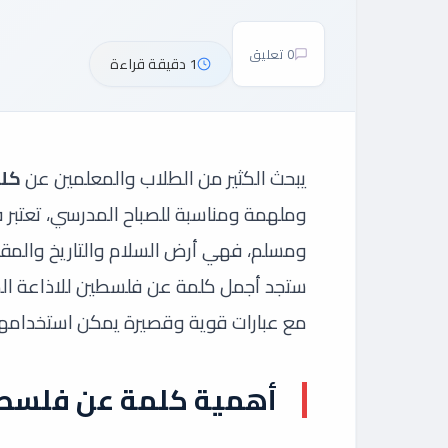
0 تعليق
1 دقيقة قراءة
يبحث الكثير من الطلاب والمعلمين عن
كلم
وملهمة ومناسبة للصباح المدرسي، تعتبر 
ومسلم، فهي أرض السلام والتاريخ والمقدس
ستجد أجمل كلمة عن فلسطين للاذاعة المدر
مع عبارات قوية وقصيرة يمكن استخدامها ف
أهمية كلمة عن فلسطين