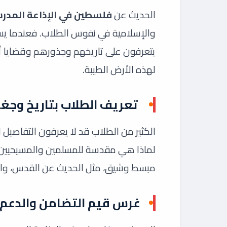
الحديث عن
فلسطين في الإذاعة المدر
والإسلامية في نفوس الطلاب. فعندما يست
يتعرفون على تاريخهم وجذورهم وقضايا أمت
لهذه الأرض الطيبة.
تعريف الطلاب بتاريخ وجغ
الكثير من الطلاب قد لا يعرفون التفاصيل 
لماذا هي مقدسة للمسلمين والمسيحيين؟
مبسط وشيق، مثل الحديث عن القدس، والم
غرس قيم التضامن والدعم 