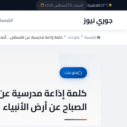
السبت، 8 أغسطس 2026
28°C
القاهرة
جوري نيوز
الرئيسية
الرئيسية
منوعات
كلمة إذاعة مدرسية عن فلسطين… أجمل عب
منوعات
كلمة إذاعة مدرسية عن
الصباح عن أرض الأنبياء