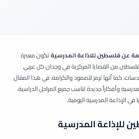
ة عن فلسطين للاذاعة المدرسية
تكون معبرة
فلسطين من القضايا المركزية في وجدان كل عربي
ات، كما أنها ترمز للصمود والكرامة، في هذا المقال
سية وأفكاراً جديدة تناسب جميع المراحل الدراسية،
ي الإذاعة المدرسية اليومية.
 للإذاعة المدرسية