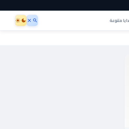
ايا متنوعة