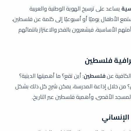
سية
يساعد على ترسيخ الهوية الوطنية والعربية
مع الأطفال يوميًا أو أسبوعيًا إلى كلمة عن فلسطين،
هم الأساسية، فيشعرون بالفخر والاعتزاز بانتمائهم
رافية فلسطين
الكافية عن
فلسطين
: أين تقع؟ ما أهميتها الدينية؟
 من خلال إذاعة المدرسة، يمكن شرح كل ذلك بشكل
سجد الأقصى، وأهمية فلسطين عبر التاريخ.
الإنساني