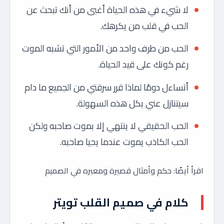
لا شيء في هذه الحياة أغبى من أنك تبحث عن
الحب في قلب من يكرهك.
الحب من طرف واحد من الأمور التي تشبه الموت
رغم كونك على قيد الحياة.
أتساءل دومًا لماذا قرر سرقتي من الجميع ما دام
سيتنازل عني بكل هذه السهولة.
الحب الحقيقي لا ينتهي إلا بموت صاحبه ولكن
الحب الكاذب يموت عندما يحيا صاحبه.
اقرأ أيضًا: حكم وأمثال قصيرة ومعبره في الصميم
كلام في صميم القلب تويتر