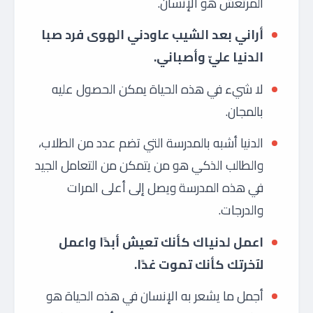
المرتعش هو الإنسان.
أراني بعد الشيب عاودني الهوى فرد صبا
الدنيا عليّ وأصباني.
لا شيء في هذه الحياة يمكن الحصول عليه
بالمجان.
الدنيا أشبه بالمدرسة التي تضم عدد من الطلاب،
والطالب الذكي هو من يتمكن من التعامل الجيد
في هذه المدرسة ويصل إلى أعلى المرات
والدرجات.
اعمل لدنياك كأنك تعيش أبدًا واعمل
لآخرتك كأنك تموت غدًا.
أجمل ما يشعر به الإنسان في هذه الحياة هو