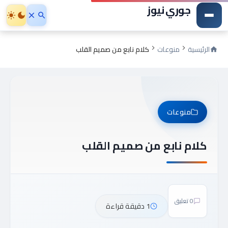
جوري نيوز
الرئيسية
منوعات
كلام نابع من صميم القلب
منوعات
كلام نابع من صميم القلب
0 تعليق
1 دقيقة قراءة