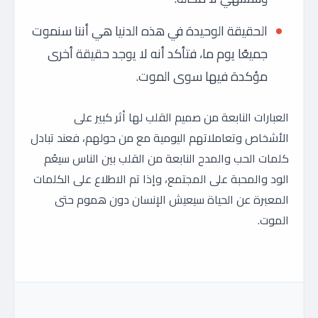
الحقيقة الوحيدة في هذه الدنيا هي أننا سنموت
جميعًا يوم ما، فتأكد أنه لا يوجد حقيقة أخرى
مؤكدة فيها سوى الموت.
العبارات النابعة من صميم القلب لها أثر كبير على
الأشخاص وتعاملاتهم اليومية مع من حولهم، فعند تبادل
كلمات الحب والمدح النابعة من القلب بين الناس سيعُم
الود والمحبة على المجتمع، وإذا تم الاطلاع على الكلمات
المعبرة عن الحياة سيعيش الإنسان دون هموم حتى
الموت.