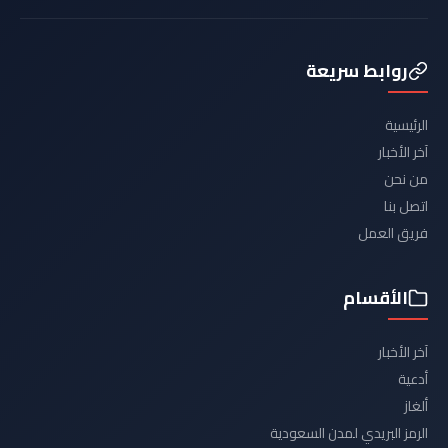
روابط سريعة
الرئيسية
آخر الأخبار
من نحن
اتصل بنا
فريق العمل
الأقسام
آخر الأخبار
أدعية
ألغاز
الرمز البريدي لمدن السعودية