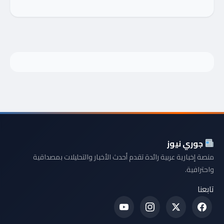
جوري نيوز
منصة إخبارية عربية رائدة تقدم أحدث الأخبار والتحليلات بمصداقية
واحترافية.
تابعنا