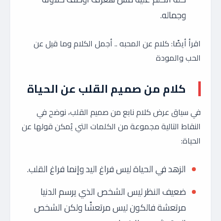
وجماله.
اقرأ أيضًا: كلام عن المحبه .. أجمل الكلام وما قيل عن
الحب والمودة
كلام من صميم القلب عن الحياة
في سياق عرض كلام نابع من صميم القلب، نوضح في
النقاط التالية مجموعة من الكلمات التي يُمكن قولها عن
الحياة:
الزهد في الحياة ليس فراغ اليد وإنما فراغ القلب.
ضعيف النظر ليس الشخص الذي يرسم الدنيا
مرتعشة فالكون ليس مرتعشًا ولكن الشخص