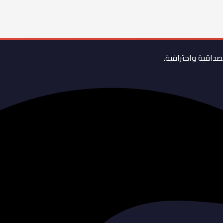
مصداقية واحترافية.