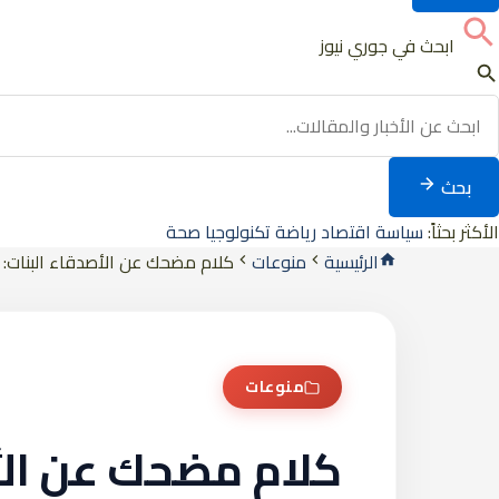
ابحث في جوري نيوز
بحث
الأكثر بحثاً:
سياسة
اقتصاد
رياضة
تكنولوجيا
صحة
الرئيسية
منوعات
كلام مضحك عن الأصدقاء البنات:
منوعات
كلام مضحك عن الأ