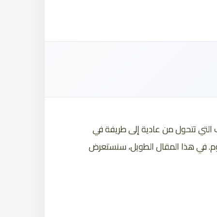
ف التي تتحول من عادية إلى طريفة في
يوم. في هذا المقال الطويل، سنستعرض