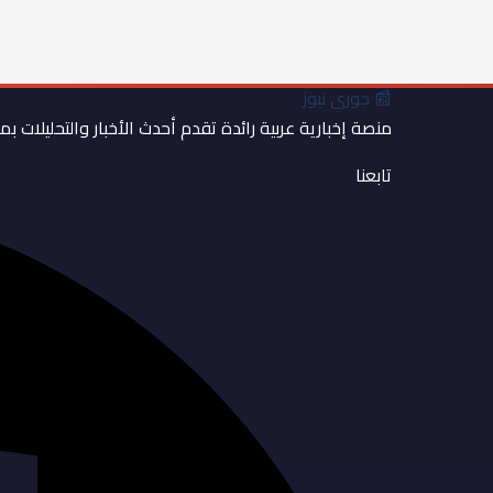
📰
جوري نيوز
منصة إخبارية عربية رائدة تقدم أحدث الأخبار والتحليلات ب
تابعنا