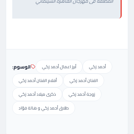
المطلقة فى مهرجان القاهرة السينمائي
الوسوم:
أحمد زكي
أبرز اعمال أحمد زكي
الفنان أحمد زكي
أفلام الفنان أحمد زكي
زوجة أحمد زكي
ذكرى ميلاد أحمد زكي
طلاق أحمد زكي و هالة فؤاد