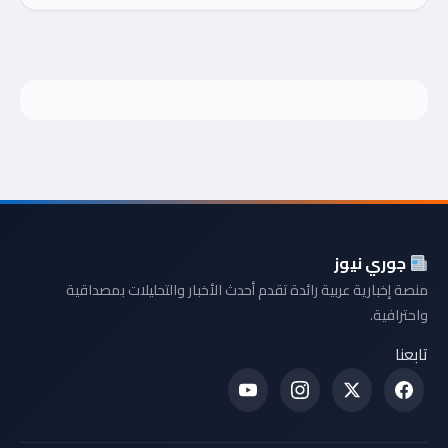
جوري نيوز
منصة إخبارية عربية رائدة تقدم أحدث الأخبار والتحليلات بمصداقية
واحترافية.
تابعنا