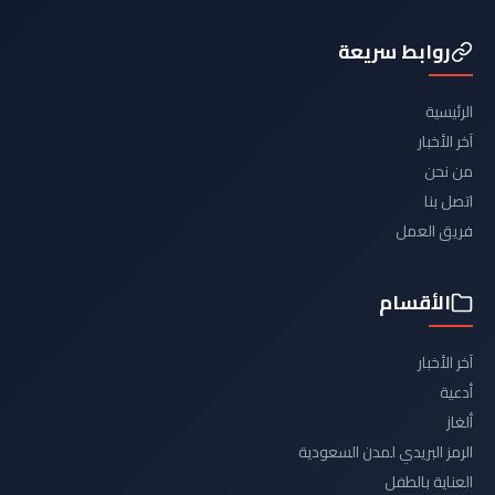
روابط سريعة
الرئيسية
آخر الأخبار
من نحن
اتصل بنا
فريق العمل
الأقسام
آخر الأخبار
أدعية
ألغاز
الرمز البريدي لمدن السعودية
العناية بالطفل