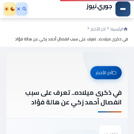
جوري نيوز
الرئيسية
آخر الأخبار
في ذكرى ميلاده.. تعرف على سبب انفصال أحمد زكي عن هالة فؤاد
آخر الأخبار
في ذكرى ميلاده.. تعرف على سبب
انفصال أحمد زكي عن هالة فؤاد