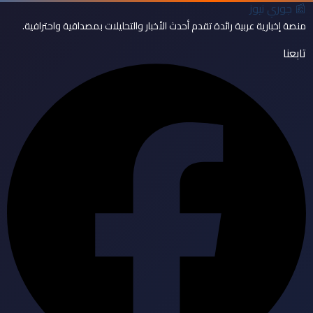
📰
جوري نيوز
منصة إخبارية عربية رائدة تقدم أحدث الأخبار والتحليلات بمصداقية واحترافية.
تابعنا