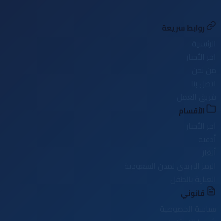
روابط سريعة
الرئيسية
آخر الأخبار
من نحن
اتصل بنا
فريق العمل
الأقسام
آخر الأخبار
أدعية
ألغاز
الرمز البريدي لمدن السعودية
العناية بالطفل
قانوني
سياسة الخصوصية