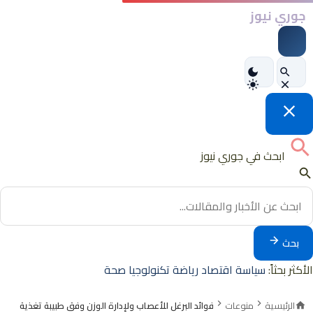
جوري نيوز
ابحث في جوري نيوز
بحث
الأكثر بحثاً:
سياسة
اقتصاد
رياضة
تكنولوجيا
صحة
الرئيسية
منوعات
فوائد البرغل للأعصاب ولإدارة الوزن وفق طبيبة تغذية