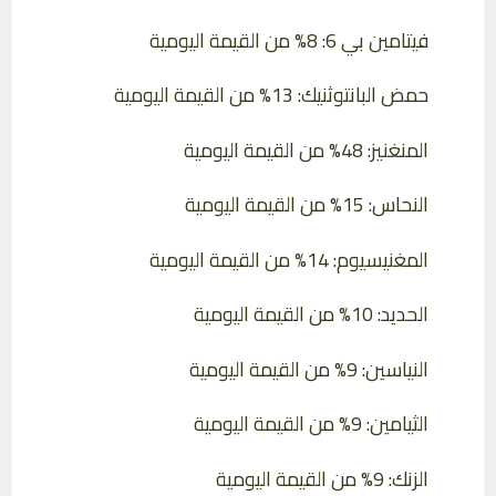
فيتامين بي 6: 8% من القيمة اليومية
حمض البانتوثنيك: 13% من القيمة اليومية
المنغنيز: 48% من القيمة اليومية
النحاس: 15% من القيمة اليومية
المغنيسيوم: 14% من القيمة اليومية
الحديد: 10% من القيمة اليومية
النياسين: 9% من القيمة اليومية
الثيامين: 9% من القيمة اليومية
الزنك: 9% من القيمة اليومية