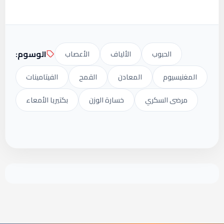
الوسوم:
الحبوب
الألياف
الأعصاب
المغنيسيوم
المعادن
القمح
الفيتامينات
مرضى السكري
خسارة الوزن
بكتيريا الأمعاء