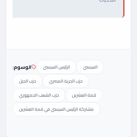
الوسوم:
السيسي
الرئيس السيسي
حزب الحرية المصري
حزب الجيل
قمة العشرين
حزب الشعب الجمهوري
مشاركة الرئيس السيسي في قمة العشرين