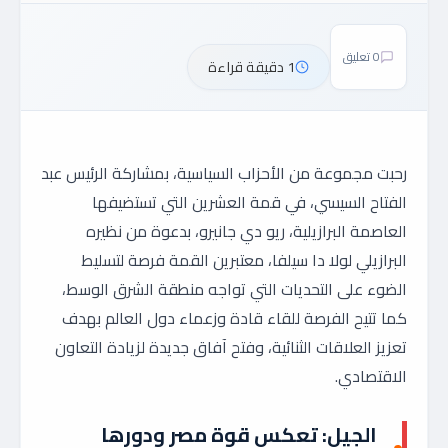
0 تعليق
1 دقيقة قراءة
رحبت مجموعة من الأحزاب السياسية، بمشاركة الرئيس عبد
الفتاح السيسي، في قمة العشرين التي تستضيفها
العاصمة البرازيلية، ريو دي جانيرو، بدعوة من نظيره
البرازيلي لولا دا سيلفا، معتبرين القمة فرصة لتسليط
الضوء على التحديات التي تواجه منطقة الشرق الوسط،
كما تتيح الفرصة للقاء قادة وزعماء دول العالم بهدف
تعزيز العلاقات الثنائية، وفتح آفاق جديدة لزيادة التعاون
الاقتصادي.
الجيل: تعكس قوة مصر ودورها