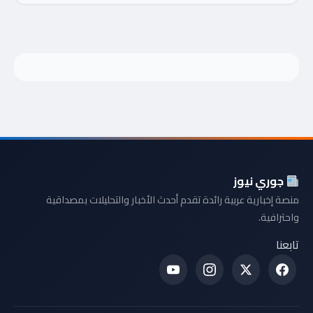
جوري نيوز
منصة إخبارية عربية رائدة تقدم أحدث الأخبار والتحليلات بمصداقية
واحترافية.
تابعنا