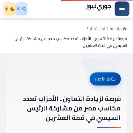
جوري نيوز
الرئيسية
آخر الأخبار
فرصة لزيادة التعاون.. الأحزاب تعدد مكاسب مصر من مشاركة الرئيس
السيسي في قمة العشرين
آخر الأخبار
فرصة لزيادة التعاون.. الأحزاب تعدد
مكاسب مصر من مشاركة الرئيس
السيسي في قمة العشرين