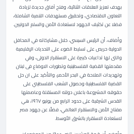
بهدف تعزيز العلاقات الثنائية، وفتح آفاق جديدة لزيادة
التعاون الاقتصادي، وتحقيق مستهدفات التنمية الشاملة،
فضلا عن تكثيف الجهود لاستعادة الأمن والسلم الدوليين.
وأضاف، أن الرئيس السيسي، خلال مشاركاته في المحافل
الدولية حريص على تسليط الضوء على التحديات الإقليمية
والتى لها تداعيات كبيرة على الاستقرار الدولى، وفي
مقدمتها القضية الفلسطينية وتطورات الاوضاع فى لبنان
وتهديدات الملاحة في البحر الأحمر، والتأكيد على ان حل
القضية الفلسطينية وحصول الشعب الفلسطيني على
حقوقه المشروعة باعلان دولته المستقلة وعاصمتها
القدس الشرقية على حدود الرابع من يونيو ١٩٦٧، هي
مفتاح الأمن والاستقرار العالمي، فضلًا عن جهود مصر
لاستعادة الاستقرار بالشرق الأوسط.