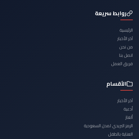
روابط سريعة
الرئيسية
آخر الأخبار
من نحن
اتصل بنا
فريق العمل
الأقسام
آخر الأخبار
أدعية
ألغاز
الرمز البريدي لمدن السعودية
العناية بالطفل