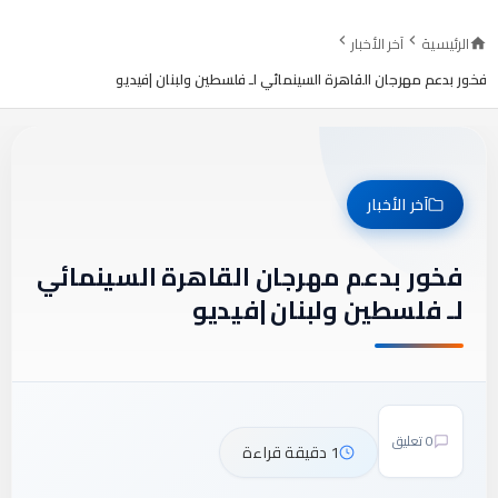
الرئيسية
آخر الأخبار
فخور بدعم مهرجان القاهرة السينمائي لـ فلسطين ولبنان |فيديو
آخر الأخبار
فخور بدعم مهرجان القاهرة السينمائي
لـ فلسطين ولبنان |فيديو
0 تعليق
1 دقيقة قراءة