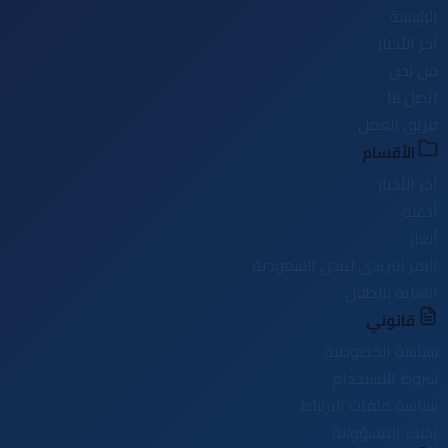
الرئيسية
آخر الأخبار
من نحن
اتصل بنا
فريق العمل
الأقسام
آخر الأخبار
أدعية
ألغاز
الرمز البريدي لمدن السعودية
العناية بالطفل
قانوني
سياسة الخصوصية
شروط الاستخدام
سياسة ملفات الارتباط
إخلاء المسؤولية