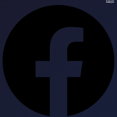
تابعنا