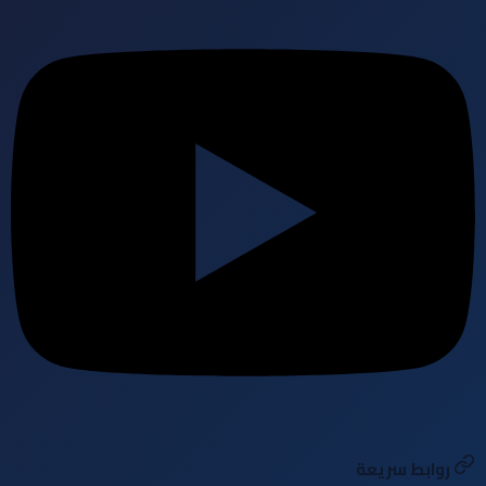
روابط سريعة