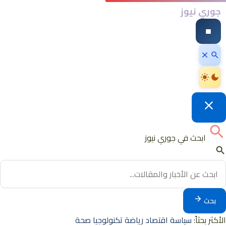
جوري نيوز
ابحث في جوري نيوز
بحث
الأكثر بحثاً:
سياسة
اقتصاد
رياضة
تكنولوجيا
صحة