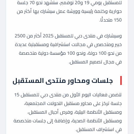
للمستقبل يومي 19 و20 نوفمبر، ستشهد نحو 70 جلسة
حوارية وكلمة رئيسية وورشة عمل سيشارك بها أكثر من
150 متحدثًا.
وسيشارك في منتدى دبي للمستقبل 2025 أكثر من 2500
خبير ومتخصص في مجالات استشرافية ومستقبلية عديدة
من نحو 100 دولة، ونحو 100 مؤسسة دولية متخصصة
في مجال تصميم المستقبل.
جلسات ومحاور منتدى المستقبل
تتضمن فعاليات اليوم الأول من منتدى دبي للمستقبل 15
جلسة تركز على محاور مستقبل التحولات المجتمعية،
ومستقبل الأنظمة البيئية، وفرص أجيال المستقبل،
ومستقبل الأنظمة الصحية، وإضافة إلى جلسات متخصصة
في استشراف المستقبل.