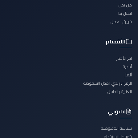
من نحن
اتصل بنا
فريق العمل
الأقسام
آخر الأخبار
أدعية
ألغاز
الرمز البريدي لمدن السعودية
العناية بالطفل
قانوني
سياسة الخصوصية
شروط الاستخدام