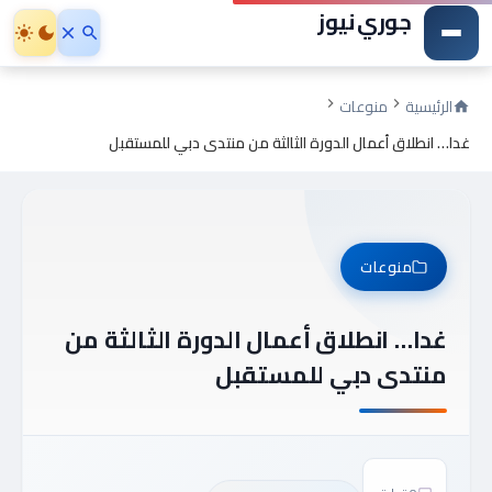
جوري نيوز
الرئيسية
منوعات
غدا… انطلاق أعمال الدورة الثالثة من منتدى دبي للمستقبل
منوعات
غدا… انطلاق أعمال الدورة الثالثة من
منتدى دبي للمستقبل