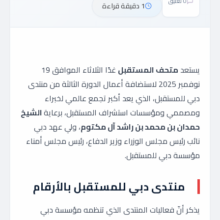
0 تعليق
1 دقيقة قراءة
يستعد
متحف المستقبل
غدًا الثلاثاء الموافق 19
نوفمبر 2025 لاستضافة أعمال الدورة الثالثة من منتدى
دبي للمستقبل، الذي يعد أكبر تجمع عالمي لخبراء
ومصممي ومؤسسات استشراف المستقبل، برعاية
الشيخ
حمدان بن محمد بن راشد آل مكتوم
، ولي عهد دبي
نائب رئيس مجلس الوزراء وزير الدفاع، رئيس مجلس أمناء
مؤسسة دبي للمستقبل.
منتدى دبي للمستقبل بالأرقام
يذكر أنّ فعاليات المنتدى الذي تنظمه مؤسسة دبي