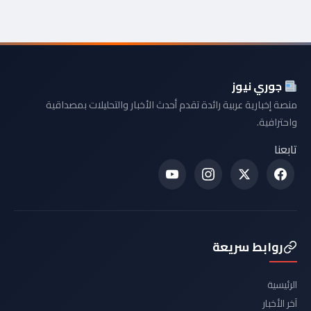
جوري نيوز
منصة إخبارية عربية رائدة تقدم أحدث الأخبار والتحليلات بمصداقية
واحترافية.
تابعنا
روابط سريعة
الرئيسية
آخر الأخبار