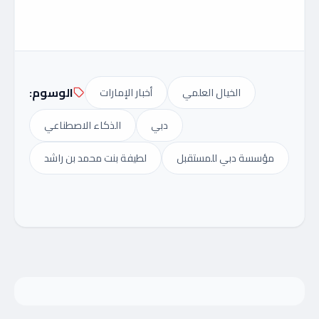
الوسوم:
الخيال العلمي
أخبار الإمارات
دبي
الذكاء الاصطناعي
مؤسسة دبي للمستقبل
لطيفة بنت محمد بن راشد