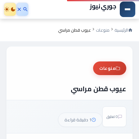
جوري نيوز
الرئيسية
منوعات
عيوب قطن مراسي
منوعات
عيوب قطن مراسي
0 تعليق
1 دقيقة قراءة