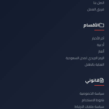
اتصل بنا
فريق العمل
الأقسام
آخر الأخبار
أدعية
ألغاز
الرمز البريدي لمدن السعودية
العناية بالطفل
قانوني
سياسة الخصوصية
شروط الاستخدام
سياسة ملفات الارتباط