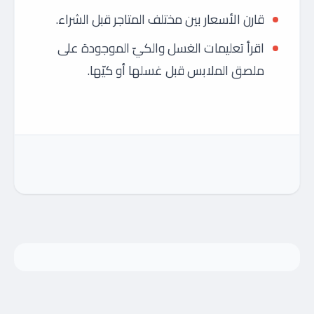
قارن الأسعار بين مختلف المتاجر قبل الشراء.
اقرأ تعليمات الغسل والكيّ الموجودة على
ملصق الملابس قبل غسلها أو كيّها.