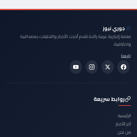
📰
جوري نيوز
منصة إخبارية عربية رائدة تقدم أحدث الأخبار والتحليلات بمصداقية
واحترافية.
تابعنا
روابط سريعة
الرئيسية
آخر الأخبار
من نحن