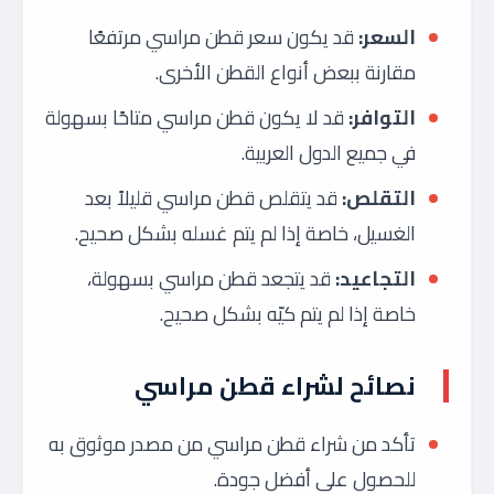
السعر:
قد يكون سعر قطن مراسي مرتفعًا
مقارنة ببعض أنواع القطن الأخرى.
التوافر:
قد لا يكون قطن مراسي متاحًا بسهولة
في جميع الدول العربية.
التقلص:
قد يتقلص قطن مراسي قليلاً بعد
الغسيل، خاصة إذا لم يتم غسله بشكل صحيح.
التجاعيد:
قد يتجعد قطن مراسي بسهولة،
خاصة إذا لم يتم كيّه بشكل صحيح.
نصائح لشراء قطن مراسي
تأكد من شراء قطن مراسي من مصدر موثوق به
للحصول على أفضل جودة.