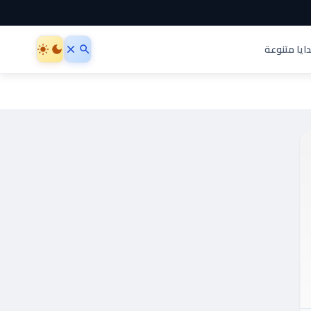
ايا متنوعة