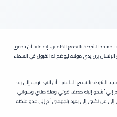
 مسجد الشرطة بالتجمع الخامس، إنه علينا أن نتحقق
الإنسان بين يدي مولاه ليوضع له القبول في السماء
 الشرطة بالتجمع الخامس، أن النبي توجه إلى ربه
لهم إني أشكو إليك ضعف قوتي وقلة حيلتي وهواني
إلى من تكلني إلى بعيد يتجهمني أم إلى عدو ملكته