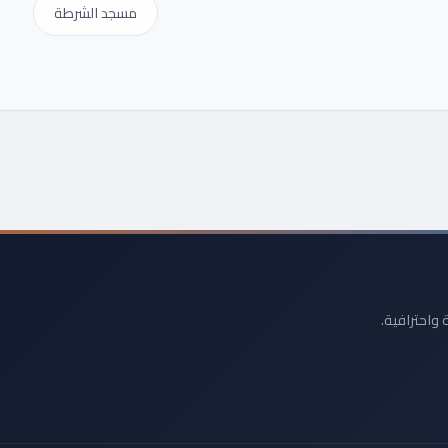
مسجد الشرطة
 واحترافية.