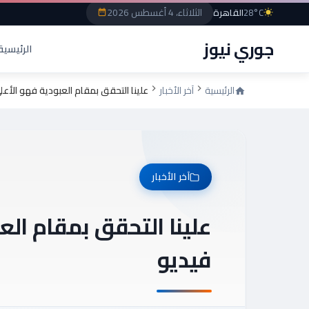
الثلاثاء، 4 أغسطس 2026
28°C
القاهرة
جوري نيوز
الرئيسية
الرئيسية
آخر الأخبار
علينا التحقق بمقام العبودية فهو الأعل
آخر الأخبار
علينا التحقق بمقام الع
فيديو