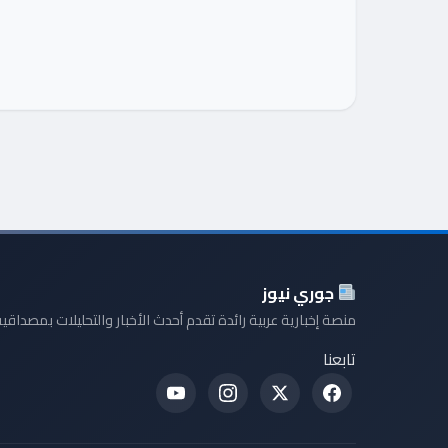
جوري نيوز
منصة إخبارية عربية رائدة تقدم أحدث الأخبار والتحليلات بمصداقية
تابعنا