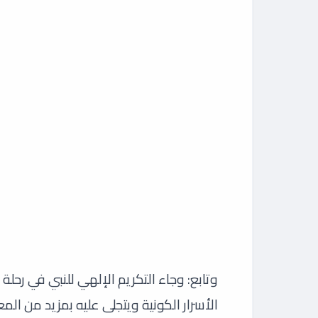
وتابع: وجاء التكريم الإلهي للنبي في رحلة
الأسرار الكونية ويتجلى عليه بمزيد من المعارف و