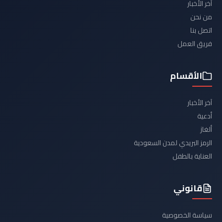
آخر الأخبار
من نحن
اتصل بنا
فريق العمل
الأقسام
آخر الأخبار
أدعية
ألغاز
الرمز البريدي لمدن السعودية
العناية بالطفل
قانوني
سياسة الخصوصية