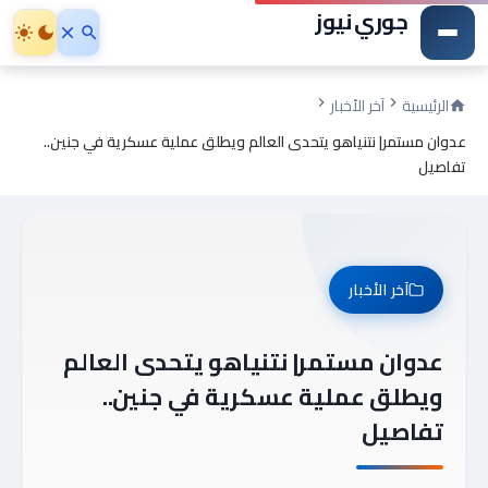
جوري نيوز
الرئيسية
آخر الأخبار
عدوان مستمر| نتنياهو يتحدى العالم ويطلق عملية عسكرية في جنين..
تفاصيل
آخر الأخبار
عدوان مستمر| نتنياهو يتحدى العالم
ويطلق عملية عسكرية في جنين..
تفاصيل