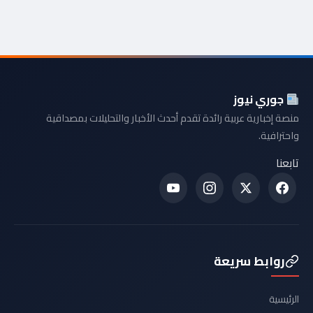
جوري نيوز
منصة إخبارية عربية رائدة تقدم أحدث الأخبار والتحليلات بمصداقية
واحترافية.
تابعنا
روابط سريعة
الرئيسية