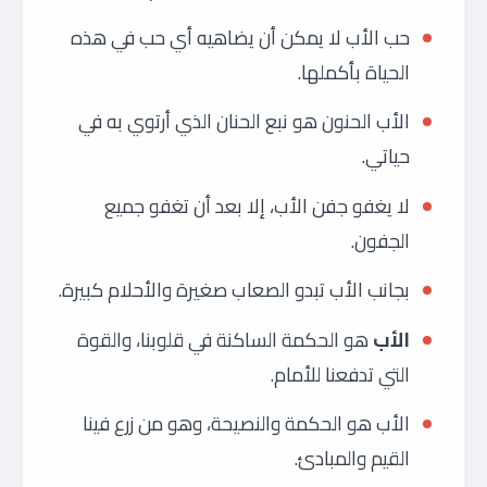
حب الأب لا يمكن أن يضاهيه أي حب في هذه
الحياة بأكملها.
الأب الحنون هو نبع الحنان الذي أرتوي به في
حياتي.
لا يغفو جفن الأب، إلا بعد أن تغفو جميع
الجفون.
بجانب الأب تبدو الصعاب صغيرة والأحلام كبيرة.
الأب
هو الحكمة الساكنة في قلوبنا، والقوة
التي تدفعنا للأمام.
الأب هو الحكمة والنصيحة، وهو من زرع فينا
القيم والمبادئ.