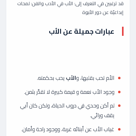
قد ترغبين في التعرف إلى: الأب في الأدب والفن: لمحات
إبداعيّة عن دور الأبوة
عبارات جميلة عن الأب
الأم تحب بقلبها، و
الأب
يحب بحكمته.
وجود الأب نعمة و قيمة كبيرة لا تقدَّر بثمن.
لم أكن وحدي في دروب الحياة، ولكن كان أبي
يقف ورائي.
غياب الأب عن أبنائه غربة، ووجود راحة وأمان.