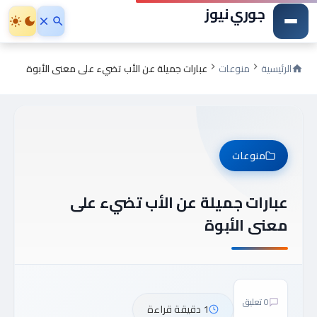
جوري نيوز
الرئيسية
منوعات
عبارات جميلة عن الأب تضيء على معنى الأبوة
منوعات
عبارات جميلة عن الأب تضيء على
معنى الأبوة
0 تعليق
1 دقيقة قراءة