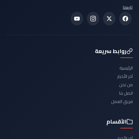
تابعنا
روابط سريعة
الرئيسية
آخر الأخبار
من نحن
اتصل بنا
فريق العمل
الأقسام
آخر الأخبار