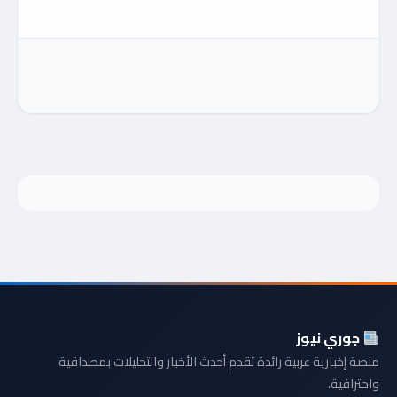
جوري نيوز
منصة إخبارية عربية رائدة تقدم أحدث الأخبار والتحليلات بمصداقية
واحترافية.