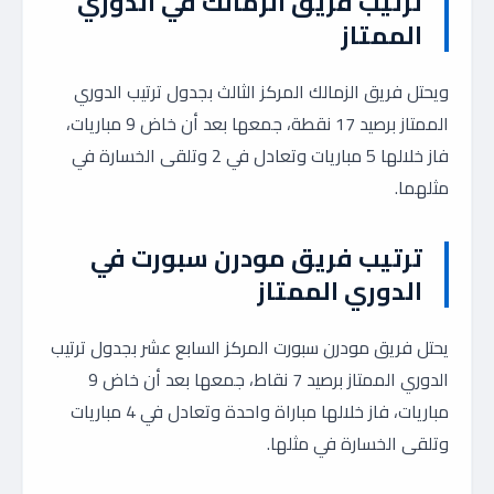
ترتيب فريق الزمالك في الدوري
الممتاز
ويحتل فريق الزمالك المركز الثالث بجدول ترتيب الدوري
الممتاز برصيد 17 نقطة، جمعها بعد أن خاض 9 مباريات،
فاز خلالها 5 مباريات وتعادل في 2 وتلقى الخسارة في
مثلهما.
ترتيب فريق مودرن سبورت في
الدوري الممتاز
يحتل فريق مودرن سبورت المركز السابع عشر بجدول ترتيب
الدوري الممتاز برصيد 7 نقاط، جمعها بعد أن خاض 9
مباريات، فاز خلالها مباراة واحدة وتعادل في 4 مباريات
وتلقى الخسارة في مثلها.