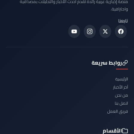
منصة إخبارية عربية رائدة تقدم أحدث الأخبار والتحليلات بمصداقية
واحترافية.
تابعنا
روابط سريعة
الرئيسية
آخر الأخبار
من نحن
اتصل بنا
فريق العمل
الأقسام