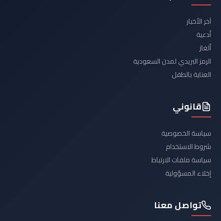
آخر الأخبار
أدعية
ألغاز
الرمز البريدي لمدن السعودية
العناية بالطفل
قانوني
سياسة الخصوصية
شروط الاستخدام
سياسة ملفات الارتباط
إخلاء المسؤولية
تواصل معنا