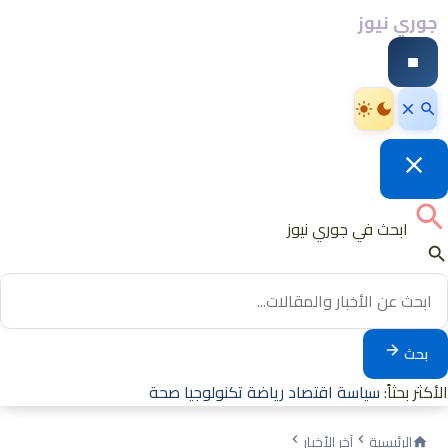
جوري نيوز
ابحث في جوري نيوز
بحث
الأكثر بحثاً:
سياسة
اقتصاد
رياضة
تكنولوجيا
صحة
الرئيسية
آخر الأخبار