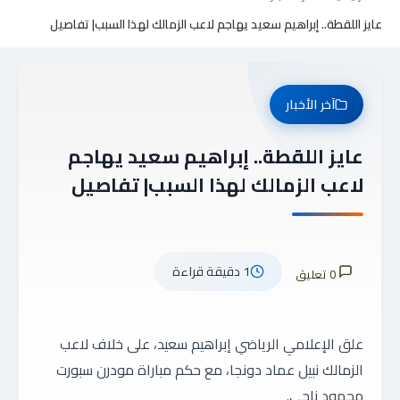
عايز اللقطة.. إبراهيم سعيد يهاجم لاعب الزمالك لهذا السبب| تفاصيل
آخر الأخبار
عايز اللقطة.. إبراهيم سعيد يهاجم
لاعب الزمالك لهذا السبب| تفاصيل
1 دقيقة قراءة
0 تعليق
علق الإعلامي الرياضي إبراهيم سعيد، على خلاف لاعب
الزمالك نبيل عماد دونجا، مع حكم مباراة مودرن سبورت
محمود ناجي.