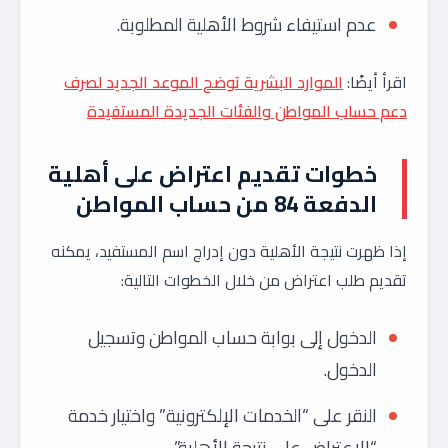
عدم استيفاء شروط الأهلية المطلوبة.
اقرأ أيضًا:
الموارد البشرية توضح الموعد الجديد لصرف
دعم حساب المواطن والفئات الجديدة المستفيدة
خطوات تقديم اعتراض على أهلية
الدفعة 84 من حساب المواطن
إذا ظهرت نتيجة الأهلية دون إدراج اسم المستفيد، يمكنه
تقديم طلب اعتراض من خلال الخطوات التالية:
الدخول إلى بوابة حساب المواطن وتسجيل
الدخول.
النقر على “الخدمات الإلكترونية” واختيار خدمة
“الاعتراض على نتيجة الأهلية”.