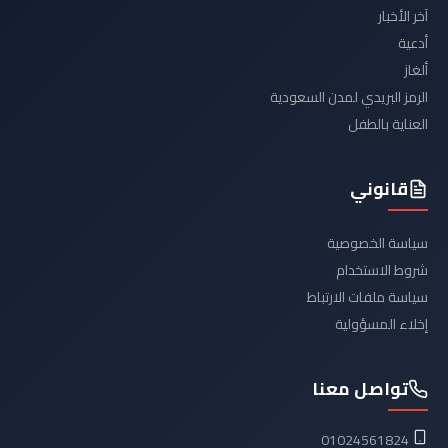
آخر الأخبار
أدعية
ألغاز
الرمز البريدي لمدن السعودية
العناية بالطفل
قانوني
سياسة الخصوصية
شروط الاستخدام
سياسة ملفات الارتباط
إخلاء المسؤولية
تواصل معنا
01024561824