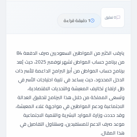
0 تعليق
1 دقيقة قراءة
يترقب الكثير من المواطنين السعوديين صرف الدفعة 84
من برنامج حساب المواطن لشهر نوفمبر 2025، حيث يُعد
برنامج حساب المواطن من أبرز البرامج الداعمة للأسر ذات
الدخل المحدود، حيث يساعد في تلبية احتياجات الأسر في
ظل ارتفاع تكاليف المعيشة والتحديات الاقتصادية،
وتسعى المملكة من خلال هذا البرنامج لتحقيق العدالة
الاجتماعية ودعم المواطنين في مواجهة غلاء المعيشة،
وقد حددت وزارة الموارد البشرية والتنمية الاجتماعية
موعد صرف الدعم للمستفيدين، وسنتناول التفاصيل في
هذا المقال.