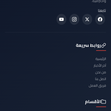
واحترافية.
تابعنا
روابط سريعة
الرئيسية
آخر الأخبار
من نحن
اتصل بنا
فريق العمل
الأقسام