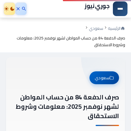
جوري نيوز
الرئيسية
سعودي
صرف الدفعة 84 من حساب المواطن لشهر نوفمبر 2025: معلومات
وشروط الاستحقاق
سعودي
صرف الدفعة 84 من حساب المواطن
لشهر نوفمبر 2025: معلومات وشروط
الاستحقاق