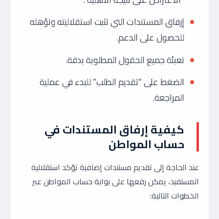
إرفاق المستندات التي تثبت استقلاليته وتؤهله
للحصول على الدعم.
تعبئة جميع الحقول المطلوبة بدقة.
الضغط على “تقديم الطلب” للبدء في عملية
المراجعة.
كيفية إرفاق المستندات في
حساب المواطن
عند الحاجة إلى تقديم مستندات إضافية تؤكد استقلالية
المستفيد، يمكن رفعها على بوابة حساب المواطن عبر
الخطوات التالية: