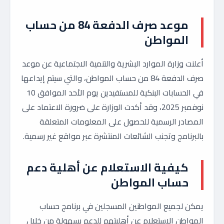
موعد صرف الدفعة 84 من حساب
المواطن
أعلنت وزارة الموارد البشرية والتنمية الاجتماعية عن موعد
صرف الدفعة 84 من حساب المواطن، والتي سيتم إيداعها
في الحسابات البنكية للمستفيدين يوم الأحد الموافق 10
نوفمبر 2025، وقد أكدت الوزارة على ضرورة الاعتماد على
المصادر الرسمية للحصول على المعلومات المتعلقة
بالبرنامج وتجنب الشائعات المنتشرة عبر مواقع غير رسمية.
كيفية الاستعلام عن أهلية دعم
حساب المواطن
يمكن لجميع المواطنين المسجلين في برنامج حساب
المواطن الاستعلام عن أهليتهم للدعم بسهولة من خلال