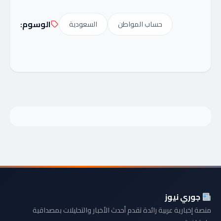
الوسوم:
حساب المواطن
السعودية
جوري نيوز
منصة إخبارية عربية رائدة تقدم أحدث الأخبار والتحليلات بمصداقية