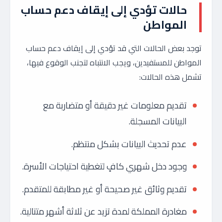
حالات تؤدي إلى إيقاف دعم حساب
المواطن
توجد بعض الحالات التي قد تؤدي إلى إيقاف دعم حساب
المواطن للمستفيدين، ويجب الانتباه لتجنب الوقوع فيها،
تشمل هذه الحالات:
تقديم معلومات غير دقيقة أو متضاربة مع
البيانات المسجلة.
عدم تحديث البيانات بشكل منتظم.
وجود دخل شهري كافٍ لتغطية احتياجات الأسرة.
تقديم وثائق غير صحيحة أو غير مطابقة للمتقدم.
مغادرة المملكة لمدة تزيد عن ثلاثة أشهر متتالية.