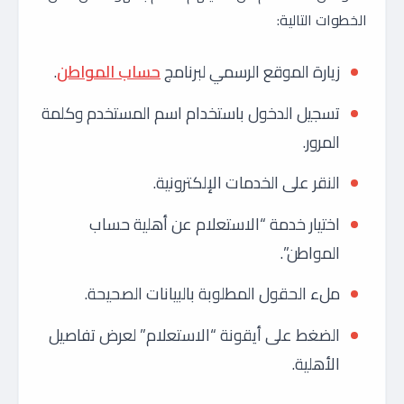
الخطوات التالية:
زيارة الموقع الرسمي لبرنامج
حساب المواطن
.
تسجيل الدخول باستخدام اسم المستخدم وكلمة
المرور.
النقر على الخدمات الإلكترونية.
اختيار خدمة “الاستعلام عن أهلية حساب
المواطن”.
ملء الحقول المطلوبة بالبيانات الصحيحة.
الضغط على أيقونة “الاستعلام” لعرض تفاصيل
الأهلية.