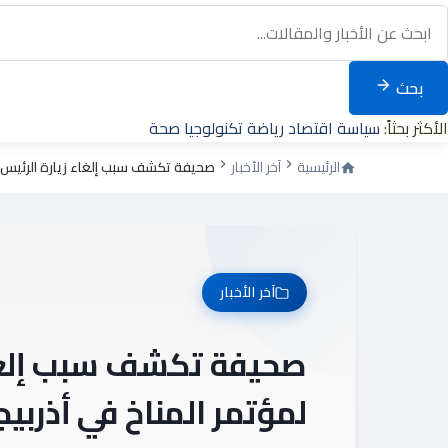
بحث
الأكثر بحثاً:
سياسة
اقتصاد
رياضة
تكنولوجيا
صحة
الرئيسية
آخر الأخبار
صحيفة تكشف سبب إلغاء زيارة الرئيس ال
آخر الأخبار
صحيفة تكشف سبب إلغاء 
لمؤتمر المناخ في أذربيج