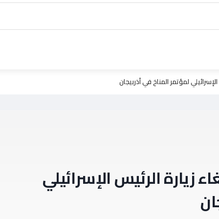
إسرائيلي لمؤتمر المناخ في أذربيجان
زيارة الرئيس الإسرائيلي
ان