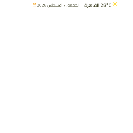
28°C
القاهرة
الجمعة، 7 أغسطس 2026