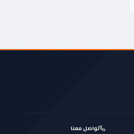
تواصل معنا