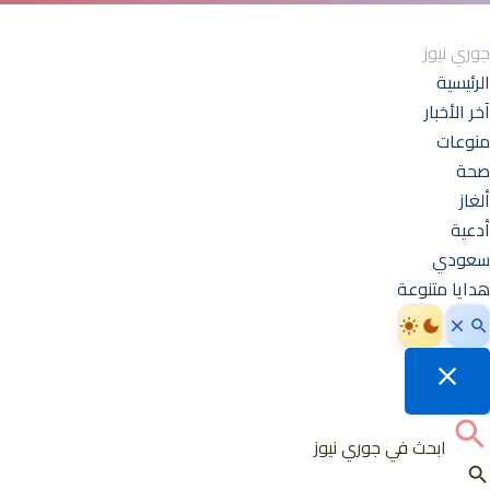
جوري نيوز
الرئيسية
آخر الأخبار
منوعات
صحة
ألغاز
أدعية
سعودي
هدايا متنوعة
ابحث في جوري نيوز