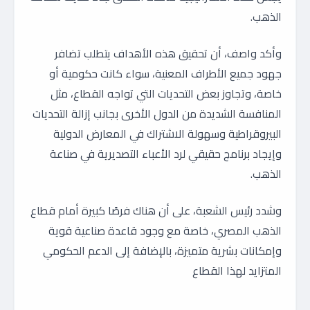
الذهب.
وأكد واصف، أن تحقيق هذه الأهداف يتطلب تضافر
جهود جميع الأطراف المعنية، سواء كانت حكومية أو
خاصة، وتجاوز بعض التحديات التي تواجه القطاع، مثل
المنافسة الشديدة من الدول الأخرى بجانب إزالة التحديات
البيروقراطية وسهولة الاشتراك في المعارض الدولية
وإيجاد برنامج حقيقي لرد الأعباء التصديرية في صناعة
الذهب.
وشدد رئيس الشعبة، على أن هناك فرصًا كبيرة أمام قطاع
الذهب المصري، خاصة مع وجود قاعدة صناعية قوية
وإمكانات بشرية متميزة، بالإضافة إلى الدعم الحكومي
المتزايد لهذا القطاع