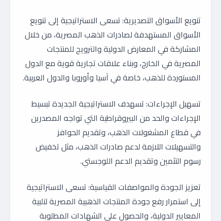
تنويع الأسواق التصديرية: تسعى الاستراتيجية إلى تنويع
الأسواق المستهدفة لصادرات الذهب المصرية، من خلال
المشاركة في المعارض الدولية والترويج للمنتجات
المصرية في الخارج، وبناء علاقات تجارية قوية مع الدول
المستوردة للذهب، خاصة في آسيا وأوروبا والدول العربية.
تسهيل الإجراءات: تسهدف الاستراتيجية الجديدة تبسيط
الإجراءات والحد من البيروقراطية التي تواجه المصدرين
في قطاع المشغولات الذهب، وتقديم الحوافز
والتسهيلات اللازمة لدعم صادرات الذهب، مثل تخفيض
رسوم التثمين وتقديم الدعم اللوجستي.
تعزيز الجودة والمواصفات القياسية: تسعى الاستراتيجية
إلى استمرار رفع جودة المنتجات الذهبية المصرية لتلبية
المعايير الدولية، والحصول على الشهادات المطلوبة