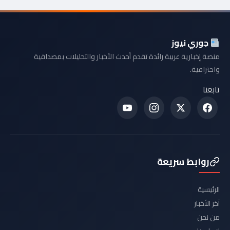
جوري نيوز
منصة إخبارية عربية رائدة تقدم أحدث الأخبار والتحليلات بمصداقية
واحترافية.
تابعنا
روابط سريعة
الرئيسية
آخر الأخبار
من نحن