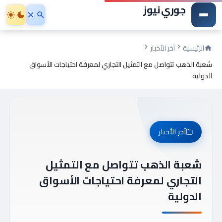
جوري نيوز
الرئيسية
آخر الأخبار
شعبة الذهب تتواصل مع التمثيل التجاري لمعرفة احتياجات الأسواق
الدولية
آخر الأخبار
شعبة الذهب تتواصل مع التمثيل
التجاري لمعرفة احتياجات الأسواق
الدولية