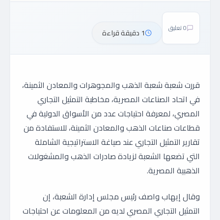
0 تعليق
1 دقيقة قراءة
قررت شعبة شعبة الذهب والمجوهرات والمعادن الثمينة،
في اتحاد الصناعات المصرية، مخاطبة التمثيل التجاري
المصري، لمعرفة احتياجات عدد من الأسواق الدولية في
قطاعات صناعات الذهب والمعادن الثمينة، للاستفادة من
تقارير التمثيل التجاري عند صياغة الاستراتيجية الشاملة
التي تضعها الشعبة لزيادة صادرات الذهب والمشغولات
الذهبية المصرية.
وقال إيهاب واصف رئيس مجلس إدارة الشعبة، إن
التمثيل التجاري المصري لديه من المعلومات عن احتياجات