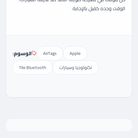
الوقت وحده كفيل بالإجابة.
الوسوم:
AirTags
Apple
تكنولوجيا وسيارات
Tile Bluetooth