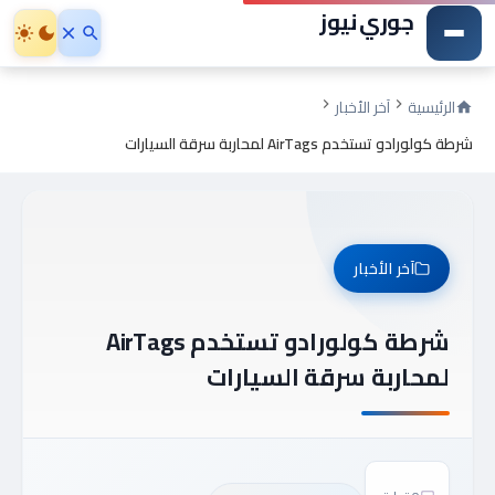
جوري نيوز
الرئيسية
آخر الأخبار
شرطة كولورادو تستخدم AirTags لمحاربة سرقة السيارات
آخر الأخبار
شرطة كولورادو تستخدم AirTags
لمحاربة سرقة السيارات