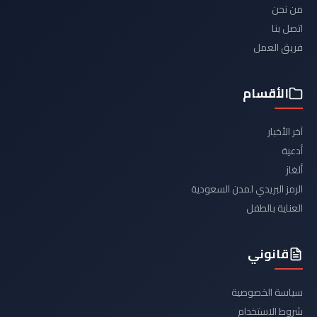
من نحن
اتصل بنا
فريق العمل
الأقسام
آخر الأخبار
أدعية
ألغاز
الرمز البريدي لمدن السعودية
العناية بالطفل
قانوني
سياسة الخصوصية
شروط الاستخدام