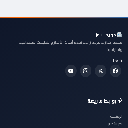
جوري نيوز
منصة إخبارية عربية رائدة تقدم أحدث الأخبار والتحليلات بمصداقية
واحترافية.
تابعنا
روابط سريعة
الرئيسية
آخر الأخبار