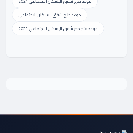
موعد طرح شقق الإسكان الاجتماعي 2024
موعد طرح شقق الاسكان الاجتماعى
موعد فتح حجز شقق الإسكان الاجتماعي 2024
جوري نيوز