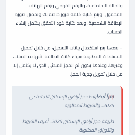
والحالة الاجتماعية، والرقم القومي ورقم الهاتف
المحمول، ويتم كتابة كلمة مرور خاصة بك وتحميل صورة
البطاقة الشخصية، وبعد كتابة كود التحقق يكتمل إنشاء
الحساب.
– بعدها يتم استكمال بيانات التسجيل، من خلال تحميل
المستندات المطلوبة سواء كانت البطاقة، شهادة الميلاد،
وغيرها، وعندها يكون تم الحجز المبدئي الذي لا يكتمل إلا
من خلال تحويل جدية الحجز.
اقرأ أيضاً
رابط حجز أراضي الإسكان الاجتماعي
2025.. والشروط المطلوبة
طريقة حجز أراضي الإسكان 2025.. أعرف الشروط
والأوراق المطلوبة