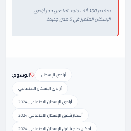
بمقدم 100 ألف جنيه.. تفاصيل حجز أراضي
الإسكان المتميز في 5 مدن جديدة
الوسوم:
أراضي الإسكان
أراضي الإسكان الاجتماعي
أراضي الإسكان الاجتماعي 2024
أسعار شقق الإسكان الاجتماعي 2024
أمكان طرح شقق الإسكان الاجتماعي 2024