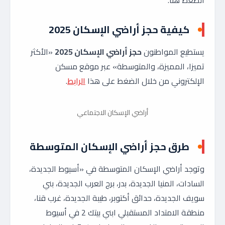
الضغط هنا.
كيفية حجز أراضي الإسكان 2025
يستطيع المواطنون
حجز أراضي الإسكان 2025
«الأكثر
تميزا، المميزة، والمتوسطة» عبر موقع مسكن
الإلكتروني من خلال الضغط على هذا
الرابط
.
أراضي الإسكان الاجتماعي
طرق حجز أراضي الإسكان المتوسطة
وتوجد أراضي الإسكان المتوسطة في «أسيوط الجديدة،
السادات، المنيا الجديدة، بدر، برج العرب الجديدة، بني
سويف الجديدة، حدائق أكتوبر، طيبة الجديدة، غرب قنا،
منطقة الامتداد المستقبلي ابني بيتك 2 في أسيوط