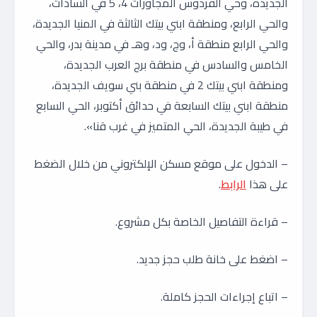
الجديدة، وحي الفردوس المجاورات 4، 5 في السادات،
والحي الرابع، ومنطقة ابني بيتك الثالثة في المنيا الجديدة،
والحي الرابع منطقة أ، وج، ود، وهـ في مدينة بدر، والحي
الخامس والسادس في منطقة برج العرب الجديدة،
ومنطقة ابني بيتك 2 في منطقة بني سويف الجديدة،
منطقة ابني بيتك السابعة في حدائق أكتوبر، الحي السابع
في طيبة الجديدة، الحي المتميز في غرب قنا».
– الدخول على موقع مسكن الإلكتروني من خلال الضغط
على هذا
الرابط
.
– قراءة التفاصيل الخاصة بكل مشروع.
– اضغط على خانة طلب حجز جديد.
– اتباع إجراءات الحجز كاملة.