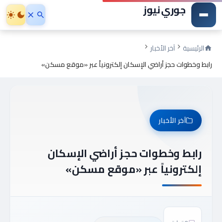
جوري نيوز
الرئيسية
آخر الأخبار
رابط وخطوات حجز أراضي الإسكان إلكترونياً عبر «موقع مسكن»
آخر الأخبار
رابط وخطوات حجز أراضي الإسكان
إلكترونياً عبر «موقع مسكن»