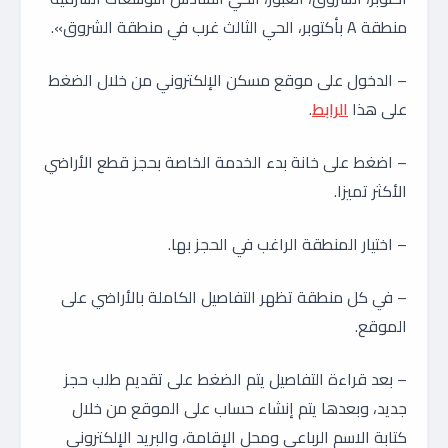
منطقة A بأكتوبر، الحي الثالث غرب في منطقة الشروق».
– الدخول على موقع مسكن الإلكتروني من خلال الضغط
على هذا
الرابط
.
– اضغط على خانة بدء الخدمة الخاصة بحجز قطع الأراضي
الأكثر تميزا.
– اختيار المنطقة الراغب في الحجز بها.
– في كل منطقة تظهر التفاصيل الكاملة بالأراضي على
الموقع.
– بعد قراءة التفاصيل يتم الضغط على تقديم طلب حجز
جديد، وبعدها يتم إنشاء حساب على الموقع من خلال
كتابة الاسم الرباعي ومحل الإقامة، والبريد الإلكتروني