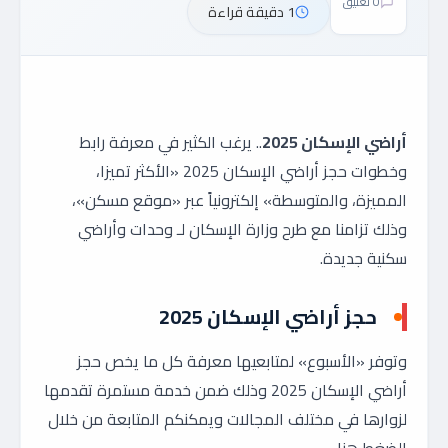
0 تعليق
1 دقيقة قراءة
أراضي الإسكان 2025
.. يرغب الكثير في معرفة رابط
وخطوات حجز أراضي الإسكان 2025 «الأكثر تميزا،
المميزة، والمتوسطة» إلكترونياً عبر «موقع مسكن»،
وذلك تزامنا مع طرح وزارة الإسكان لـ وحدات وأراضي
سكنية جديدة.
حجز أراضي الإسكان 2025
وتوفر «الأسبوع» لمتابعيها معرفة كل ما يخص حجز
أراضي الإسكان 2025 وذلك ضمن خدمة مستمرة تقدمها
لزوارها في مختلف المجالات ويمكنكم المتابعة من خلال