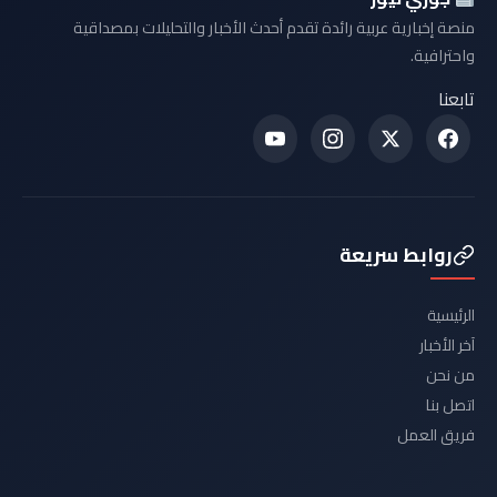
منصة إخبارية عربية رائدة تقدم أحدث الأخبار والتحليلات بمصداقية
واحترافية.
تابعنا
روابط سريعة
الرئيسية
آخر الأخبار
من نحن
اتصل بنا
فريق العمل