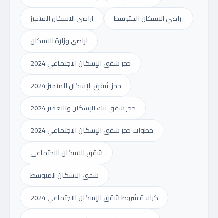
اراضي الاسكان المتوسط
اراضي الاسكان المتميز
اراضي وزارة الاسكان
حجز شقق الإسكان الاجتماعي 2024
حجز شقق الإسكان المتميز 2024
حجز شقق بنك الإسكان والتعمير 2024
خطوات حجز شقق الإسكان الاجتماعي 2024
شقق الاسكان الاجتماعي
شقق الاسكان المتوسط
كراسة شروط شقق الإسكان الاجتماعي 2024