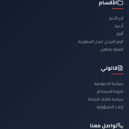
الأقسام
آخر الأخبار
أدعية
ألغاز
الرمز البريدي لمدن السعودية
العناية بالطفل
قانوني
سياسة الخصوصية
شروط الاستخدام
سياسة ملفات الارتباط
إخلاء المسؤولية
تواصل معنا