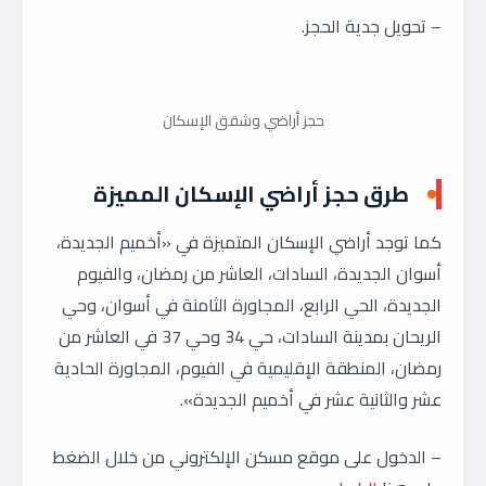
– تحويل جدية الحجز.
حجز أراضي وشقق الإسكان
طرق حجز أراضي الإسكان المميزة
كما توجد أراضي الإسكان المتميزة في «أخميم الجديدة،
أسوان الجديدة، السادات، العاشر من رمضان، والفيوم
الجديدة، الحي الرابع، المجاورة الثامنة في أسوان، وحي
الريحان بمدينة السادات، حي 34 وحي 37 في العاشر من
رمضان، المنطقة الإقليمية في الفيوم، المجاورة الحادية
عشر والثانية عشر في أخميم الجديدة».
– الدخول على موقع مسكن الإلكتروني من خلال الضغط