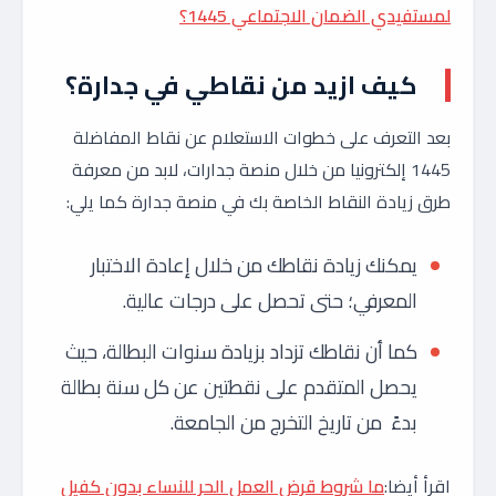
لمستفيدي الضمان الاجتماعي 1445؟
كيف ازيد من نقاطي في جدارة؟
بعد التعرف على خطوات الاستعلام عن نقاط المفاضلة
1445 إلكترونيا من خلال منصة جدارات، لابد من معرفة
طرق زيادة النقاط الخاصة بك في منصة جدارة كما يلي:
يمكنك زيادة نقاطك من خلال إعادة الاختبار
المعرفي؛ حتى تحصل على درجات عالية.
كما أن نقاطك تزداد بزيادة سنوات البطالة، حيث
يحصل المتقدم على نقطتين عن كل سنة بطالة
بدءً من تاريخ التخرج من الجامعة.
اقرأ أيضا:
ما شروط قرض العمل الحر للنساء بدون كفيل