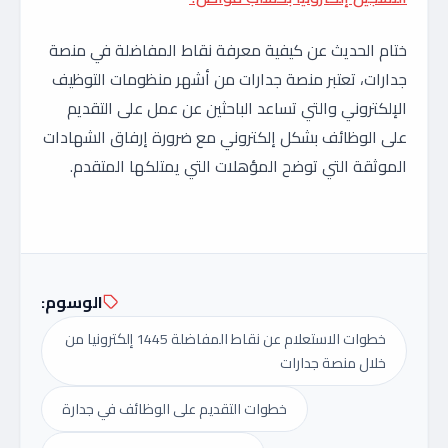
ختام الحديث عن كيفية معرفة نقاط المفاضلة في منصة
جدارات، تعتبر منصة جدارات من أشهر منظومات التوظيف
الإلكتروني والتي تساعد الباحثين عن عمل على التقديم
على الوظائف بشكل إلكتروني مع ضرورة إرفاق الشهادات
الموثقة التي توضح المؤهلات التي يمتلكها المتقدم.
الوسوم:
خطوات الاستعلام عن نقاط المفاضلة 1445 إلكترونيا من
خلال منصة جدارات
خطوات التقديم على الوظائف في جدارة