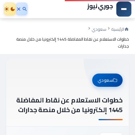
جوري نيوز
الرئيسية
سعودي
خطوات الاستعلام عن نقاط المفاضلة 1445 إلكترونيا من خلال منصة
جدارات
سعودي
خطوات الاستعلام عن نقاط المفاضلة
1445 إلكترونيا من خلال منصة جدارات