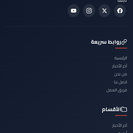
تابعنا
روابط سريعة
الرئيسية
آخر الأخبار
من نحن
اتصل بنا
فريق العمل
الأقسام
آخر الأخبار