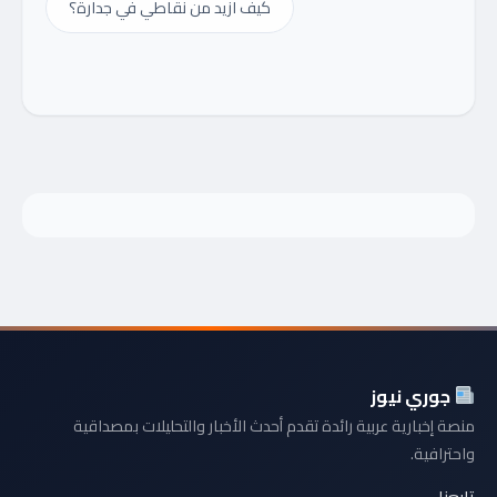
كيف ازيد من نقاطي في جدارة؟
جوري نيوز
منصة إخبارية عربية رائدة تقدم أحدث الأخبار والتحليلات بمصداقية
واحترافية.