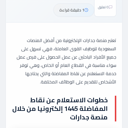
0 تعليق
1 دقيقة قراءة
تعتبر منصة جدارات الإلكترونية من أفضل المنصات
السعودية لتوظيف القوى العاملة، فهي تسهل على
جميع الأفراد الباحثين عن عمل الحصول على فرص عمل
سواء مناسبة في القطاع العام أو الخاص، وهي توفر
خدمة الاستعلام عن نقاط المفاضلة والتي يحتاجها
الأشخاص للتقديم على الوظائف المختلفة.
خطوات الاستعلام عن نقاط
المفاضلة 1445 إلكترونيا من خلال
منصة جدارات