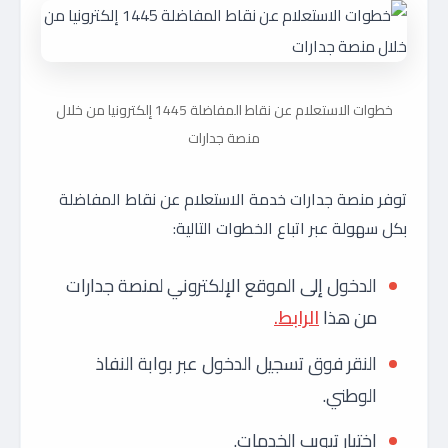
خطوات الاستعلام عن نقاط المفاضلة 1445 إلكترونيا من خلال
منصة جدارات
توفر منصة جدارات خدمة الاستعلام عن نقاط المفاضلة
بكل سهولة عبر اتباع الخطوات التالية:
الدخول إلى الموقع الإلكتروني لمنصة جدارات
من هذا
الرابط.
النقر فوق تسجيل الدخول عبر بوابة النفاذ
الوطني.
اختيار تبويب الخدمات.