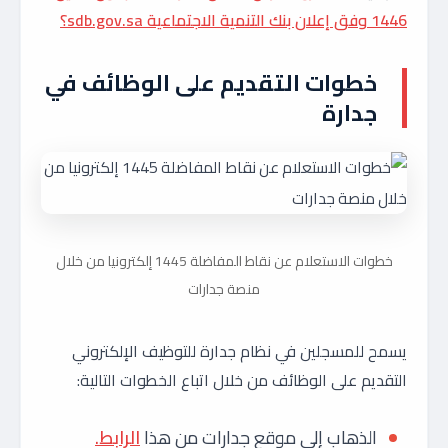
1446 وفق إعلان بنك التنمية الاجتماعية sdb.gov.sa؟
خطوات التقديم على الوظائف في
جدارة
خطوات الاستعلام عن نقاط المفاضلة 1445 إلكترونيا من خلال
منصة جدارات
يسمح للمسجلين في نظام جدارة للتوظيف الإلكتروني
التقديم على الوظائف من خلال اتباع الخطوات التالية:
الذهاب إلى موقع جدارات من هذا
الرابط.