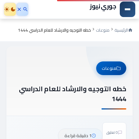
جوري نيوز
الرئيسية
منوعات
خطه التوجيه والارشاد للعام الدراسي 1444
منوعات
خطه التوجيه والارشاد للعام الدراسي
1444
0 تعليق
1 دقيقة قراءة