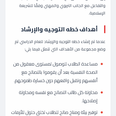
والتفاعل مع الجانب التربوي والمهني وفقًا للشريعة
الإسلامية.
أهداف
خطه التوجيه والإرشاد
عندما تم إنشاء خطه التوجيه والإرشاد للعام الدراسي تم
وضع مجموعة من الأهداف التي تتمثل فيما يلي:
مساعدة الطلاب للوصول لمستوى معقول من
الصحة النفسية بعد أن يقوموا بالتصالح مع
أنفسهم وتقبل واقعهم دون خسارة طموحهم.
محاولة كل طالب التصالح مع نفسه ومحاولة
إصلاحها.
توفير بيئة ومناخ صالح للطلاب لخلق حلول للأزمات