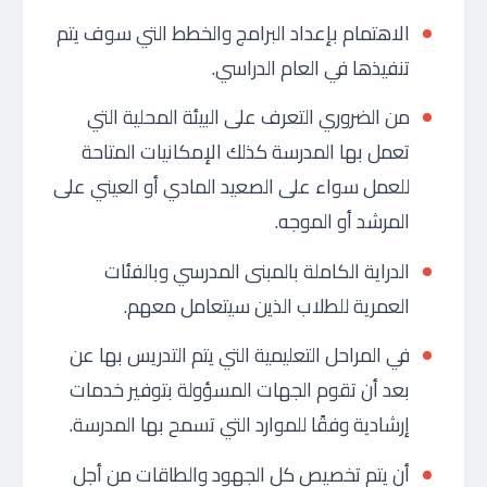
الاهتمام بإعداد البرامج والخطط التي سوف يتم
تنفيذها في العام الدراسي.
من الضروري التعرف على البيئة المحلية التي
تعمل بها المدرسة كذلك الإمكانيات المتاحة
للعمل سواء على الصعيد المادي أو العيني على
المرشد أو الموجه.
الدراية الكاملة بالمبنى المدرسي وبالفئات
العمرية للطلاب الذين سيتعامل معهم.
في المراحل التعليمية التي يتم التدريس بها عن
بعد أن تقوم الجهات المسؤولة بتوفير خدمات
إرشادية وفقًا للموارد التي تسمح بها المدرسة.
أن يتم تخصيص كل الجهود والطاقات من أجل