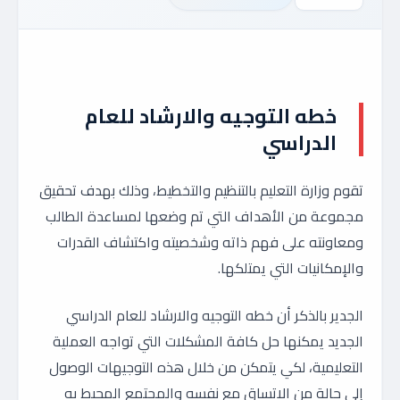
خطه التوجيه والارشاد للعام
الدراسي
تقوم وزارة التعليم بالتنظيم والتخطيط، وذلك بهدف تحقيق
مجموعة من الأهداف التي تم وضعها لمساعدة الطالب
ومعاونته على فهم ذاته وشخصيته واكتشاف القدرات
والإمكانيات التي يمتلكها.
الجدير بالذكر أن خطه التوجيه والارشاد للعام الدراسي
الجديد يمكنها حل كافة المشكلات التي تواجه العملية
التعليمية، لكي يتمكن من خلال هذه التوجيهات الوصول
إلى حالة من الاتساق مع نفسه والمجتمع المحيط به