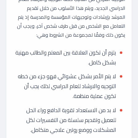
الدراسي الجديد، ويتم هذا الأسلوب من خلال تقديم
المرشد بإرشادات وتوجيهات المؤسسة والمدرسة إذ يتم
التعامل مع الشخص من قبل طرف شخص آخر، ويجب أن
يكون ذلك وفقًا لمجموعة من الشروط وهي:
يلزم أن تكون العلاقة بين المعلم والطالب مهنية
بشكل كامل.
لا يتم الأمر بشكل عشوائي فهو جزء من خطه
التوجيه والارشاد للعام الدراسي لذلك يجب أن
تكون عملية منظمة.
لا بد من الاستعداد تقوية الدافع وراء الحل
للعميل وتقديم سلسلة من التفسيرات لكل
المشكلات ووضع روتين علاجي متكامل.