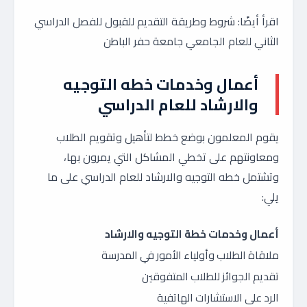
اقرأ أيضًا: شروط وطريقة التقديم للقبول للفصل الدراسي
الثاني للعام الجامعي جامعة حفر الباطن
أعمال وخدمات خطه التوجيه
والارشاد للعام الدراسي
يقوم المعلمون بوضع خطط لتأهيل وتقويم الطلاب
ومعاونتهم على تخطي المشاكل التي يمرون بها،
وتشتمل خطه التوجيه والارشاد للعام الدراسي على ما
يلي:
أعمال وخدمات خطة التوجيه والارشاد
ملاقاة الطلاب وأولياء الأمور في المدرسة
تقديم الجوائز للطلاب المتفوقين
الرد على الاستشارات الهاتفية