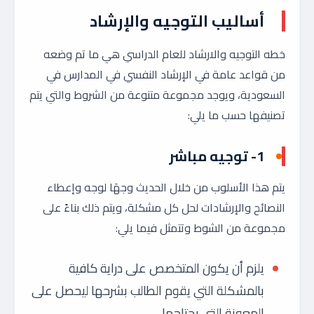
أساليب التوجيه والإرشاد
خطه التوجيه والارشاد للعام الدراسي هي ما تم وضعه
من قواعد عامة في الإرشاد النفسي في المدارس في
السعودية، ويوجد مجموعة متنوعة من الشروط والتي يتم
تصنيفها حسب ما يلي:
1- توجيه مباشر
يتم هذا الأسلوب من خلال الحديث وجهَا لوجه وإعطاء
النصائح والإرشادات لحل كل مشكلة، ويتم ذلك بناءً على
مجموعة من الشوط وتتمثل فيما يلي:
يلزم أن يكون المتخصص على دراية كافية
بالمشكلة التي يقوم الطالب بشرحها ليحصل على
المعونة التي يحتاجها.