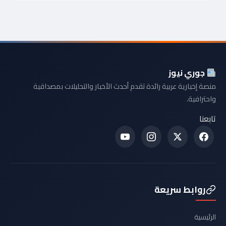
جوري نيوز
منصة إخبارية عربية رائدة تقدم أحدث الأخبار والتحليلات بمصداقية
واحترافية.
تابعنا
روابط سريعة
الرئيسية