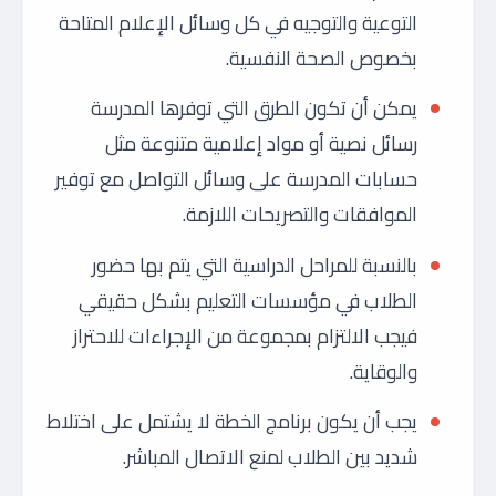
التوعية والتوجيه في كل وسائل الإعلام المتاحة
بخصوص الصحة النفسية.
يمكن أن تكون الطرق التي توفرها المدرسة
رسائل نصية أو مواد إعلامية متنوعة مثل
حسابات المدرسة على وسائل التواصل مع توفير
الموافقات والتصريحات اللازمة.
بالنسبة للمراحل الدراسية التي يتم بها حضور
الطلاب في مؤسسات التعليم بشكل حقيقي
فيجب الالتزام بمجموعة من الإجراءات للاحتراز
والوقاية.
يجب أن يكون برنامج الخطة لا يشتمل على اختلاط
شديد بين الطلاب لمنع الاتصال المباشر.