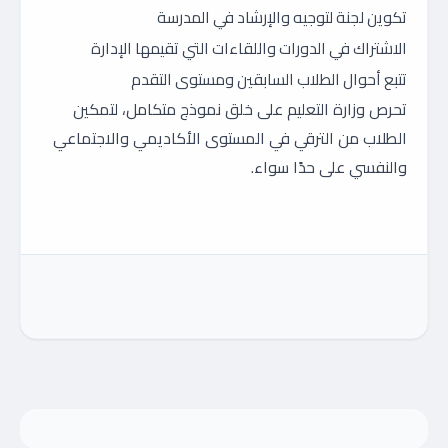
تكوين لجنة لتوجيه والإرشاد في المدرسة
الاشتراك في الدورات واللقاءات التي تقيمها الإدارة
تتبع أحوال الطلاب السابقين ومستوى التقدم
تحرص وزارة التعليم على خلق نموذج متكامل، لتمكين
الطلاب من الترقي في المستوى الأكاديمي والاجتماعي
والنفسي على حدًا سواء.