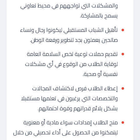
والمشكلات التي تواجههم في محيط تعاوني
يسمح بالمشاركة.
تأهيل الشباب المستقبلي ليكونوا رجال ونساء
صالحين يعملون بجد لتطوير ورفعة الوطن.
تقديم حملات توعية تخص السلامة العامة
لوقاية الطلاب من الوقوع في أي مشكلات
نفسية أو صحية.
إعطاء الطلاب فرص لاكتشاف المجالات
والتخصصات التي يرغبون في تعلمها مستقبلا
بشكل يلائم قدراتهم وقوة احتمالهم.
منح الطلاب إمدادات سواء مادية أو معنوية
ليتمكنوا من الحصول على أداء تحصيلي من خلال