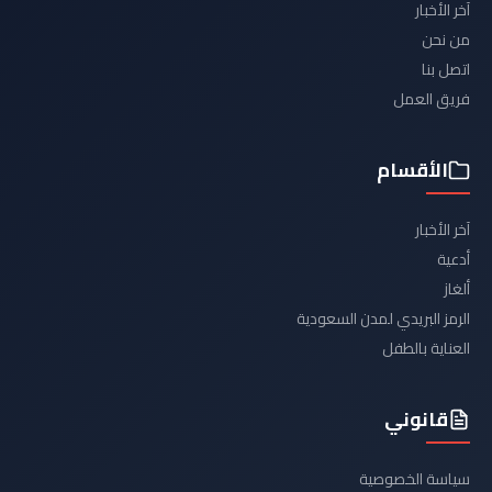
آخر الأخبار
من نحن
اتصل بنا
فريق العمل
الأقسام
آخر الأخبار
أدعية
ألغاز
الرمز البريدي لمدن السعودية
العناية بالطفل
قانوني
سياسة الخصوصية