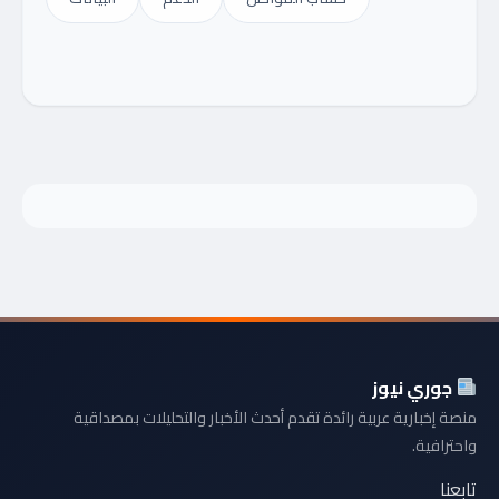
جوري نيوز
منصة إخبارية عربية رائدة تقدم أحدث الأخبار والتحليلات بمصداقية
واحترافية.
تابعنا