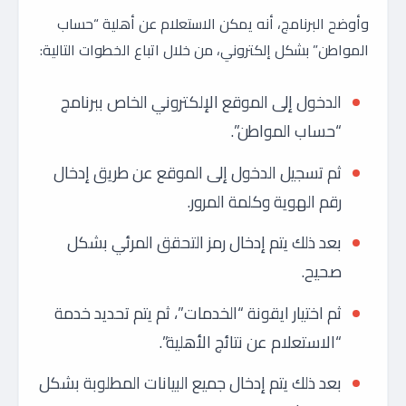
وأوضح البرنامج، أنه يمكن الاستعلام عن أهلية “حساب
المواطن” بشكل إلكتروني، من خلال اتباع الخطوات التالية:
الدخول إلى الموقع الإلكتروني الخاص ببرنامج
“حساب المواطن”.
ثم تسجيل الدخول إلى الموقع عن طريق إدخال
رقم الهوية وكلمة المرور.
بعد ذلك يتم إدخال رمز التحقق المرئي بشكل
صحيح.
ثم اختيار ايقونة “الخدمات”، ثم يتم تحديد خدمة
“الاستعلام عن نتائج الأهلية”.
بعد ذلك يتم إدخال جميع البيانات المطلوبة بشكل