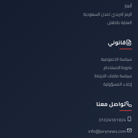
ألغاز
الرمز البريدي لمدن السعودية
العناية بالطفل
قانوني
سياسة الخصوصية
شروط الاستخدام
سياسة ملفات الارتباط
إخلاء المسؤولية
تواصل معنا
01024561824
info@jorynews.com