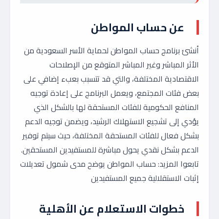
عن حساب المواطن
أنشئ برنامج حساب المواطن لحماية الأسر السعودية من
الأثر المباشر وغير المباشر المتوقع من الإصلاحات
الاقتصادية المختلفة، والتي قد تتسبب بعبء إضافي على
بعض فئات المجتمع، ويعمل البرنامج على إعادة توجيه
المنافع الحكومية للفئات المستحقة لها بالشكل الذي
يؤدي إلى تشجيع الاستهلاك الرشيد، ويضمن توجيه الدعم
بشكل فعال للفئات المستحقة المختلفة، حيث سيتم توفير
الدعم بشكل نقدي يحول مباشرة للمستفيدين المستحقين.
تابعوا المزيد: حساب المواطن يوضح مدى شمول تعديلات
إثبات الاستقلالية جميع المستفيدين
خطوات الاستعلام عن الأهلية