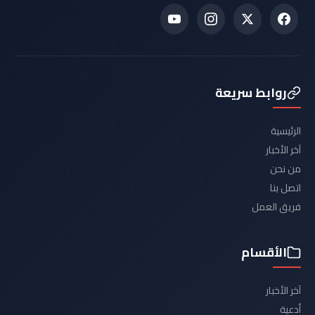
روابط سريعة
الرئيسية
آخر الأخبار
من نحن
اتصل بنا
فريق العمل
الأقسام
آخر الأخبار
أدعية