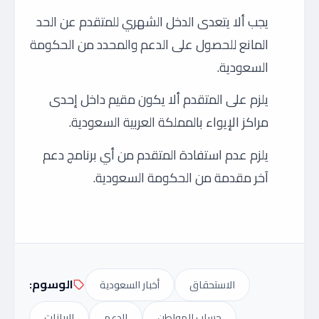
يجب ألا يتعدى الدخل الشهري للمتقدم عن الحد
المانع للحصول على الدعم والمحدد من الحكومة
السعودية.
يلزم على المتقدم ألا يكون مقيم داخل إحدى
مراكز الإيواء بالمملكة العربية السعودية.
يلزم عدم استفادة المتقدم من أي برنامج دعم
آخر مقدمة من الحكومة السعودية.
الوسوم:
الاستحقاق
أخبار السعودية
حساب المواطن
الدعم
البيانات