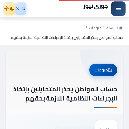
جوري نيوز
الرئيسية
منوعات
حساب المواطن يحذر المتحايلين بإتخاذ الإجراءات النظامية اللازمة بحقهم
منوعات
حساب المواطن يحذر المتحايلين بإتخاذ
الإجراءات النظامية اللازمة بحقهم