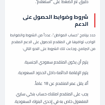
دقيق. ثم الضغط على “استعلام”.
شروط وضوابط الحصول على
الدعم
حدد برنامج “حساب المواطن”، عدداً من الشروط والضوابط
الواجب توافرها في المتقدم للحصول على الدعم المقدم
من البرنامج، وجاءت تلك الشروط على النحو التالي:
يلزم أن يكون المتقدم سعودي الجنسية.
يلزم الإقامة الدائمة داخل الحدود السعودية.
ألا يقل عمر المتقدم عن 18 عاماً.
يجب على المتقدم امتلاك حساب بنكي ساري
المفعول خاص به في إحدى البنوك السعودية.