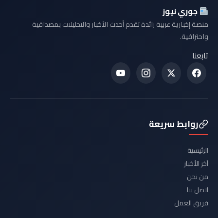
جوري نيوز
منصة إخبارية عربية رائدة تقدم أحدث الأخبار والتحليلات بمصداقية
واحترافية.
تابعنا
روابط سريعة
الرئيسية
آخر الأخبار
من نحن
اتصل بنا
فريق العمل