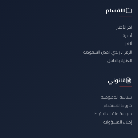
الأقسام
آخر الأخبار
أدعية
ألغاز
الرمز البريدي لمدن السعودية
العناية بالطفل
قانوني
سياسة الخصوصية
شروط الاستخدام
سياسة ملفات الارتباط
إخلاء المسؤولية