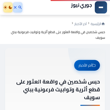
جوري نيوز
الرئيسية
آخر الأخبار
حبس شخصين في واقعة العثور على قطع أثرية وتوابيت فرعونية ببني
سويف
آخر الأخبار
حبس شخصين في واقعة العثور على
قطع أثرية وتوابيت فرعونية ببني
سويف