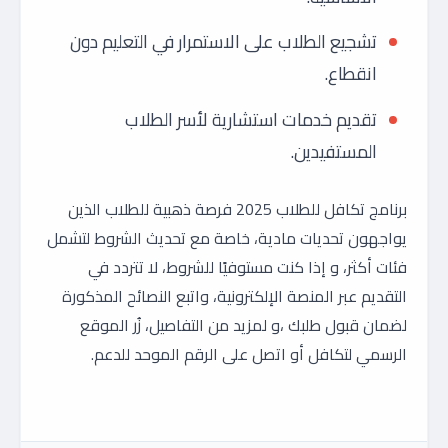
تشجيع الطلاب على الاستمرار في التعليم دون
انقطاع.
تقديم خدمات استشارية لأسر الطلاب
المستفيدين.
برنامج تكافل للطلاب 2025 فرصة ذهبية للطلاب الذين
يواجهون تحديات مادية، خاصة مع تحديث الشروط لتشمل
فئات أكثر، و إذا كنت مستوفيًا للشروط، لا تتردد في
التقديم عبر المنصة الإلكترونية، واتبع النصائح المذكورة
لضمان قبول طلبك ،و لمزيد من التفاصيل، زُر الموقع
الرسمي لتكافل أو اتصل على الرقم الموحد للدعم.