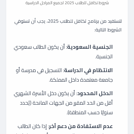
شروط تكافل للطلاب 2025 لجميع المراحل الدراسية
لتستفيد من برنامج تكافل للطلاب 2025، يجب أن تستوفي
الشروط التالية:
الجنسية السعودية
: أن يكون الطالب سعودي
الجنسية.
الانتظام في الدراسة
: التسجيل في مدرسة أو
جامعة معتمدة داخل المملكة.
الدخل المحدود
: أن يكون دخل الأسرة الشهري
أقل من الحد المقرر من الجهات المانحة (يُحدد
سنويًا حسب المنطقة).
عدم الاستفادة من دعم آخر
: إذا كان الطالب