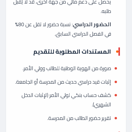
يحصل على دعم مالي من جهة أخرى، قد لا يُقبل
طلبه.
الحضور الدراسي
: نسبة حضور لا تقل عن 80%
في الفصل الدراسي السابق.
المستندات المطلوبة للتقديم
صورة من الهوية الوطنية للطالب وولي الأمر.
إثبات قيد دراسي حديث من المدرسة أو الجامعة.
كشف حساب بنكي لولي الأمر (لإثبات الدخل
الشهري).
تقرير حضور الطالب من المدرسة.