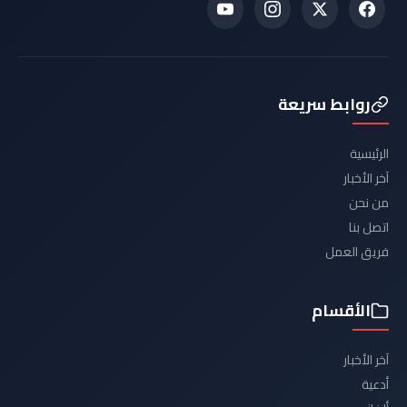
روابط سريعة
الرئيسية
آخر الأخبار
من نحن
اتصل بنا
فريق العمل
الأقسام
آخر الأخبار
أدعية