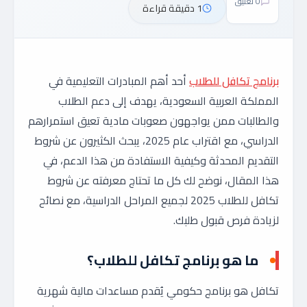
0 تعليق
1 دقيقة قراءة
برنامج تكافل للطلاب
أحد أهم المبادرات التعليمية في
المملكة العربية السعودية، يهدف إلى دعم الطلاب
والطالبات ممن يواجهون صعوبات مادية تعيق استمرارهم
الدراسي، مع اقتراب عام 2025، يبحث الكثيرون عن شروط
التقديم المحدثة وكيفية الاستفادة من هذا الدعم، في
هذا المقال، نوضح لك كل ما تحتاج معرفته عن شروط
تكافل للطلاب 2025 لجميع المراحل الدراسية، مع نصائح
لزيادة فرص قبول طلبك.
ما هو برنامج تكافل للطلاب؟
تكافل هو برنامج حكومي يُقدم مساعدات مالية شهرية