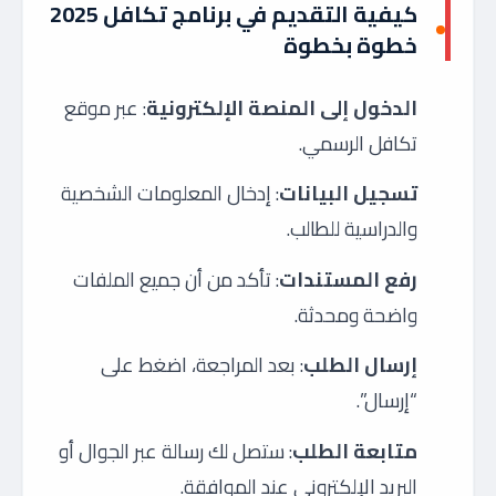
كيفية التقديم في برنامج تكافل 2025
خطوة بخطوة
الدخول إلى المنصة الإلكترونية
: عبر موقع
تكافل الرسمي.
تسجيل البيانات
: إدخال المعلومات الشخصية
والدراسية للطالب.
رفع المستندات
: تأكد من أن جميع الملفات
واضحة ومحدثة.
إرسال الطلب
: بعد المراجعة، اضغط على
“إرسال”.
متابعة الطلب
: ستصل لك رسالة عبر الجوال أو
البريد الإلكتروني عند الموافقة.