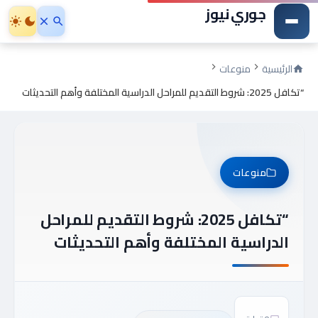
جوري نيوز
الرئيسية
منوعات
“تكافل 2025: شروط التقديم للمراحل الدراسية المختلفة وأهم التحديثات
منوعات
“تكافل 2025: شروط التقديم للمراحل
الدراسية المختلفة وأهم التحديثات