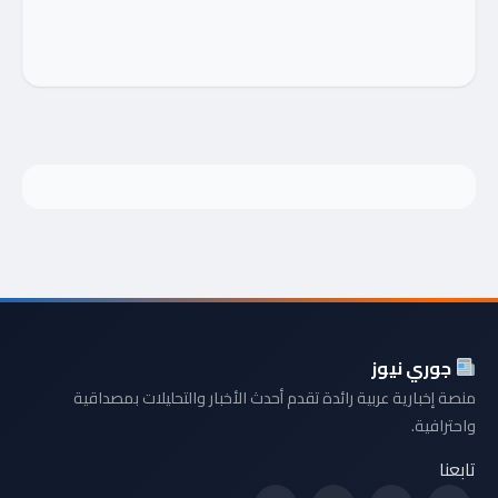
جوري نيوز
منصة إخبارية عربية رائدة تقدم أحدث الأخبار والتحليلات بمصداقية
واحترافية.
تابعنا