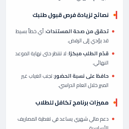
نصائح لزيادة فرص قبول طلبك
تحقق من صحة المستندات
: أي خطأ بسيط
قد يؤدي إلى الرفض.
قدّم الطلب مبكرًا
: لا تنتظر حتى نهاية الموعد
النهائي.
حافظ على نسبة الحضور
: تجنب الغياب غير
المبرر خلال العام الدراسي.
مميزات برنامج تكافل للطلاب
دعم مالي شهري يساعد في تغطية المصاريف
الأساسية.