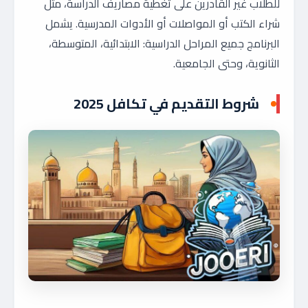
للطلاب غير القادرين على تغطية مصاريف الدراسة، مثل
شراء الكتب أو المواصلات أو الأدوات المدرسية. يشمل
البرنامج جميع المراحل الدراسية: الابتدائية، المتوسطة،
الثانوية، وحتى الجامعية.
شروط التقديم في تكافل 2025