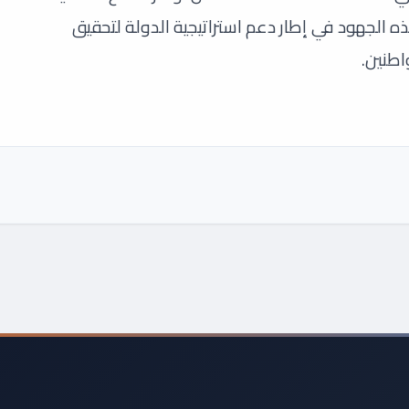
ه الجهود في إطار دعم استراتيجية الدولة لتحقيق
اطنين.