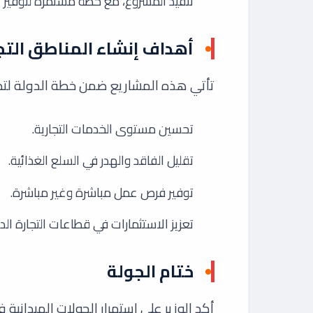
تنفيذ المشروع، مع خطة مستمرة لتوفير ا
أهداف إنشاء المناطق التج
تأتي هذه المشاريع ضمن خطة الدولة لتطوي
تحسين مستوى الخدمات التجارية.
تقليل الفاقد والهدر في السلع الغذائية.
توفير فرص عمل مباشرة وغير مباشرة.
تعزيز الاستثمارات في قطاعات التجارة ا
ختام الجولة
أكد الوزير على استمرار الجولات الميدانية