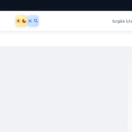
ايا متنوعة