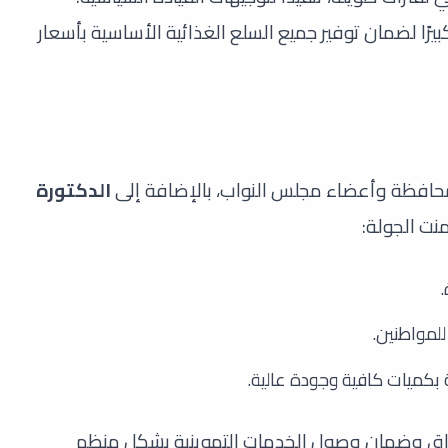
كبيرًا لضمان توفير جميع السلع الغذائية الأساسية بأسعار
المحافظة وأعضاء مجلس النواب، بالإضافة إلى
الدكتورة
منت الجولة:
.
لمواطنين.
ة بكميات كافية وجودة عالية.
سواق وضمان وصول الخدمات التموينية بشكل منظم