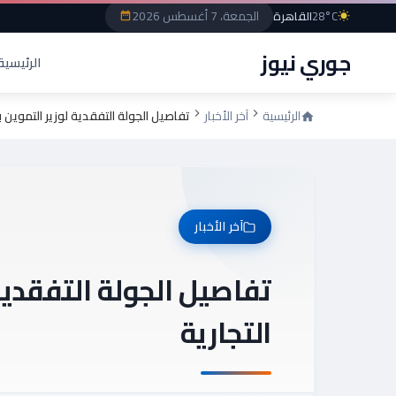
الجمعة، 7 أغسطس 2026
28°C
القاهرة
جوري نيوز
الرئيسية
الرئيسية
آخر الأخبار
تفاصيل الجولة التفقدية لوزير التموين 
آخر الأخبار
تفاصيل الجولة التفقدية
التجارية