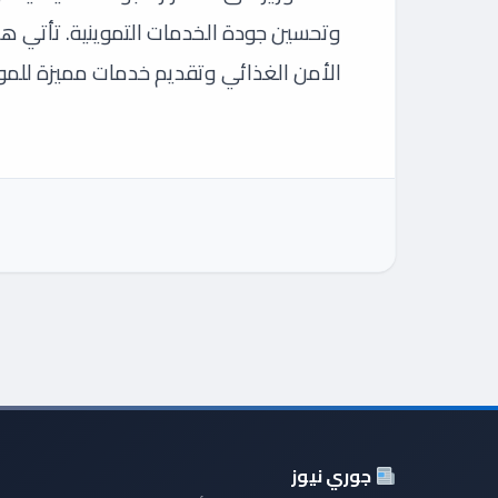
وتحسين جودة الخدمات التموينية. تأتي هذ
الأمن الغذائي وتقديم خدمات مميزة للمو
جوري نيوز