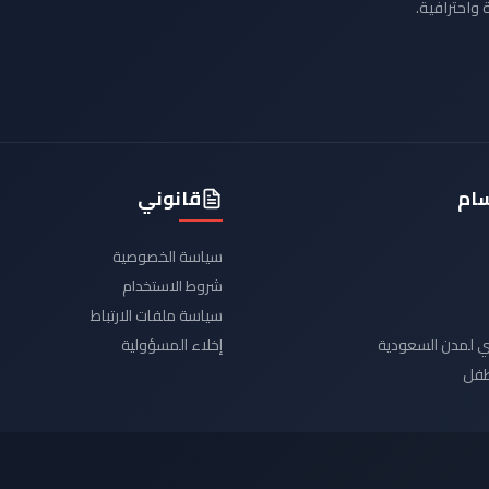
 واحترافية.
سام
قانوني
سياسة الخصوصية
شروط الاستخدام
سياسة ملفات الارتباط
يدي لمدن السعودية
إخلاء المسؤولية
لطفل