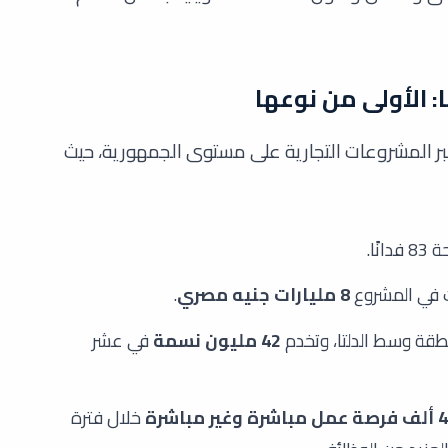
 الأولى من نوعها
بر المشروعات التجارية على مستوى الجمهورية، حيث
ًا.
ت في المشروع
8 مليارات جنيه مصري
.
قة وسط الدلتا، وتخدم
42 مليون نسمة
في عشر
باشرة وغير مباشرة
خلال فترة