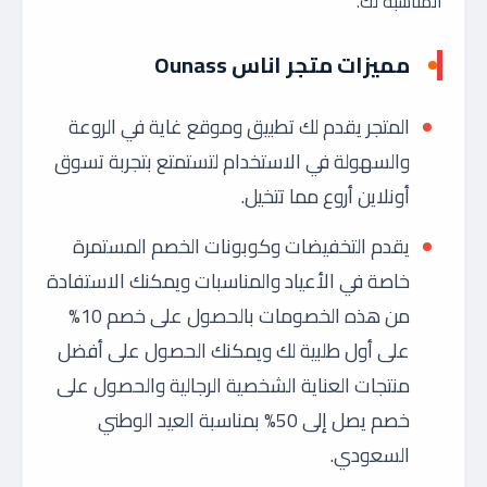
المناسبة لك.
مميزات متجر اناس Ounass
المتجر يقدم لك تطبيق وموقع غاية في الروعة
والسهولة في الاستخدام لتستمتع بتجربة تسوق
أونلاين أروع مما تتخيل.
يقدم التخفيضات وكوبونات الخصم المستمرة
خاصة في الأعياد والمناسبات ويمكنك الاستفادة
من هذه الخصومات بالحصول على خصم 10%
على أول طلبية لك ويمكنك الحصول على أفضل
منتجات العناية الشخصية الرجالية والحصول على
خصم يصل إلى 50% بمناسبة العيد الوطني
السعودي.