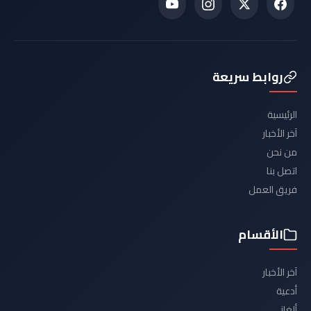
روابط سريعة
الرئيسية
آخر الأخبار
من نحن
اتصل بنا
فريق العمل
الأقسام
آخر الأخبار
أدعية
ألغاز