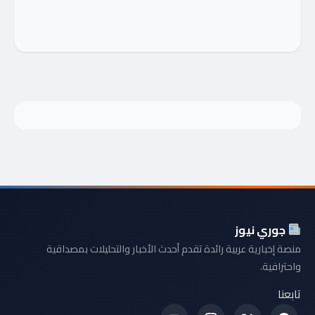
جوري نيوز
منصة إخبارية عربية رائدة تقدم أحدث الأخبار والتحليلات بمصداقية
واحترافية.
تابعنا