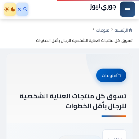
جوري نيوز
الرئيسية
منوعات
تسوق كل منتجات العناية الشخصية للرجال بأقل الخطوات
منوعات
تسوق كل منتجات العناية الشخصية
للرجال بأقل الخطوات