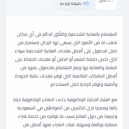
0 تعليق
1 دقيقة قراءة
الاهتمام بالعناية الشخصية والتألق الدائم في أي مكان
تذهب له من الأمور التي يسعى لها الرجال باستمرار من
خلال الحصول على أفضل منتجات العناية الشخصية سواء
التي تخص حلاقة الشعر أو الذقن أو منتجات الحفاظ على
البشرة والعناية بها ويتم الاهتمام بالحصول عليها من
أفضل الماركات العالمية التي توفر منتجات عالية الجودة
وأصلية وتوفر الراحة خلال الاستخدام.
مع انتشار التجارة الإلكترونية جاءت المتاجر الإلكترونية خيارا
رائعا ومميزا لدى الكثيرين من المواطنين في السعودية
وغيرها من دول العالم بسبب ما توفره من خدمة شراء
ممتازة ورائعة وسهلة، فبات الشراء منها أفضل من