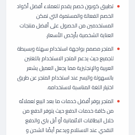
تطبيق كوبون خصم يقدم للعملاء أفضل أكواد
الخصم الفعالة والمستمرة التي تمكن
المستخدمين من الحصول على أفضل منتجات
العناية الشخصية بأرخص الأسعار.
المتجر مصمم بواجهة استخدام سهلة وبسيطة
للجميع حيث يدعم المتجر الاستخدام باللغتين
العربية والإنجليزية مما يجعل العميل يشعر
بالسهولة واليسر عند استخدام المتجر عن طريق
اختيار اللغة المناسبة لاستخدامه.
المتجر يوفر أفضل خدمات ما بعد البيع لعملائه
من كافة خدمات الدفع حيث يتوفر الدفع من
خلال البطاقات الائتمانية أو أبل باي والدفع
النقدي عند الاستلام ويدعم أيضًا الشحن و