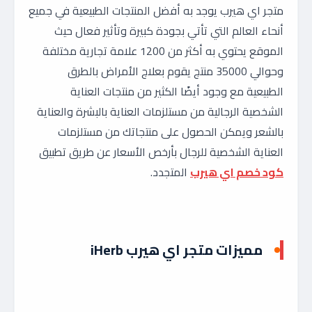
متجر اي هيرب يوجد به أفضل المنتجات الطبيعية في جميع
أنحاء العالم التي تأتي بجودة كبيرة وتأثير فعال حيث
الموقع يحتوي به أكثر من 1200 علامة تجارية مختلفة
وحوالي 35000 منتج يقوم بعلاج الأمراض بالطرق
الطبيعية مع وجود أيضًا الكثير من منتجات العناية
الشخصية الرجالية من مستلزمات العناية بالبشرة والعناية
بالشعر ويمكن الحصول على منتجاتك من مستلزمات
العناية الشخصية للرجال بأرخص الأسعار عن طريق تطبيق
كود خصم اي هيرب
المتجدد.
مميزات متجر اي هيرب iHerb