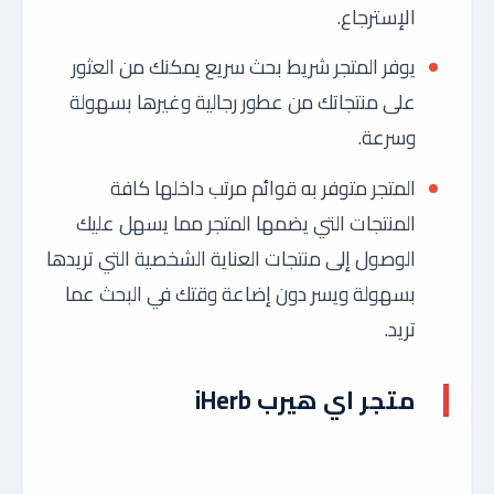
الإسترجاع.
يوفر المتجر شريط بحث سريع يمكنك من العثور
على منتجاتك من عطور رجالية وغيرها بسهولة
وسرعة.
المتجر متوفر به قوائم مرتب داخلها كافة
المنتجات التي يضمها المتجر مما يسهل عليك
الوصول إلى منتجات العناية الشخصية التي تريدها
بسهولة ويسر دون إضاعة وقتك في البحث عما
تريد.
متجر اي هيرب iHerb