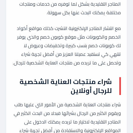
المتاجر التقليدية بشكل لما توفره من خدمات ومنتجات
مختلفة يمكنك البحث عنها بكل سهولة.
مع انتشار المتاجر الإلكترونية انتشرت كذلك مواقع أكواد
الخصم والكوبونات مثل موقع كوبون خصم والذي يوفر
لك كوبونات خصم بنسب كبيرة وتخفيضات وعروض لا
تنتهي كي تستفيد عميلنا العزيز من أفضل تجربة شراء
وتحصل على ما تريده من منتجات العناية الشخصية للرجال.
شراء منتجات العناية الشخصية
للرجال أونلاين
شراء منتجات العناية الشخصية من الأمور التي عليها طلب
ويقوم الكثير من الرجال بشرائها فبدلا من البحث الكثير في
المتاجر التقليدية لاختيار ما تريده يمكنك الدخول على
المواقع الإلكترونية والاستفادة من أفضل تجربة شراء