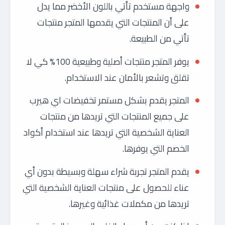
واجهة مستخدم تأتي باللون الأخضر مما يدل
على أن المنتجات التي يقدمها المتجر منتجات
تأتي من الطبيعة.
يوفر المتجر منتجات أصلية وطبيعية 100% كي لا
تقلق وتشعر بالأمان عند الاستخدام.
المتجر يقدم بشكل مستمر تخفيضات اي هيرب
على جميع المنتجات التي تريدها من منتجات
العناية الشخصية التي تريدها عند استخدام أكواد
الخصم التي يوفرها.
يقدم المتجر تجربة شراء سهلة وبسيطة بدون أي
عناء للحصول على منتجات العناية الشخصية التي
تريدها من مكملات غذائية وغيرها.