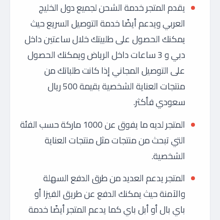
يقدم المتجر خدمة الشحن لجميع دول الخليج
العربي ويدعم أيضًا خدمة التوصيل السريع حيث
يمكنك الحصول على طلبيتك خلال ساعتين داخل
دبي و 3 ساعات داخل الرياض ويمكنك الحصول
على التوصيل المجاني إذا كانت طلباتك من
منتجات العناية الشخصية بقيمة 500 ريال
سعودي فأكثر.
المتجر لديه ما يفوق عن 1000 ماركة حسب الفئة
التي تبحث من منتجات مثل منتجات العناية
الشخصية.
المتجر يدعم العديد من طرق الدفع السهلة
والآمنة حيث يمكنك الدفع عن طريق الفيزا أو
باي بال أو أبل باي كما يدعم المتجر أيضًا خدمة