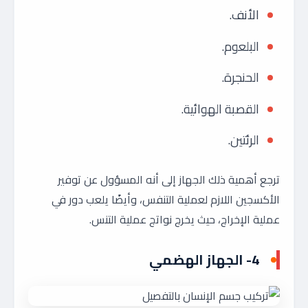
الأنف.
البلعوم.
الحنجرة.
القصبة الهوائية.
الرئتين.
ترجع أهمية ذلك الجهاز إلى أنه المسؤول عن توفير
الأكسجين اللازم لعملية التنفس، وأيضًا يلعب دور في
عملية الإخراج، حيث يخرج نواتج عملية التنس.
4- الجهاز الهضمي