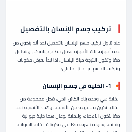
تركيب جسم الإنسان بالتفصيل
عند تناول تركيب جسم الإنسان بالتفصيل نجد أنه يتكون من
عدة أجهزة، تلك الأجهزة تعمل بنظام ديناميكي وتتفاعل
معًا وتكون النتيجة حياة الإنسان، لذا نبدأ بعرض مكونات
وتركيب الجسم من خلال ما يلي:
1- الخلية في جسم الإنسان
الخلية هي وحدة بناء الكائن الحي، فكل مجموعة من
الخلايا تكون مجموعة من الأنسجة، وهذه الأنسجة تتحد
معًا لتكون الأعضاء، وللخلية نوعان هما خلية حيوانية
ونباتية، وسوف نتعرف معًا على مكونات الخلية الحيوانية