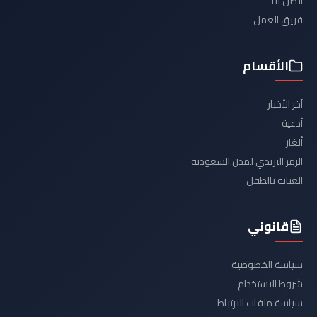
اتصل بنا
فريق العمل
الأقسام
آخر الأخبار
أدعية
ألغاز
الرمز البريدي لمدن السعودية
العناية بالطفل
قانوني
سياسة الخصوصية
شروط الاستخدام
سياسة ملفات الارتباط