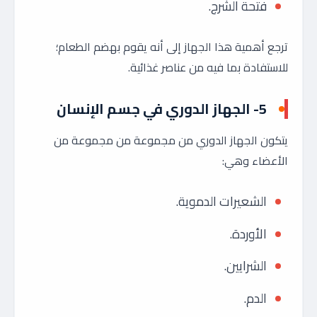
فتحة الشرج.
ترجع أهمية هذا الجهاز إلى أنه يقوم بهضم الطعام؛
للاستفادة بما فيه من عناصر غذائية.
5- الجهاز الدوري في جسم الإنسان
يتكون الجهاز الدوري من مجموعة من مجموعة من
الأعضاء وهي:
الشعيرات الدموية.
الأوردة.
الشرايين.
الدم.