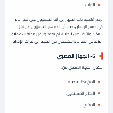
القلب.
ترجع أهمية ذلك الجهاز إلى أنه المسؤول على ضخ الدم
في جسم الإنسان، حيث أن الدم هو المسؤول عن نقل
الغذاء والأكسجين للخلايا، ثم يعود وينقل مخلفات عملية
امتصاص الغذاء والأكسجين من الخلايا إلى مراكز الإخراج.
6- الجهاز العصبي
يتكون الجهاز العصبي من:
المخ بكلا فصيه.
النخاع المستطيل.
المخيخ.