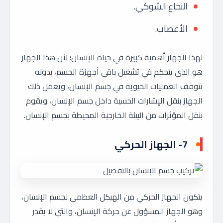
النخاع الشوكي.
الأعصاب.
لهذا الجهاز أهمية كبيرة في حياة الإنسان؛ لأن هذا الجهاز
هو الذي يتحكم في تشغيل باقي أجهزة الجسم، بدونه
تتوقف العمليات الحيوية في جسم الإنسان، ويعمل ذلك
الجهاز بنقل الإشارات الحسية داخل جسم الإنسان، ويقوم
بنقل المؤثرات من البيئة الخارجية المحيطة بجسم الإنسان.
7- الجهاز الحركي
يتكون الجهاز الحركي من الهيكل العظمي لجسم الإنسان،
وهو الجهاز المسؤول عن حركة الإنسان، والتي لا يقدر