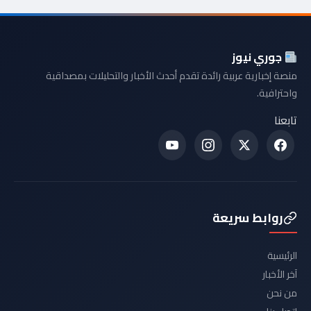
جوري نيوز
منصة إخبارية عربية رائدة تقدم أحدث الأخبار والتحليلات بمصداقية
واحترافية.
تابعنا
روابط سريعة
الرئيسية
آخر الأخبار
من نحن