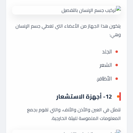
يتكون هذا الجهاز من الأعضاء التي تغطي جسم الإنسان
وهي:
الجلد
الشعر
الأظافر.
12- أجهزة الاستشعار
تتمثل في العين والأذن والأنف، والتي تقوم بجمع
المعلومات الملموسة للبيئة الخارجية.