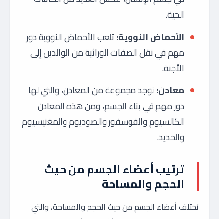
الحية.
الأحماض النووية:
تلعب الأحماض النووية دور
مهم في نقل الصفات الوراثية من الوالدين إلى
الأجنة.
معادن:
توجد مجموعة من المعادن، والتي لها
دور مهم في بناء الجسم، ومن هذه المعادن
الكالسيوم والفوسفور والصوديوم والمغنيسيوم
والحديد.
ترتيب أعضاء الجسم من حيث
الحجم والمساحة
تختلف أعضاء الجسم من حيث الحجم والمساحة، والتي