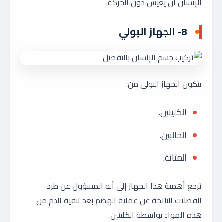
الإنسان أن يعيش دون الحركة.
8- الجهاز البولي
يتكون الجهاز البولي من:
الكليتين.
الحالبين.
المثانة.
ترجع أهمية هذا الجهاز إلى أنه المسؤول عن طرد
الفضلات الناتجة عن عملية الهضم بعد تنقية الدم من
هذه المواد بواسطة الكليتين.