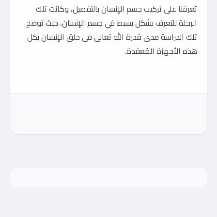
تعرفنا على تركيب جسم الإنسان بالتفصيل، وكانت تلك
الرحلة للتعرف بشكل بسيط في جسم الإنسان، حيث توضح
تلك الدراسة مدى قدرة الله تعالى في خلق الإنسان بكل
هذه الأجهزة المُعقدة.