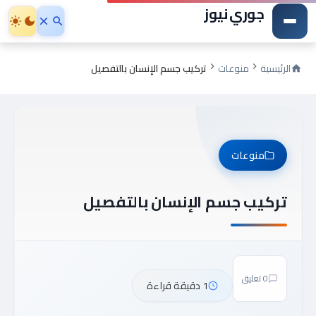
جوري نيوز
الرئيسية
منوعات
تركيب جسم الإنسان بالتفصيل
منوعات
تركيب جسم الإنسان بالتفصيل
0 تعليق
1 دقيقة قراءة