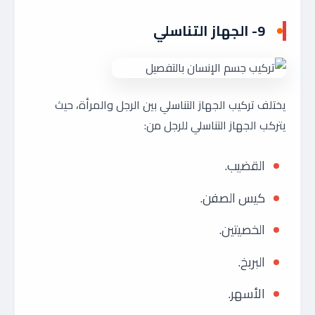
9- الجهاز التناسلي
يختلف تركيب الجهاز التناسلي بين الرجل والمرأة، حيث
يتركب الجهاز التناسلي للرجل من:
القضيب.
كيس الصفن.
الخصيتين.
البربخ.
الأسهر.