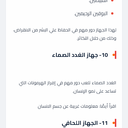
المبيضين.
البوقين الرحيمين.
لهذا الجهاز دور مهم في الحفاظ علي البشر من الانقراض،
وذلك من خلال التكاثر.
10- جهاز الغدد الصماء
الغدد الصماء تلعب دور مهم في إفراز الهرمونات التي
تساعد على نمو الإنسان.
اقرأ أيضًا: معلومات غريبة عن جسم الانسان
11- الجهاز اللحافي