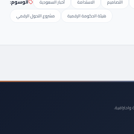
الوسوم:
التصاميم
الاستدامة
أخبار السعودية
هيئة الحكومة الرقمية
مشروع التحول الرقمي
 واحترافية.