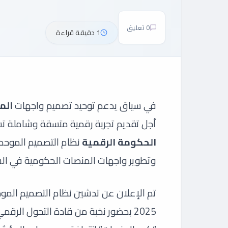
0 تعليق
1 دقيقة قراءة
في سياق يدعم توحيد تصميم واجهات
الم
أجل تقديم تجربة رقمية متسقة وشاملة ت
الحكومة الرقمية
نظام التصميم الموحد
وتطوير واجهات المنصات الحكومية في ال
2025 بحضور نخبة من قادة التحول ال