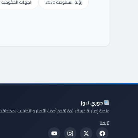
رؤية السعودية 2030
الجهات الحكومية
جوري نيوز
منصة إخبارية عربية رائدة تقدم أحدث الأخبار والتحليلات بمصداقية
تابعنا