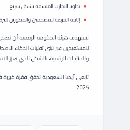
تطوير التجارب المتسقة بشكل سريع.
إتاحة الفرصة للمصممين والمطورين للتركيز
تستهدف هيئة الحكومة الرقمية أن تصبح ال
للمستفيدين عبر تبني تقنيات الذكاء الاصط
والمنتجات الرقمية، بالشكل الذي يعزز الاقت
تابعي أيضا السعودية تحقق قفزة كبيرة في
2025