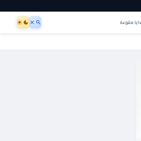
ايا متنوعة