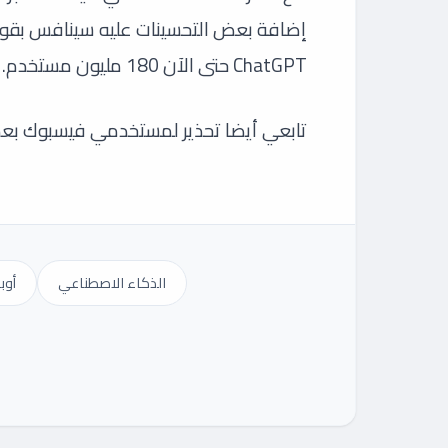
ChatGPT حتى الآن 180 مليون مستخدم.
تابعي أيضا تحذير لمستخدمي فيسبوك بع
الذكاء الاصطناعي
أوب