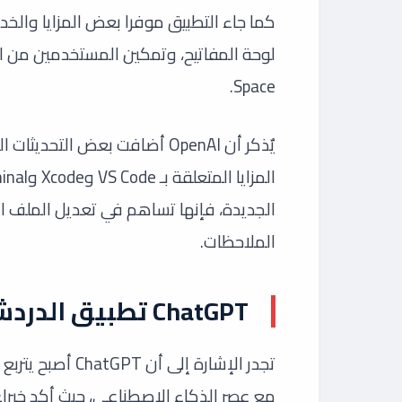
كما جاء التطبيق موفرا بعض المزايا وال
Space.
الجديدة، فإنها تساهم في تعديل الملف ال
الملاحظات.
ChatGPT تطبيق الدردشة الأكثر شيوعًا
تجدر الإشارة إلى
مع عصر الذكاء الاصطناعي، حيث أكد خبراء ا