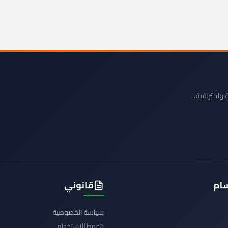
 واحترافية.
سام
قانوني
سياسة الخصوصية
شروط الاستخدام