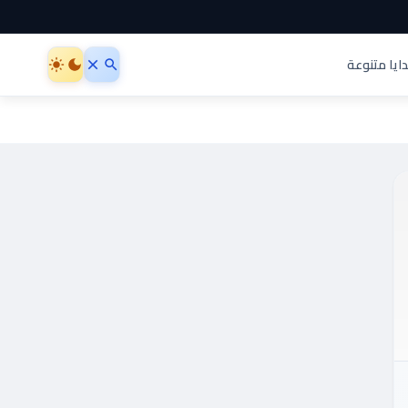
ايا متنوعة