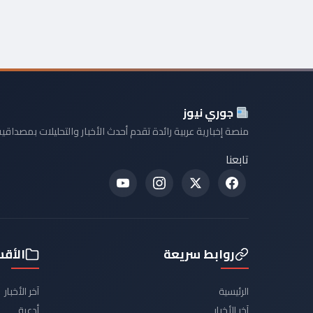
جوري نيوز
منصة إخبارية عربية رائدة تقدم أحدث الأخبار والتحليلات بمصداقية
تابعنا
روابط سريعة
الأق
الرئيسية
آخر الأخبار
آخر الأخبار
أدعية