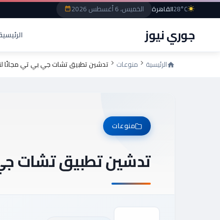
الخميس، 6 أغسطس 2026
28°C
القاهرة
جوري نيوز
الرئيسية
الرئيسية
منوعات
تدشين تطبيق تشات جي بي تي مجانًا لن
منوعات
تدشين تطبيق تشات جي ب