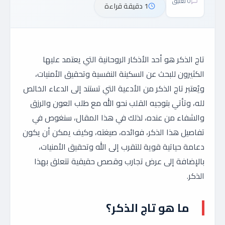
0 تعليق
1 دقيقة قراءة
تاج الذكر هو أحد الأذكار الروحانية التي يعتمد عليها
الكثيرون للبحث عن السكينة النفسية وتحقيق الأمنيات،
ويُعتبر تاج الذكر من الأدعية التي تستند إلى الدعاء الخالص
لله، وتأتي بتوجيه القلب نحو الله مع طلب العون والرزق
والشفاء من عنده، لذلك في هذا المقال، سنغوص في
تفاصيل هذا الذكر، فوائده، صيغته، وكيف يمكن أن يكون
دعامة حياتية قوية للتقرب إلى الله وتحقيق الأمنيات،
بالإضافة إلى عرض تجارب وقصص حقيقية تتعلق بهذا
الذكر.
ما هو تاج الذكر؟