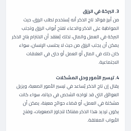
3. البركة في الرزق
من أبرز فوائد تاج الذكر أنه يُستخدم لطلب الرزق، حيث
المواظبة على الذكر والدعاء تفتح أبواب الرزق وتجلب
البركة في العمل والمال، لذلك يُعتقد أن الالتزام بتاج الذكر
يمكن أن يجلب الرزق من حيث لا يحتسب الإنسان، سواء
كان ذلك في المال أو العمل أو حتى في العلاقات
الاجتماعية.
4. تيسير الأمور وحل المشكلات
يقال إن تاج الذكر يُساعد في تيسير الأمور الصعبة، ويزيل
العوائق التي قد تواجه الشخص في حياته، سواء كانت
مشكلة في العمل، أو قضاء حوائج معينة، يمكن أن
يكون ترديد هذا الذكر مفتاحًا لتجاوز الصعوبات، وفتح
الأبواب المغلقة.