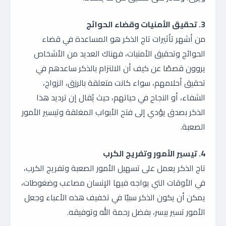
3. تحقيق الأمنيات وقضاء الحوائج
من أشهر تأثيرات تاج الذكر هو المساعدة في قضاء
الحوائج وتحقيق الأمنيات، فهناك العديد من الأشخاص
يروون قصصًا عن كيف أن الالتزام بالذكر ساعدهم في
تحقيق أحلامهم، سواء كانت متعلقة بالرزق، الزواج،
الشفاء، أو النجاح في حياتهم، حيث يُقال إن ترديد هذا
الذكر بصدق يؤدي إلى فتح الأبواب المغلقة وتيسير الأمور
الصعبة.
4. تيسير الأمور وتفريج الكرب
تاج الذكر يعمل على تسهيل الأمور الصعبة وتفريج الكرب،
في الأوقات التي يواجه فيها الإنسان مصاعب وضغوطات،
يمكن أن يكون الذكر سببًا في تخفيف هذه الأعباء وجعل
الأمور تسير بيسر، بفضل رحمة الله وتوفيقه.