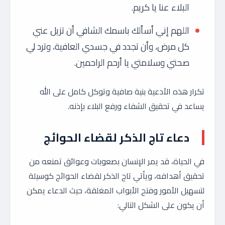
البلاء عنا يا كريم.
اللهم إني أسألك باسمك الشافي أن تزيل عني
كل مرض، وأن تجدد في جسدي العافية، وترد لي
صحتي وسلامتي يا أرحم الراحمين.
تكرار هذه الأدعية بنية صافية وتوكل كامل على الله
يساعد في تحقيق الشفاء ورفع البلاء بإذنه.
دعاء تاج الذكر لقضاء الحوائج
في الحياة، قد يمر الإنسان بصعوبات وعوائق تمنعه من
تحقيق أهدافه، ويأتي تاج الذكر لقضاء الحوائج كوسيلة
لتسهيل الأمور وفتح الأبواب المغلقة، حيث الدعاء يمكن
أن يكون على الشكل التالي: