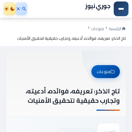
جوري نيوز
الرئيسية
منوعات
تاج الذكر: تعريفه، فوائده، أدعيته، وتجارب حقيقية لتحقيق الأمنيات
منوعات
تاج الذكر: تعريفه، فوائده، أدعيته،
وتجارب حقيقية لتحقيق الأمنيات