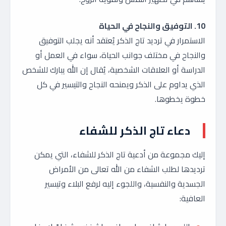
10. التوفيق والنجاح في الحياة
الاستمرار في ترديد تاج الذكر يُعتقد أنه يجلب التوفيق
والنجاح في مختلف جوانب الحياة، سواء في العمل أو
الدراسة أو العلاقات الشخصية، يُقال إن الله يبارك للشخص
الذي يداوم على الذكر ويمنحه النجاح والتيسير في كل
خطوة يخطوها.
دعاء تاج الذكر للشفاء
إليك مجموعة من أدعية تاج الذكر للشفاء، التي يمكن
ترديدها لطلب الشفاء من الله تعالى من الأمراض
الجسدية والنفسية، واللجوء إليه لرفع البلاء وتيسير
العافية: