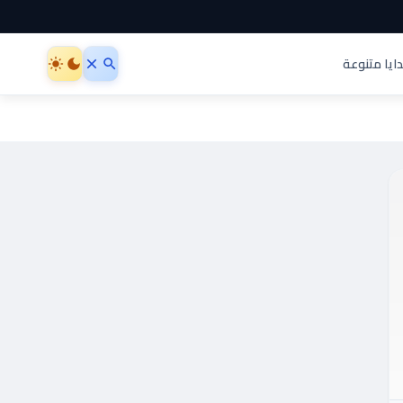
ايا متنوعة