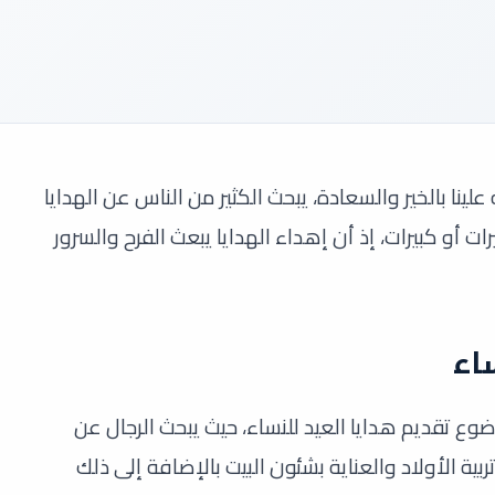
لينا بالخير والسعادة، يبحث الكثير من الناس عن الهدايا
ات أو كبيرات، إذ أن إهداء الهدايا يبعث الفرح والسرور
اء
 تقديم هدايا العيد للنساء، حيث يبحث الرجال عن
بية الأولاد والعناية بشئون البيت بالإضافة إلى ذلك