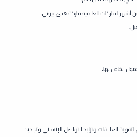
أشهر الماركات العالمية ماركة هدى بيوتي.
يل.
حمول الخاص بها.
تقوية العلاقات وتزايد التواصل الإنساني وتجديد