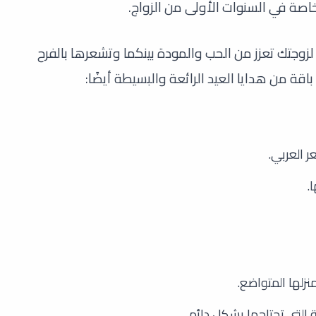
خاصة في السنوات الأولى من الزواج.
وجتك تعزز من الحب والمودة بينكما وتشعرها بالفرح
قة من هدايا العيد الرائعة والبسيطة أيضًا:
 العربي.
.
نزلها المتواضع.
لتي تحتاجها بشكل دائم.