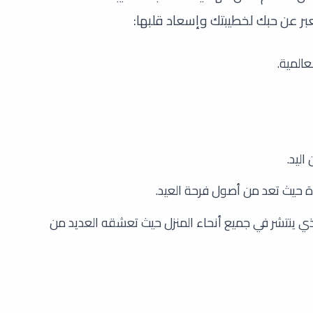
بر عن حبك لخطيبتك وإسعاد قلبها:
المية.
ليد.
ة حيث تعد من أصول فرحة العيد.
لذي ينتشر في جميع أنحاء المنزل حيث تعشقه العديد من