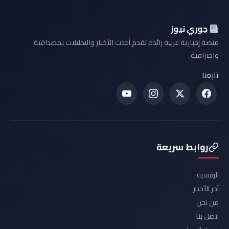
جوري نيوز
منصة إخبارية عربية رائدة تقدم أحدث الأخبار والتحليلات بمصداقية
واحترافية.
تابعنا
روابط سريعة
الرئيسية
آخر الأخبار
من نحن
اتصل بنا