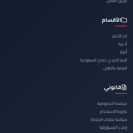
فريق العمل
الأقسام
آخر الأخبار
أدعية
ألغاز
الرمز البريدي لمدن السعودية
العناية بالطفل
قانوني
سياسة الخصوصية
شروط الاستخدام
سياسة ملفات الارتباط
إخلاء المسؤولية