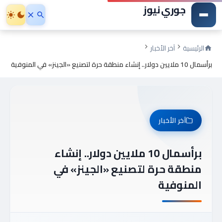
جوري نيوز
الرئيسية
آخر الأخبار
برأسمال 10 ملايين دولار.. إنشاء منطقة حرة لتصنيع «الجينز» في المنوفية
آخر الأخبار
برأسمال 10 ملايين دولار.. إنشاء
منطقة حرة لتصنيع «الجينز» في
المنوفية