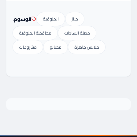
الوسوم:
جينز
المنوفية
مدينة السادات
محافظة المنوفية
ملابس جاهزة
مصانع
مشروعات