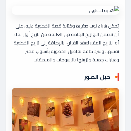
يُمكن شراء نوت صغيرة وكتابة قصة الخطوبة عليه، على
أن تتضمن التواريخ الهامة في العلاقة من تاريخ أول لقاء
أو التاريخ المقرر لعقد القران، بالإضافة إلى تاريخ الخطوبة
نفسها، وسرد كافة تفاصيل الخطوبة بأسلوب مميز
وعبارات جميلة وتزيينها بالرسومات والملصقات.
حبل الصور