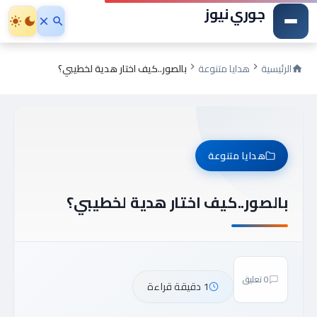
جوري نيوز
الرئيسية
هدايا متنوعة
بالصور..كيف اختار هدية لخطيبي؟
هدايا متنوعة
بالصور..كيف اختار هدية لخطيبي؟
0 تعليق
1 دقيقة قراءة