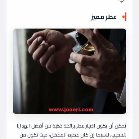
عطر مميز
يُمكن أن يكون اختيار عطر برائحة ذكية من أفضل الهدايا
للخطيب، لاسيما إن كان عطره المفضل، حيث تكون من