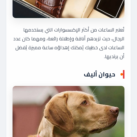
تُعتبر الساعات من أكثر الإكسسوارات التي يستخدمها
الرجال، حيث تزيدهم أناقة وإطلالة رائعة، ومهما كان عدد
الساعات لدى خطيبك يُمكنك إهداؤه ساعة مميزة يُفضل
أن يرتديها.
حيوان أليف