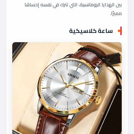
بين الهدايا الرومانسية، التي تترك في نفسه إحساسًا
مميزًا.
ساعة كلاسيكية