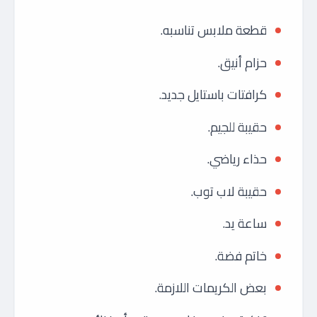
قطعة ملابس تناسبه.
حزام أنيق.
كرافتات باستايل جديد.
حقيبة للجيم.
حذاء رياضي.
حقيبة لاب توب.
ساعة يد.
خاتم فضة.
بعض الكريمات اللازمة.