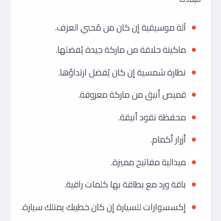
آلة موسيقية إن كان من مُحبي العزف.
ماكينة حلاقة من ماركة جيدة يُفضلها.
نظارة شمسية إن كان يُفضل ارتداؤها.
قميص أنيق من ماركة معروفة.
محفظة نقود أنيقة.
أزرار أكمام.
ميدالية مفاتيح مميزة.
باقة ورد مع بطاقة بها كلمات راقية.
إكسسوارات للسيارة إن كان خطيبك يمتلك سيارة.