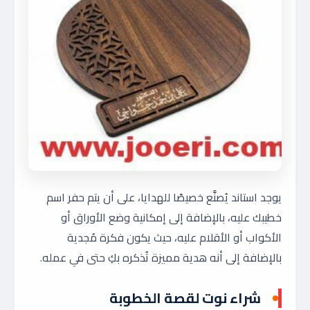
يوجد استاند يُصنَّع خصيصًا للهدايا، على أن يتم حفر اسم
خطيبك عليه، بالإضافة إلى إمكانية وضع الأوراق أو
الأكواب أو الأقلام عليه، حيث يكون فكرة مُجدية
بالإضافة إلى أنه هدية مميزة تُذكره بكِ حتى في عمله.
شراء نوت لقصة الخطوبة