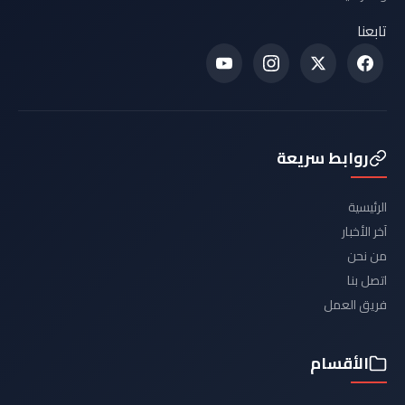
تابعنا
روابط سريعة
الرئيسية
آخر الأخبار
من نحن
اتصل بنا
فريق العمل
الأقسام