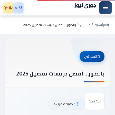
جوري نيوز
الرئيسية
فساتين
بالصور… أفضل دريسات تفصيل 2025
فساتين
بالصور… أفضل دريسات تفصيل 2025
0 تعليق
1 دقيقة قراءة