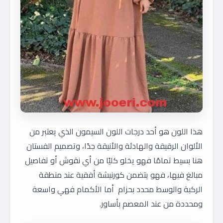
هذا اللون هو أحد درجات اللون السيمون الذي يعتبر من
الألوان الرقيقة والهادئة والأنيقة جدًا، وتصميم الفستان
هنا بسيط تمامًا فهو يخلو كليًا من أي نقوش أو تفاصيل
مبالغ فيها، فهو يتضمن كورنيشة أفقية عند منطقة
الركبة والوسط محدد بحزام أما الأكمام فهي واسعة
ومحددة من عند المعصم بأساور.