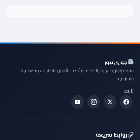
جوري نيوز
منصة إخبارية عربية رائدة تقدم أحدث الأخبار والتحليلات بمصداقية
واحترافية.
تابعنا
روابط سريعة