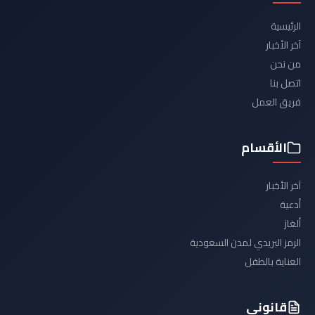
الرئيسية
آخر الأخبار
من نحن
اتصل بنا
فريق العمل
الأقسام
آخر الأخبار
أدعية
ألغاز
الرمز البريدي لمدن السعودية
العناية بالطفل
قانوني