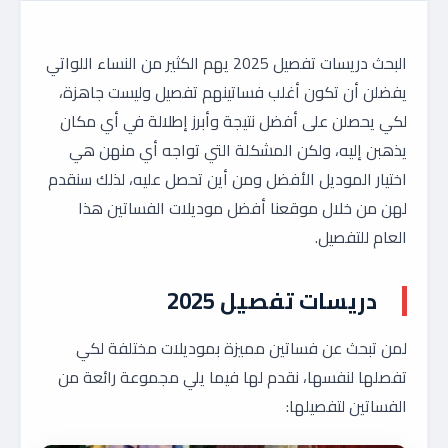
البحث دريسات تفصيل 2025 يهم الكثير من النساء اللواتي
يفضلن أن تكون أغلب فساتينهم تفصيل وليست جاهزة،
لكي يحصلن على أفضل نتيجة وأبرز إطلالة في أي مكان
يذهبن إليه، ولكن المشكلة التي تواجه أي منهن هي
اختيار الموديل الأفضل ومن أين تحصل عليه، لذلك سنقدم
لهن من خلال موقعنا أفضل موديلات الفساتين هذا
العام للتفصيل.
دريسات تفصيل 2025
لمن تبحث عن فساتين مميزة بموديلات مختلفة لكي
تفصلها لنفسها، نقدم لها فيما يلي مجموعة رائعة من
الفساتين لتفصيلها: