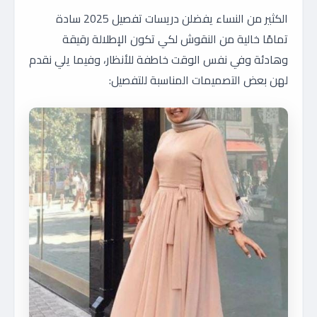
الكثير من النساء يفضلن دريسات تفصيل 2025 سادة
تمامًا خالية من النقوش لكي تكون الإطلالة رقيقة
وهادئة وفي نفس الوقت خاطفة للأنظار، وفيما يلي نقدم
لهن بعض التصميمات المناسبة للتفصيل: