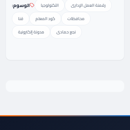
الوسوم:
رقمنة العمل الإدارى
التكنولوجيا
محافظات
كود المعلم
قنا
نجع حمادى
مدونة إلكترونية