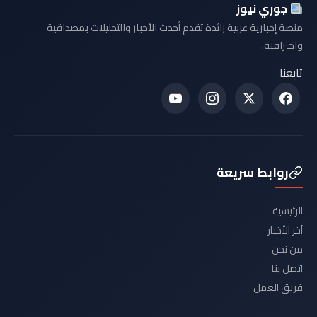
جوري نيوز
منصة إخبارية عربية رائدة تقدم أحدث الأخبار والتحليلات بمصداقية
واحترافية.
تابعنا
روابط سريعة
الرئيسية
آخر الأخبار
من نحن
اتصل بنا
فريق العمل