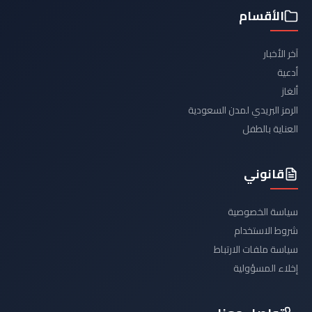
الأقسام
آخر الأخبار
أدعية
ألغاز
الرمز البريدي لمدن السعودية
العناية بالطفل
قانوني
سياسة الخصوصية
شروط الاستخدام
سياسة ملفات الارتباط
إخلاء المسؤولية