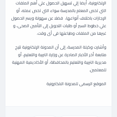
الإلكترونية، أيضا إلي تسهيل الحصول علي أهم الملفات
التي تخص المعلم بالمدرسة سواء التي تخص عمله، أو
الإجازات باختلاف أنواعها، فضلا عن سهولة ويسر الحصول
علي خطوط السير أو طلبات التحويل إلى التأمين الصحى، و
غيرها من الملفات وطباعتها فى أى وقت.
وأشارت وكيلة المدرسة، إلى أن المدونة الإلكترونية تتيح
متابعة أخر الأخبار الصادرة عن وزارة التربية والتعليم، أو
مديرية التربية والتعليم بالمحافظة، أو الأكاديمية المهنية
للمعلمين.
الموقع الرسمى للمدونة الالكترونية