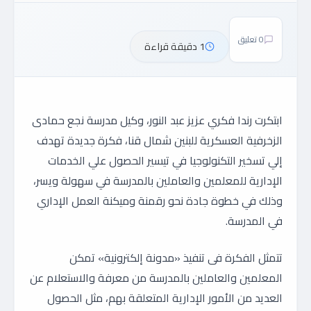
0 تعليق
1 دقيقة قراءة
ابتكرت رندا فكري عزيز عبد النور، وكيل مدرسة نجع حمادى
الزخرفية العسكرية للبنين شمال قنا، فكرة جديدة تهدف
إلي تسخير التكنولوجيا في تيسير الحصول علي الخدمات
الإدارية للمعلمين والعاملين بالمدرسة في سهولة ويسر،
وذلك في خطوة جادة نحو رقمنة وميكنة العمل الإداري
في المدرسة.
تتمثل الفكرة فى تنفيذ «مدونة إلكترونية» تمكن
المعلمين والعاملين بالمدرسة من معرفة والاستعلام عن
العديد من الأمور الإدارية المتعلقة بهم، مثل الحصول