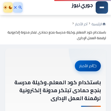
جوري نيوز
الرئيسية
آخر الأخبار
باستخدام كود المعلم..وكيلة مدرسة بنجع حمادى تبتكر مدونة إلكترونية
لرقمنة العمل الإدارى
آخر الأخبار
باستخدام كود المعلم..وكيلة مدرسة
بنجع حمادى تبتكر مدونة إلكترونية
لرقمنة العمل الإدارى