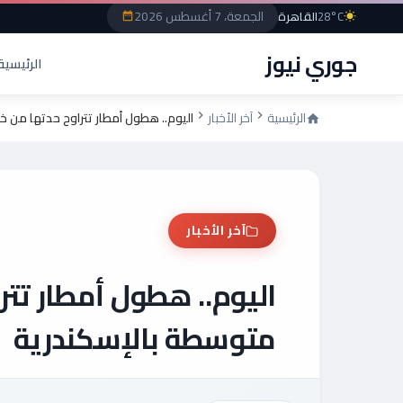
الجمعة، 7 أغسطس 2026
28°C
القاهرة
جوري نيوز
الرئيسية
الرئيسية
آخر الأخبار
اليوم.. هطول أمطار تتراوح حدتها من 
آخر الأخبار
اليوم.. هطول أمطار تتر
متوسطة بالإسكندرية