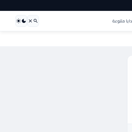
ايا متنوعة