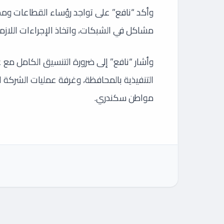
وأكد “نافع” على تواجد رؤساء القطاعات ومد
مشاكل في الشبكات، واتخاذ الإجراءات اللاز
وأشار “نافع” إلى ضرورة التنسيق الكامل مع 
التنفيذية بالمحافظة، وغرفة عمليات الشركة
مواطن سكندري.