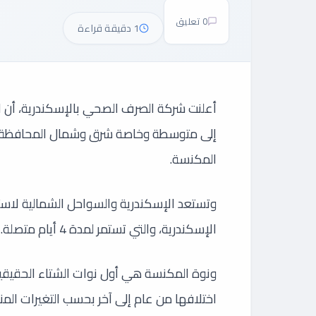
0 تعليق
1 دقيقة قراءة
أعلنت شركة الصرف الصحي بالإسكندرية، أن 
إلى متوسطة وخاصة شرق وشمال المحافظة عل
المكنسة.
وتستعد الإسكندرية والسواحل الشمالية لاس
الإسكندرية، والتي تستمر لمدة 4 أيام متصلة.