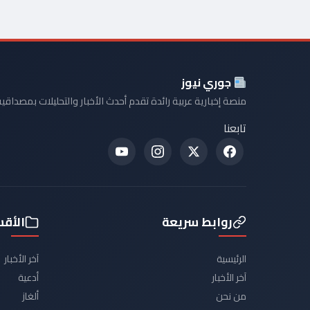
جوري نيوز
منصة إخبارية عربية رائدة تقدم أحدث الأخبار والتحليلات بمصداقية
تابعنا
روابط سريعة
الأق
الرئيسية
آخر الأخبار
آخر الأخبار
أدعية
من نحن
ألغاز