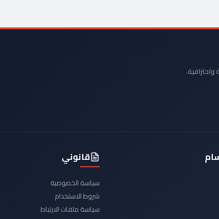
 واحترافية.
سام
قانوني
سياسة الخصوصية
شروط الاستخدام
سياسة ملفات الارتباط