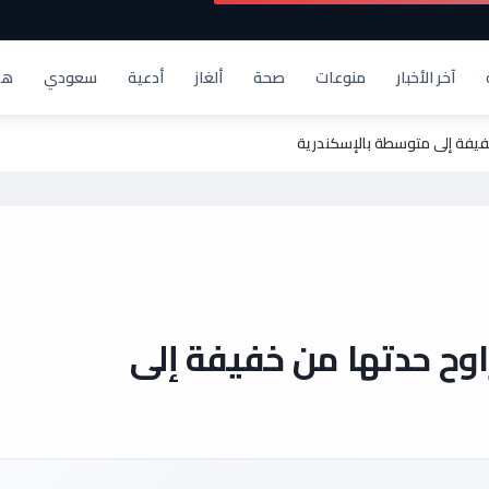
آخر الأخبار
منوعات
صحة
ألغاز
أدعية
سعودي
هد
خفيفة إلى متوسطة بالإسكندرية
اوح حدتها من خفيفة إلى